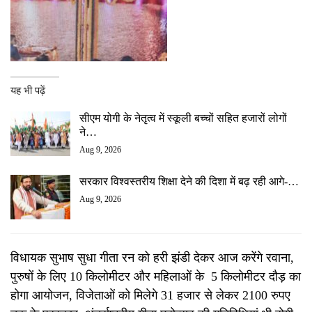
यह भी पढ़ें
सीएम योगी के नेतृत्व में स्कूली बच्चों सहित हजारों लोगों
ने…
Aug 9, 2026
सरकार विश्वस्तरीय शिक्षा देने की दिशा में बढ़ रही आगे-…
Aug 9, 2026
विधायक सुभाष सुधा गीता रन को हरी झंडी देकर आज करेंगे रवाना,
पुरुषों के लिए 10 किलोमीटर और महिलाओं के 5 किलोमीटर दौड़ का
होगा आयोजन, विजेताओं को मिलेगे 31 हजार से लेकर 2100 रुपए