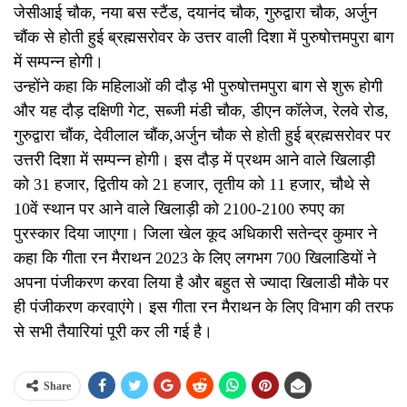
जेसीआई चौक, नया बस स्टैंड, दयानंद चौक, गुरुद्वारा चौक, अर्जुन
चौंक से होती हुई ब्रह्मसरोवर के उत्तर वाली दिशा में पुरुषोत्तमपुरा बाग
में सम्पन्न होगी।
उन्होंने कहा कि महिलाओं की दौड़ भी पुरुषोत्तमपुरा बाग से शुरू होगी
और यह दौड़ दक्षिणी गेट, सब्जी मंडी चौक, डीएन कॉलेज, रेलवे रोड,
गुरुद्वारा चौंक, देवीलाल चौंक,अर्जुन चौक से होती हुई ब्रह्मसरोवर पर
उत्तरी दिशा में सम्पन्न होगी। इस दौड़ में प्रथम आने वाले खिलाड़ी
को 31 हजार, द्वितीय को 21 हजार, तृतीय को 11 हजार, चौथे से
10वें स्थान पर आने वाले खिलाड़ी को 2100-2100 रुपए का
पुरस्कार दिया जाएगा। जिला खेल कूद अधिकारी सतेन्द्र कुमार ने
कहा कि गीता रन मैराथन 2023 के लिए लगभग 700 खिलाडियों ने
अपना पंजीकरण करवा लिया है और बहुत से ज्यादा खिलाडी मौके पर
ही पंजीकरण करवाएंगे। इस गीता रन मैराथन के लिए विभाग की तरफ
से सभी तैयारियां पूरी कर ली गई है।
Share