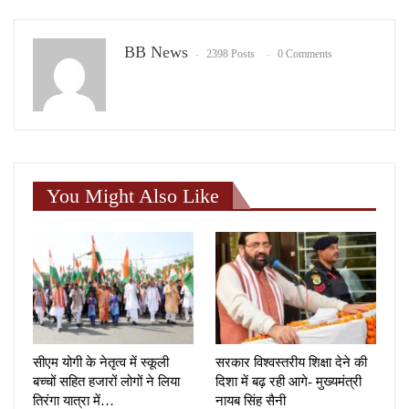
BB News
2398 Posts
0 Comments
You Might Also Like
सीएम योगी के नेतृत्व में स्कूली
सरकार विश्वस्तरीय शिक्षा देने की
बच्चों सहित हजारों लोगों ने लिया
दिशा में बढ़ रही आगे- मुख्यमंत्री
तिरंगा यात्रा में…
नायब सिंह सैनी