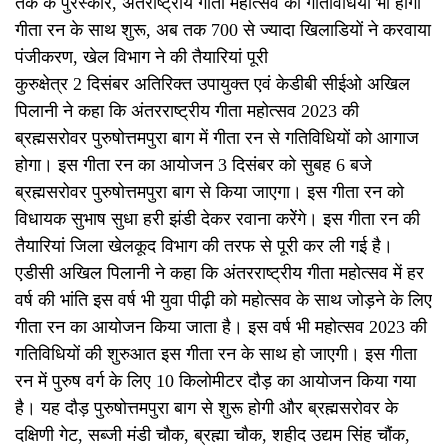
तक के पुरस्कार, अंतर्राष्ट्रीय गीता महोत्सव की गतिविधियां भी होगी
गीता रन के साथ शुरू, अब तक 700 से ज्यादा खिलाडियों ने करवाया
पंजीकरण, खेल विभाग ने की तैयारियां पूरी
कुरुक्षेत्र 2 दिसंबर अतिरिक्त उपायुक्त एवं केडीबी सीईओ अखिल
पिलानी ने कहा कि अंतरराष्ट्रीय गीता महोत्सव 2023 की
ब्रह्मसरोवर पुरुषोत्तमपुरा बाग में गीता रन से गतिविधियों को आगाज
होगा। इस गीता रन का आयोजन 3 दिसंबर को सुबह 6 बजे
ब्रह्मसरोवर पुरुषोत्तमपुरा बाग से किया जाएगा। इस गीता रन को
विधायक सुभाष सुधा हरी झंडी देकर रवाना करेेंगे। इस गीता रन की
तैयारियां जिला खेलकूद विभाग की तरफ से पूरी कर ली गई है।
एडीसी अखिल पिलानी ने कहा कि अंतरराष्ट्रीय गीता महोत्सव में हर
वर्ष की भांति इस वर्ष भी युवा पीढ़ी को महोत्सव के साथ जोड़ने के लिए
गीता रन का आयोजन किया जाता है। इस वर्ष भी महोत्सव 2023 की
गतिविधियों की शुरुआत इस गीता रन के साथ हो जाएगी। इस गीता
रन में पुरुष वर्ग के लिए 10 किलोमीटर दौड़ का आयोजन किया गया
है। यह दौड़ पुरुषोत्तमपुरा बाग से शुरू होगी और ब्रह्मसरोवर के
दक्षिणी गेट, सब्जी मंडी चौक, ब्रह्मा चौक, शहीद उद्यम सिंह चौंक,