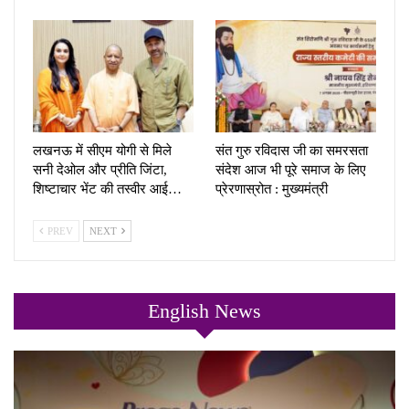
लखनऊ में सीएम योगी से मिले
संत गुरु रविदास जी का समरसता
सनी देओल और प्रीति जिंटा,
संदेश आज भी पूरे समाज के लिए
शिष्टाचार भेंट की तस्वीर आई…
प्रेरणास्रोत : मुख्यमंत्री
PREV
NEXT
English News