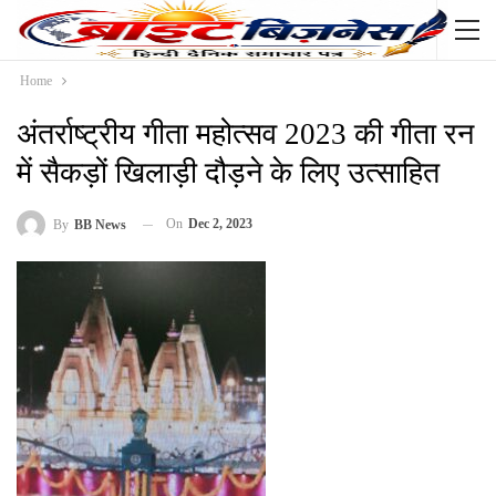
Home
अंतर्राष्ट्रीय गीता महोत्सव 2023 की गीता रन
में सैकड़ों खिलाड़ी दौड़ने के लिए उत्साहित
On
Dec 2, 2023
By
BB News