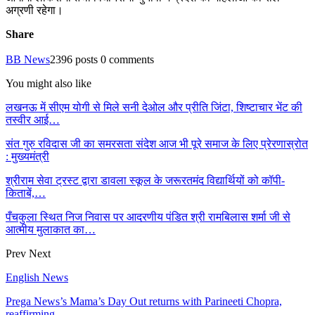
अग्रणी रहेगा।
Share
BB News
2396 posts
0 comments
You might also like
लखनऊ में सीएम योगी से मिले सनी देओल और प्रीति जिंटा, शिष्टाचार भेंट की
तस्वीर आई…
संत गुरु रविदास जी का समरसता संदेश आज भी पूरे समाज के लिए प्रेरणास्रोत
: मुख्यमंत्री
श्रीराम सेवा ट्रस्ट द्वारा डावला स्कूल के जरूरतमंद विद्यार्थियों को कॉपी-
किताबें,…
पँचकुला स्थित निज निवास पर आदरणीय पंडित श्री रामबिलास शर्मा जी से
आत्मीय मुलाकात का…
Prev
Next
English News
Prega News’s Mama’s Day Out returns with Parineeti Chopra,
reaffirming…