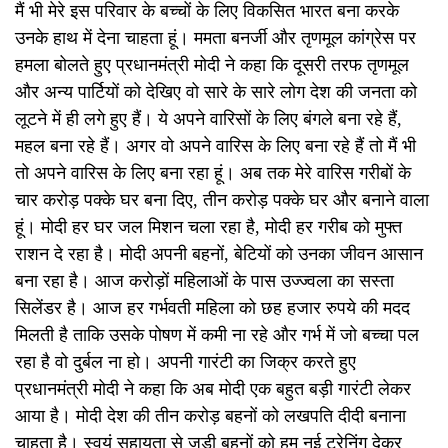
मैं भी मेरे इस परिवार के बच्चों के लिए विकसित भारत बना करके
उनके हाथ में देना चाहता हूं। ममता बनर्जी और तृणमूल कांग्रेस पर
हमला बोलते हुए प्रधानमंत्री मोदी ने कहा कि दूसरी तरफ तृणमूल
और अन्य पार्टियों को देखिए वो सारे के सारे लोग देश की जनता को
लूटने में ही लगे हुए हैं। ये अपने वारिसों के लिए बंगले बना रहे हैं,
महल बना रहे हैं। अगर वो अपने वारिस के लिए बना रहे हैं तो मैं भी
तो अपने वारिस के लिए बना रहा हूं। अब तक मेरे वारिस गरीबों के
चार करोड़ पक्के घर बना दिए, तीन करोड़ पक्के घर और बनाने वाला
हूं। मोदी हर घर जल मिशन चला रहा है, मोदी हर गरीब को मुफ्त
राशन दे रहा है। मोदी अपनी बहनों, बेटियों को उनका जीवन आसान
बना रहा है। आज करोड़ों महिलाओं के पास उज्ज्वला का सस्ता
सिलेंडर है। आज हर गर्भवती महिला को छह हजार रुपये की मदद
मिलती है ताकि उसके पोषण में कमी ना रहे और गर्भ में जो बच्चा पल
रहा है वो दुर्बल ना हो। अपनी गारंटी का जिक्र करते हुए
प्रधानमंत्री मोदी ने कहा कि अब मोदी एक बहुत बड़ी गारंटी लेकर
आया है। मोदी देश की तीन करोड़ बहनों को लखपति दीदी बनाना
चाहता है। स्वयं सहायता से जुड़ी बहनों को हम नई ट्रेनिंग देकर