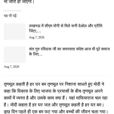
भी जीरो हो जाएगा।
यह भी पढ़ें
लखनऊ में सीएम योगी से मिले सनी देओल और प्रीति
जिंटा,…
Aug 7, 2026
संत गुरु रविदास जी का समरसता संदेश आज भी पूरे समाज
के लिए…
Aug 7, 2026
तृणमूल कहती है हर घर बम तृणमूल पर निशाना साधते हुए मोदी ने
कहा कि विकास के लिए भाजपा के प्रयासों के बीच तृणमूल अपने
कामों में व्यस्त है और उसके काम क्या हैं। यहां माफियाराज चल रहा
है। मोदी कहता है हर घर जल और तृणमूल कहती है हर घर बम।
कुछ दिन पहले ही एक बम फट गया और बच्चों की जीवन चला गया।