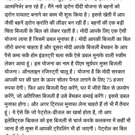
आत्मनिर्भर बना रहे हैं। मैंने नमो ड्रोन दीदी योजना से बहनों को
ड्रोन पायलट बनाने का काम भी शुरू किया है। इससे खेती में आप
जैसी बहनें ड्रोन क्रांति की लीडर बन रही हैं। बहनों की एक बड़ी
चिंता बिजली के बिल को लेकर रहती है। मोदी आपके लिए एक ऐसी
योजना लाया है जिसमें डबल मुनाफा है। मोदी आपकी बिजली का बिल
जीरो करना चाहता है और दूसरा मोदी आपके बिजली बेचकर के आप
पैसे कमा सकें होम इंडस्ट्री चला सकें ऐसे डबल मुनाफे वाली स्कीम
लेकर आया हूं। इस योजना का नाम है पीएम सूर्यघर मुफ्त बिजली
योजना। ऑनलाइन रजिस्ट्री चालू है। योजना है कि मोदी सरकार
आपकी घर की छत के ऊपर सोलर पैनल लगाने के लिए 75 हजार
रुपया देगी। फिर आप बिजली पैदा करेंगे, घर में जीरो बिल से उपयोग
करेंगे, जो अतिरिक्त बिजली है उसे बेंचकर कमाई करेंगे। इससे डबल
मुनाफा होगा। और अगर ट्रिपल मुनाफा लेना चाहते हैं तो भी मैं तैयार
हूं। ये ऐसे कि जो पेट्रोल-डीजल का खर्चा होता है, तो आप
इलेक्ट्रिक व्हिकल को इस बिजली से चार्ज करके कलकत्ता में कहीं भी
जाना है तो मुफ्त में आपकी ट्रैवलिंग भी हो जाएगी। पेट्रोल का बिल