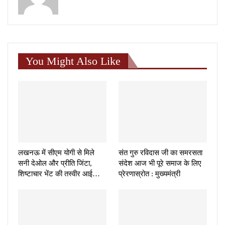
You Might Also Like
लखनऊ में सीएम योगी से मिले
संत गुरु रविदास जी का समरसता
सनी देओल और प्रीति जिंटा,
संदेश आज भी पूरे समाज के लिए
शिष्टाचार भेंट की तस्वीर आई…
प्रेरणास्रोत : मुख्यमंत्री