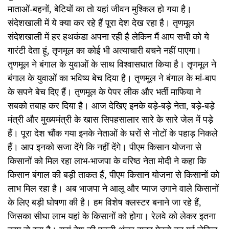
माताओं-बहनों, बेटियों का तो यहां जीवन मुश्किल हो गया है।
संदेशखाली में ये क्या कर रहे हैं पूरा देश देख रहा है। तृणमूल
संदेशखाली में हर हथकंडा अपना रही है लेकिन मैं आप सभी को ये
गारंटी देता हूं, तृणमूल का कोई भी अत्याचारी बचने नहीं पाएगा।
तृणमूल ने बंगाल के युवाओं के साथ विश्वासघात किया है। तृणमूल ने
बंगाल के युवाओं का भविष्य बेच दिया है। तृणमूल ने बंगाल के मां-बाप
के सपने बेच दिए हैं। तृणमूल के पेपर लीक और भर्ती माफिया ने
सबको तबाह कर दिया है। आज देखिए इनके बड़े-बड़े नेता, बड़े-बड़े
मंत्री और मुख्यमंत्री के खास सिपहसालार सारे के सारे जेल में पड़े
हैं। पूरा देश चौंक गया इनके नेताओं के घरों से नोटों के पहाड़ निकले
हैं। आप इनको सजा देंगे कि नहीं देंगे। पीएम किसान योजना से
किसानों को मिल रहा लाभ-भाजपा के वरिष्ठ नेता मोदी ने कहा कि
किसान बंगाल की बड़ी ताकत हैं, पीएम किसान योजना से किसानों को
लाभ मिल रहा है। अब भाजपा ने आलू और प्याज उगाने वाले किसानों
के लिए बड़ी घोषणा की है। हम विशेष क्लस्टर बनाने जा रहे हैं,
जिसका सीधा लाभ यहां के किसानों को होगा। रेलवे को लेकर इतना