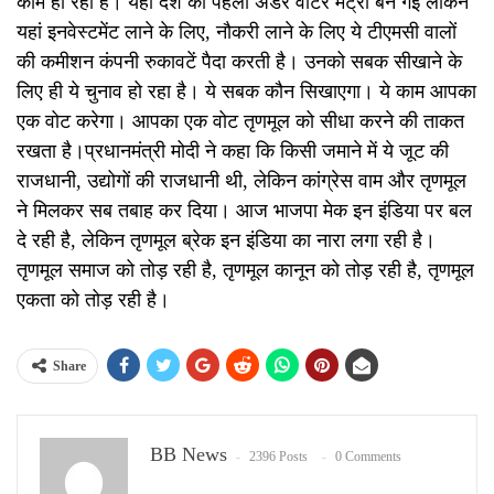
काम हो रहा है। यहां देश की पहली अंडर वाटर मेट्रो बन गई लेकिन
यहां इनवेस्टमेंट लाने के लिए, नौकरी लाने के लिए ये टीएमसी वालों
की कमीशन कंपनी रुकावटें पैदा करती है। उनको सबक सीखाने के
लिए ही ये चुनाव हो रहा है। ये सबक कौन सिखाएगा। ये काम आपका
एक वोट करेगा। आपका एक वोट तृणमूल को सीधा करने की ताकत
रखता है।प्रधानमंत्री मोदी ने कहा कि किसी जमाने में ये जूट की
राजधानी, उद्योगों की राजधानी थी, लेकिन कांग्रेस वाम और तृणमूल
ने मिलकर सब तबाह कर दिया। आज भाजपा मेक इन इंडिया पर बल
दे रही है, लेकिन तृणमूल ब्रेक इन इंडिया का नारा लगा रही है।
तृणमूल समाज को तोड़ रही है, तृणमूल कानून को तोड़ रही है, तृणमूल
एकता को तोड़ रही है।
Share
BB News
2396 Posts
0 Comments