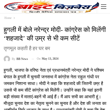
Home
हुगली में बोले नरेन्द्र मोदी- कांग्रेस को मिलेंगी
‘शहजादे’ की उम्र से भी कम सीटें
तृणमूल कहती है हर घर बम
On
May 13, 2024
By
BB News
हुगली, भाजपा के वरिष्ठ नेता एवं प्रधानमंत्री नरेन्द्र मोदी ने पश्चिम
बंगाल के हुगली में चुनावी जनसभा में कांग्रेस नेता राहुल गांधी पर
जमकर निशाना साधा। मोदी ने कहा कि शहजादे की जितनी उम्र है
उससे भी कम सीटें कांग्रेस को मिलेंगी। उन्होंने कहा कि यहां इतनी
बड़ी संख्या में माताएं-बहनें भी आई हैं। मैं आप सभी का आभारी हूं।
मौजूदा चुनाव देश का नेतृत्व चुनने का चुनाव है और देश की जनता का