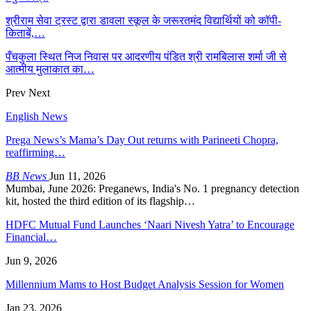
श्रीराम सेवा ट्रस्ट द्वारा डावला स्कूल के जरूरतमंद विद्यार्थियों को कॉपी-
किताबें,…
पँचकुला स्थित निज निवास पर आदरणीय पंडित श्री रामबिलास शर्मा जी से
आत्मीय मुलाकात का…
Prev
Next
English News
Prega News’s Mama’s Day Out returns with Parineeti Chopra,
reaffirming…
BB News
Jun 11, 2026
Mumbai, June 2026: Preganews, India's No. 1 pregnancy detection
kit, hosted the third edition of its flagship…
HDFC Mutual Fund Launches ‘Naari Nivesh Yatra’ to Encourage
Financial…
Jun 9, 2026
Millennium Mams to Host Budget Analysis Session for Women
Jan 23, 2026