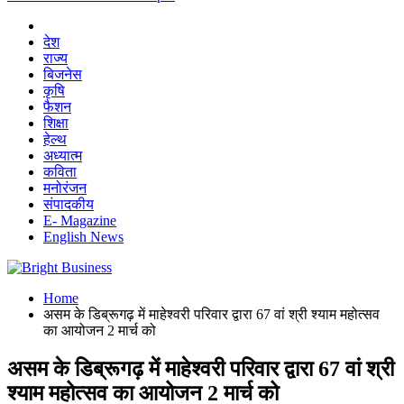
देश
राज्य
बिजनेस
कृषि
फैशन
शिक्षा
हेल्थ
अध्यात्म
कविता
मनोरंजन
संपादकीय
E- Magazine
English News
Home
असम के डिब्रूगढ़ में माहेश्वरी परिवार द्वारा 67 वां श्री श्याम महोत्सव
का आयोजन 2 मार्च को
असम के डिब्रूगढ़ में माहेश्वरी परिवार द्वारा 67 वां श्री
श्याम महोत्सव का आयोजन 2 मार्च को