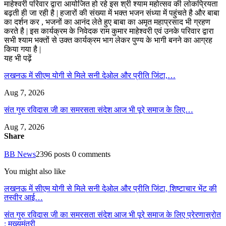
माहेश्वरी परिवार द्वारा आयोजित हो रहे इस श्री श्याम महोत्सव की लोकप्रियता
बढ़ती ही जा रही है | हजारों की संख्या में भक्त भजन संध्या में पहुंचते है और बाबा
का दर्शन कर , भजनों का आनंद लेते हुए बाबा का अमृत महाप्रसाद भी ग्रहण
करते है | इस कार्यक्रम के निवेदक राम कुमार माहेश्वरी एवं उनके परिवार द्वारा
सभी श्याम भक्तों से उक्त कार्यक्रम भाग लेकर पुण्य के भागी बनने का आग्रह
किया गया है |
यह भी पढ़ें
लखनऊ में सीएम योगी से मिले सनी देओल और प्रीति जिंटा,…
Aug 7, 2026
संत गुरु रविदास जी का समरसता संदेश आज भी पूरे समाज के लिए…
Aug 7, 2026
Share
BB News
2396 posts
0 comments
You might also like
लखनऊ में सीएम योगी से मिले सनी देओल और प्रीति जिंटा, शिष्टाचार भेंट की
तस्वीर आई…
संत गुरु रविदास जी का समरसता संदेश आज भी पूरे समाज के लिए प्रेरणास्रोत
: मुख्यमंत्री