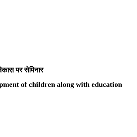
विकास पर सेमिनार
pment of children along with education