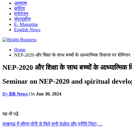
अध्यात्म
कविता
मनोरंजन
संपादकीय
E- Magazine
English News
Home
NEP-2020 और शिक्षा के साथ बच्चों के आध्यात्मिक विकास पर सेमिनार
NEP-2020 और शिक्षा के साथ बच्चों के आध्यात्मिक 
Seminar on NEP-2020 and spiritual develo
By
BB News
On
Jun 30, 2024
यह भी पढ़ें
लखनऊ में सीएम योगी से मिले सनी देओल और प्रीति जिंटा,…