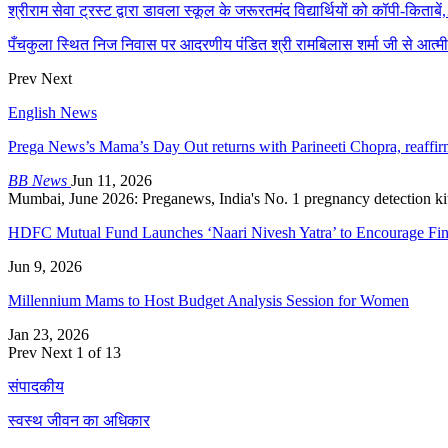
श्रीराम सेवा ट्रस्ट द्वारा डावला स्कूल के जरूरतमंद विद्यार्थियों को कॉपी-किताबे
पँचकुला स्थित निज निवास पर आदरणीय पंडित श्री रामबिलास शर्मा जी से आत
Prev
Next
English News
Prega News’s Mama’s Day Out returns with Parineeti Chopra, reaff
BB News
Jun 11, 2026
Mumbai, June 2026: Preganews, India's No. 1 pregnancy detection kit, 
HDFC Mutual Fund Launches ‘Naari Nivesh Yatra’ to Encourage Fi
Jun 9, 2026
Millennium Mams to Host Budget Analysis Session for Women
Jan 23, 2026
Prev
Next
1 of 13
संपादकीय
स्वस्थ जीवन का अधिकार