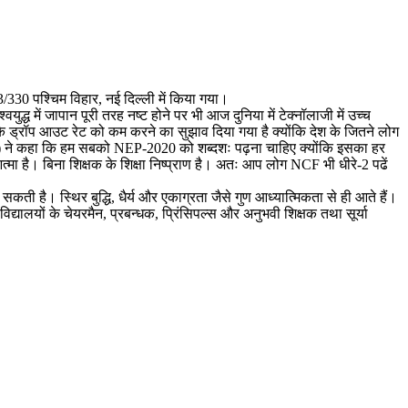
3/330 पश्चिम विहार, नई दिल्ली में किया गया।
ध में जापान पूरी तरह नष्ट होने पर भी आज दुनिया में टेक्नॉलाजी में उच्च
ं के ड्रॉप आउट रेट को कम करने का सुझाव दिया गया है क्योंकि देश के जितने लोग
रिसर्च) ने कहा कि हम सबको NEP-2020 को शब्दशः पढ़ना चाहिए क्योंकि इसका हर
 आत्मा है। बिना शिक्षक के शिक्षा निष्प्राण है। अतः आप लोग NCF भी धीरे-2 पढें
कती है। स्थिर बुद्धि, धैर्य और एकाग्रता जैसे गुण आध्यात्मिकता से ही आते हैं।
्यालयों के चेयरमैन, प्रबन्धक, प्रिंसिपल्स और अनुभवी शिक्षक तथा सूर्या