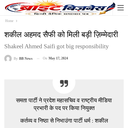
Home
शकील अहमद सैफी को मिली बड़ी ज़िम्मेदारी
Shakeel Ahmed Saifi got big responsibility
On
May 17, 2024
By
BB News
समता पार्टी ने प्रदेश महासचिव व राष्ट्रीय मीडिया
प्रभारी के पद पर किया नियुक्त
कर्तव्य व निष्ठा से निभाउंगा पार्टी धर्म : शकील