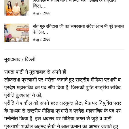
लखनऊ में सीएम योगी से मिले सनी देओल और प्रीति
जिंटा,…
Aug 7, 2026
संत गुरु रविदास जी का समरसता संदेश आज भी पूरे समाज
के लिए…
Aug 7, 2026
मुरादाबाद / दिल्ली
समता पार्टी ने मुरादाबाद से अपने ही
लोकसभा प्रत्याशी पर भरोसा जताते हुए राष्ट्रीय मीडिया प्रभारी व
प्रदेश महासचिव का पद सौंप दिया है, जिसकी पुष्टि राष्ट्रीय सचिव
प्रीति कुशवाहा ने की,
प्रीति ने शकील को अपने हस्ताक्षरयुक्त लेटर पेड पर नियुक्ति पत्र
के माध्यम से राष्ट्रीय मीडिया प्रभारी व प्रदेश महासचिव के पद पर
मनोनीत किया है, इस अवसर पर मीडिया जगत से जुड़े व पार्टी
प्रत्याशी शकील अहमद सैफी ने आलाकमान का आभार जताते हुए