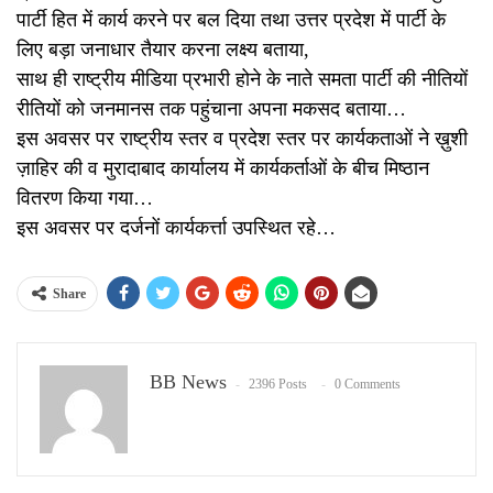
पार्टी हित में कार्य करने पर बल दिया तथा उत्तर प्रदेश में पार्टी के
लिए बड़ा जनाधार तैयार करना लक्ष्य बताया,
साथ ही राष्ट्रीय मीडिया प्रभारी होने के नाते समता पार्टी की नीतियों
रीतियों को जनमानस तक पहुंचाना अपना मकसद बताया…
इस अवसर पर राष्ट्रीय स्तर व प्रदेश स्तर पर कार्यकताओं ने ख़ुशी
ज़ाहिर की व मुरादाबाद कार्यालय में कार्यकर्ताओं के बीच मिष्ठान
वितरण किया गया…
इस अवसर पर दर्जनों कार्यकर्त्ता उपस्थित रहे…
Share
BB News
2396 Posts
0 Comments