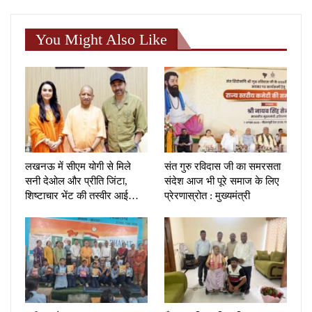
You Might Also Like
लखनऊ में सीएम योगी से मिले
संत गुरु रविदास जी का समरसता
सनी देओल और प्रीति जिंटा,
संदेश आज भी पूरे समाज के लिए
शिष्टाचार भेंट की तस्वीर आई…
प्रेरणास्रोत : मुख्यमंत्री