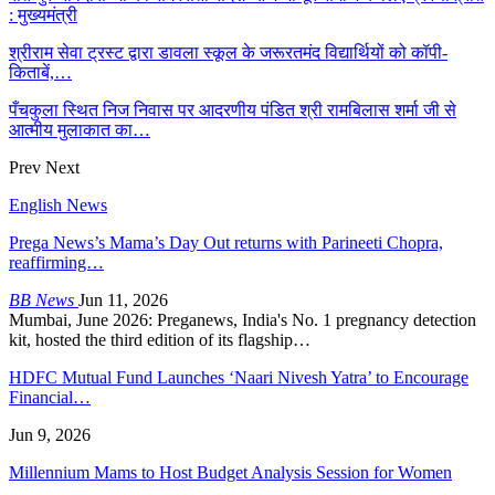
: मुख्यमंत्री
श्रीराम सेवा ट्रस्ट द्वारा डावला स्कूल के जरूरतमंद विद्यार्थियों को कॉपी-
किताबें,…
पँचकुला स्थित निज निवास पर आदरणीय पंडित श्री रामबिलास शर्मा जी से
आत्मीय मुलाकात का…
Prev
Next
English News
Prega News’s Mama’s Day Out returns with Parineeti Chopra,
reaffirming…
BB News
Jun 11, 2026
Mumbai, June 2026: Preganews, India's No. 1 pregnancy detection
kit, hosted the third edition of its flagship…
HDFC Mutual Fund Launches ‘Naari Nivesh Yatra’ to Encourage
Financial…
Jun 9, 2026
Millennium Mams to Host Budget Analysis Session for Women