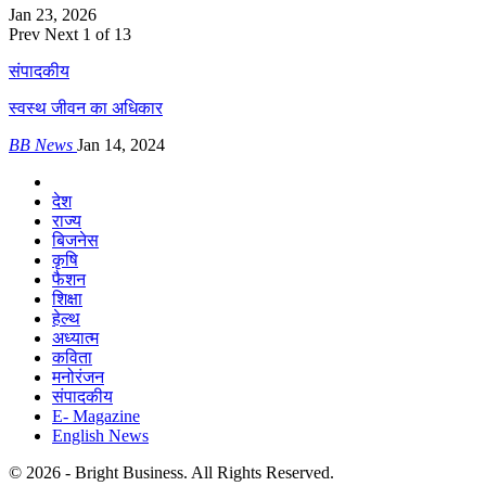
Jan 23, 2026
Prev
Next
1 of 13
संपादकीय
स्वस्थ जीवन का अधिकार
BB News
Jan 14, 2024
देश
राज्य
बिजनेस
कृषि
फैशन
शिक्षा
हेल्थ
अध्यात्म
कविता
मनोरंजन
संपादकीय
E- Magazine
English News
© 2026 - Bright Business. All Rights Reserved.