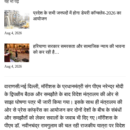
यह भी पढ़ें
प्रदेश के सभी जनपदों में होगा डेयरी कॉन्क्लेव-2026 का
आयोजन
Aug 4, 2026
हरियाणा सरकार समरसता और सामाजिक न्याय की भावना
को कर रही है…
Aug 4, 2026
वाराणसी/नई दिल्ली, मॉरीशस के प्रधानमंत्री संग पीएम नरेन्‍द्र मोदी
के द्व‍िपक्षीय बैठक और समझौते के बाद व‍िदेश मंत्रालय की ओर से
साझा घोषणा पत्र भी जारी कि‍या गया। इसके साथ ही मंत्रालय की
ओर से प्रेस कांफ्रेंस का आयोजन कर दोनों देशों के बीच के संबंधों
और समझौतों को लेकर सवालों के जवाब भी द‍िए गए।मॉरीशस के
पीएम डॉ. नवीनचंद्र रामगुलाम की चल रही राजकीय यात्रा पर विदेश