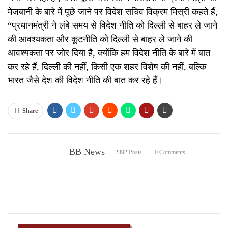
मेजबानी के बारे में पूछे जाने पर विदेश सचिव विक्रम मिस्री कहते हैं,
“प्रधानमंत्री ने लंबे समय से विदेश नीति को दिल्ली से बाहर ले जाने
की आवश्यकता और कूटनीति को दिल्ली से बाहर ले जाने की
आवश्यकता पर जोर दिया है, क्योंकि हम विदेश नीति के बारे में बात
कर रहे हैं, दिल्ली की नहीं, किसी एक शहर विशेष की नहीं, बल्कि
भारत जैसे देश की विदेश नीति की बात कर रहे हैं।
Share
BB News
2392 Posts
0 Comments