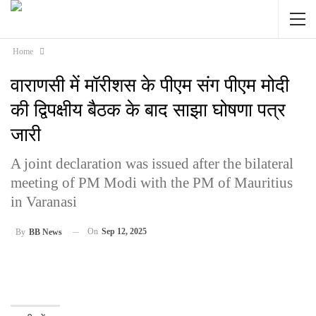
Home
वाराणसी में मॉरीशस के पीएम संग पीएम मोदी
की द्व‍िपक्षीय बैठक के बाद साझा घोषणा पत्र
जारी
A joint declaration was issued after the bilateral
meeting of PM Modi with the PM of Mauritius
in Varanasi
On
Sep 12, 2025
By
BB News