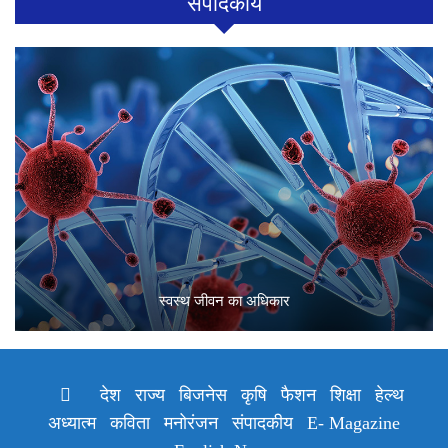
संपादकीय
स्वस्थ जीवन का अधिकार
देश
राज्य
बिजनेस
कृषि
फैशन
शिक्षा
हेल्थ
अध्यात्म
कविता
मनोरंजन
संपादकीय
E- Magazine