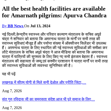
All the best health facilities are available
for Amarnath pilgrims: Apurva Chandra
By
BB News
On
Jul 13, 2024
नई दिल्ली,केन्द्रीय स्वास्थ्य और परिवार कल्याण मंत्रालय के सचिव अपूर्व
चंद्रा ने शनिवार को बताया कि अमरनाथ यात्रा के मार्गों पर सभी तरह की
स्वास्थ्य सुविधाएं मौजूद हैं और पर्याप्त संख्या में ऑक्सीजन सिलेंडर भी उपलब्ध
हैं। अरमनाथ यात्रा के लिए स्थापित की गई स्वास्थ्य सुविधाओं की समीक्षा कर
लौटे मंत्रालय के सचिव अपूर्व चंद्रा ने आज मीडिया को बताया कि अमरनाथ
यात्रा में यात्रियों की सुगमता के लिए किए गए सभी इंतजाम बेहतर हैं। स्वास्थ्य
मंत्रालय की सहायता से जम्मू एवं कश्मीर प्रशासन ने यात्रा मार्गों पर सभी तरह
की स्वास्थ्य सुविधाओं की व्यवस्था सुनिश्चित की है।
यह भी पढ़ें
लखनऊ में सीएम योगी से मिले सनी देओल और प्रीति जिंटा,…
Aug 7, 2026
संत गुरु रविदास जी का समरसता संदेश आज भी पूरे समाज के लिए…
Aug 7, 2026