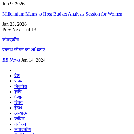
Jun 9, 2026
Millennium Mams to Host Budget Analysis Session for Women
Jan 23, 2026
Prev
Next
1 of 13
संपादकीय
स्वस्थ जीवन का अधिकार
BB News
Jan 14, 2024
देश
राज्य
बिजनेस
कृषि
फैशन
शिक्षा
हेल्थ
अध्यात्म
कविता
मनोरंजन
संपादकीय