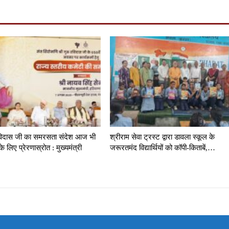
रविदास जी का समरसता संदेश आज भी
श्रीराम सेवा ट्रस्ट द्वारा डावला स्कूल के
े लिए प्रेरणास्रोत : मुख्यमंत्री
जरूरतमंद विद्यार्थियों को कॉपी-किताबें,…