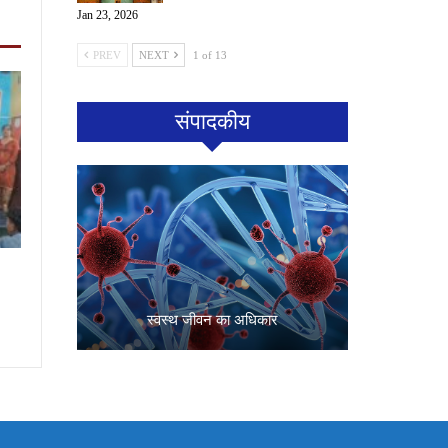
Jan 23, 2026
PREV
NEXT
1 of 13
संपादकीय
स्वस्थ जीवन का अधिकार