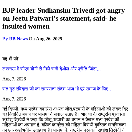
BJP leader Sudhanshu Trivedi got angry
on Jeetu Patwari's statement, said- he
insulted women
By
BB News
On
Aug 26, 2025
यह भी पढ़ें
लखनऊ में सीएम योगी से मिले सनी देओल और प्रीति जिंटा,…
Aug 7, 2026
संत गुरु रविदास जी का समरसता संदेश आज भी पूरे समाज के लिए…
Aug 7, 2026
नई दिल्ली, मध्य प्रदेश कांग्रेस अध्यक्ष जीतू पटवारी के महिलाओं को लेकर दिए
गए विवादित बयान पर भाजपा ने सवाल उठाए हैं। भाजपा के राष्ट्रीय प्रवक्ता
सुधांशु त्रिवेदी ने कहा कि जीतू पटवारी का बयान न केवल मध्य प्रदेश की
महिलाओं का अपमान है, बल्कि कांग्रेस की महिला विरोधी कुत्सित मानसिकता
का एक अशोभनीय उदाहरण है।भाजपा के राष्ट्रीय प्रवक्ता सुधांशु त्रिवेदी ने