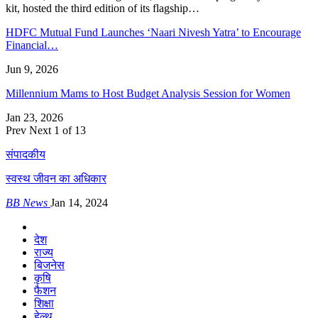
kit, hosted the third edition of its flagship…
HDFC Mutual Fund Launches ‘Naari Nivesh Yatra’ to Encourage
Financial…
Jun 9, 2026
Millennium Mams to Host Budget Analysis Session for Women
Jan 23, 2026
Prev
Next
1 of 13
संपादकीय
स्वस्थ जीवन का अधिकार
BB News
Jan 14, 2024
देश
राज्य
बिजनेस
कृषि
फैशन
शिक्षा
हेल्थ