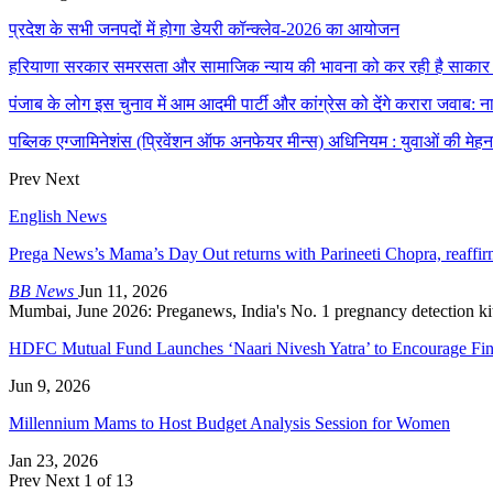
प्रदेश के सभी जनपदों में होगा डेयरी कॉन्क्लेव-2026 का आयोजन
हरियाणा सरकार समरसता और सामाजिक न्याय की भावना को कर रही है साकार : म
पंजाब के लोग इस चुनाव में आम आदमी पार्टी और कांग्रेस को देंगे करारा जवाब:
पब्लिक एग्जामिनेशंस (प्रिवेंशन ऑफ अनफेयर मीन्स) अधिनियम : युवाओं की मे
Prev
Next
English News
Prega News’s Mama’s Day Out returns with Parineeti Chopra, reaff
BB News
Jun 11, 2026
Mumbai, June 2026: Preganews, India's No. 1 pregnancy detection kit, 
HDFC Mutual Fund Launches ‘Naari Nivesh Yatra’ to Encourage Fi
Jun 9, 2026
Millennium Mams to Host Budget Analysis Session for Women
Jan 23, 2026
Prev
Next
1 of 13