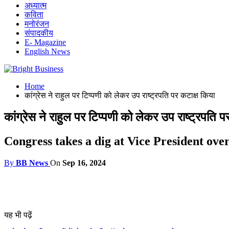
अध्यात्म
कविता
मनोरंजन
संपादकीय
E- Magazine
English News
Home
कांग्रेस ने राहुल पर टिप्पणी को लेकर उप राष्ट्रपति पर कटाक्ष किया
कांग्रेस ने राहुल पर टिप्पणी को लेकर उप राष्ट्रपति प
Congress takes a dig at Vice President ov
By
BB News
On
Sep 16, 2024
यह भी पढ़ें