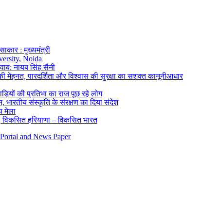
कार : मुख्यमंत्री
versity, Noida
जवाब: नायब सिंह सैनी
की मेहनत, पारदर्शिता और विश्वास की सुरक्षा का सशक्त कानूनीआधार
ाड़ियों की प्रतिभा का राज पूछ रहे लोग
्मान, भारतीय संस्कृति के संरक्षण का दिया संदेश
य मेला
गी, विकसित हरियाणा – विकसित भारत
 Portal and News Paper