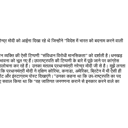
्द्र मोदी को आईना दिखा रहे थे जिन्होंने ”विदेश में भारत को बदनाम करने वाली
ीन व्यक्ति की ऐसी टिप्पणी ”संविधान विरोधी मानसिकता” को दर्शाती है।धनखड़
ा को भूल गए हैं।उपराष्ट्रपति की टिप्पणी के बारे में पूछे जाने पर कांग्रेस
लोचना कर रहे हैं। उनका मतलब प्रधानमंत्री नरेन्द्र मोदी जी से है। मुझे लगता
 प्रधानमंत्री मोदी ने दक्षिण कोरिया, कनाडा, अमेरिका, ब्रिटेन में भी ऐसी ही
ेरे ट्वीट और इंस्टाग्राम पोस्ट दिखाएंगे।”उनका कहना था कि उप-राष्ट्रपति का पद
े हुए सवाल किया था कि “वह जातिगत जनगणना कराने से इनकार करने वाले का