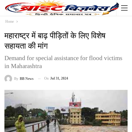
Home
महाराष्ट्र में बाढ़ पीड़ितों के लिए विशेष
सहायता की मांग
Demand for special assistance for flood victims
in Maharashtra
On
Jul 31, 2024
By
BB News