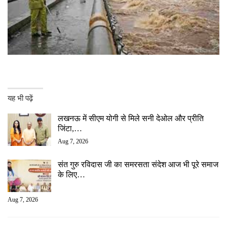
यह भी पढ़ें
लखनऊ में सीएम योगी से मिले सनी देओल और प्रीति
जिंटा,…
Aug 7, 2026
संत गुरु रविदास जी का समरसता संदेश आज भी पूरे समाज
के लिए…
Aug 7, 2026