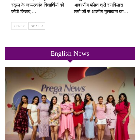
स्कूल के जरूरतमंद विद्यार्थियों को
आदरणीय पंडित श्री रामबिलास
कॉपी-किताबें,…
शर्मा जी से आत्मीय मुलाकात का…
PREV
NEXT
English News