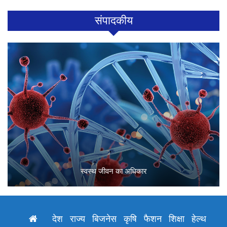
संपादकीय
स्वस्थ जीवन का अधिकार
देश
राज्य
बिजनेस
कृषि
फैशन
शिक्षा
हेल्थ