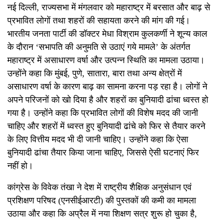
नई दिल्ली, राज्यसभा में मंगलवार को महाराष्ट्र में बरसात और बाढ़ से
प्रभावित लोगों तथा शहरों की सहायता करने की मांग की गई।
भारतीय जनता पार्टी की डॉक्टर मेधा विश्राम कुलकर्णी ने शून्य काल
के दौरान ‘सभापति की अनुमति से उठाएं गये मामले’ के अंतर्गत
महाराष्ट्र में असाधारण वर्षा और उत्पन्न स्थिति का मामला उठाया।
उन्होंने कहा कि मुंबई, पुणे, सातारा, बारा तथा अन्य क्षेत्रों में
असाधारण वर्षा के कारण बाढ़ का सामना करना पड़ रहा है। लोगों ने
अपने परिजनों को खो दिया है और शहरों का बुनियादी ढांचा ध्वस्त हो
गया है। उन्होंने कहा कि प्रभावित लोगों की विशेष मदद की जानी
चाहिए और शहरों में ध्वस्त हुए बुनियादी ढांचे को फिर से तैयार करने
के लिए वित्तीय मदद भी दी जानी चाहिए। उन्होंने कहा कि ऐसा
बुनियादी ढांचा तैयार किया जाना चाहिए, जिससे ऐसी घटनाएं फिर
नहीं हो।
कांग्रेस के विवेक तंखा ने देश में राष्ट्रीय शैक्षिक अनुसंधान एवं
प्रशिक्षण परिषद (एनसीईआरटी) की पुस्तकों की कमी का मामला
उठाया और कहा कि अप्रैल में नया शिक्षण सत्र शुरू हो चुका है,