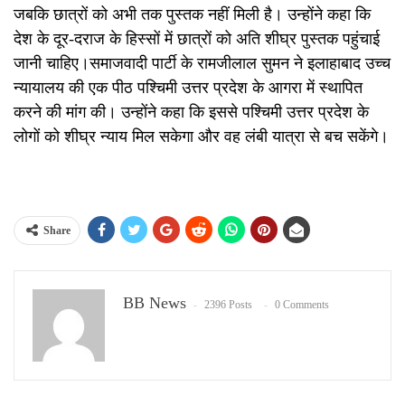
जबकि छात्रों को अभी तक पुस्तक नहीं मिली है। उन्होंने कहा कि
देश के दूर-दराज के हिस्सों में छात्रों को अति शीघ्र पुस्तक पहुंचाई
जानी चाहिए।समाजवादी पार्टी के रामजीलाल सुमन ने इलाहाबाद उच्च
न्यायालय की एक पीठ पश्चिमी उत्तर प्रदेश के आगरा में स्थापित
करने की मांग की। उन्होंने कहा कि इससे पश्चिमी उत्तर प्रदेश के
लोगों को शीघ्र न्याय मिल सकेगा और वह लंबी यात्रा से बच सकेंगे।
Share
BB News
2396 Posts
0 Comments