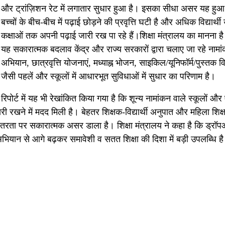
और ट्रांज़िशन रेट में लगातार सुधार हुआ है। इसका सीधा असर यह हुआ
बच्चों के बीच-बीच में पढ़ाई छोड़ने की प्रवृत्ति घटी है और अधिक विद्यार्थी
कक्षाओं तक अपनी पढ़ाई जारी रख पा रहे हैं।शिक्षा मंत्रालय का मानना है
यह सकारात्मक बदलाव केंद्र और राज्य सरकारों द्वारा चलाए जा रहे नामा
अभियान, छात्रवृत्ति योजनाएं, मध्याह्न भोजन, साइकिल/यूनिफॉर्म/पुस्तक 
जैसी पहलें और स्कूलों में आधारभूत सुविधाओं में सुधार का परिणाम है।
रिपोर्ट में यह भी रेखांकित किया गया है कि शून्य नामांकन वाले स्कूलों औ
 जारी रखने में मदद मिली है। बेहतर शिक्षक-विद्यार्थी अनुपात और महिला शिक्
 निरंतरता पर सकारात्मक असर डाला है। शिक्षा मंत्रालय ने कहा है कि ड्र
ा अभियान से आगे बढ़कर समावेशी व सतत शिक्षा की दिशा में बड़ी उपलब्धि ह