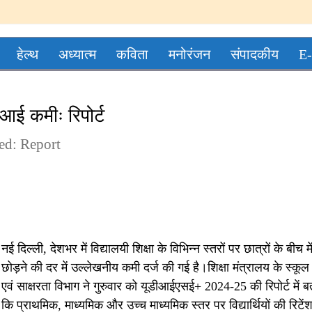
हेल्थ
अध्यात्म
कविता
मनोरंजन
संपादकीय
E-
ं आई कमीः रिपोर्ट
ed: Report
नई दिल्ली, देशभर में विद्यालयी शिक्षा के विभिन्न स्तरों पर छात्रों के बीच मे
छोड़ने की दर में उल्लेखनीय कमी दर्ज की गई है।शिक्षा मंत्रालय के स्कूल 
एवं साक्षरता विभाग ने गुरुवार को यूडीआईएसई+ 2024-25 की रिपोर्ट में ब
कि प्राथमिक, माध्यमिक और उच्च माध्यमिक स्तर पर विद्यार्थियों की रिटें