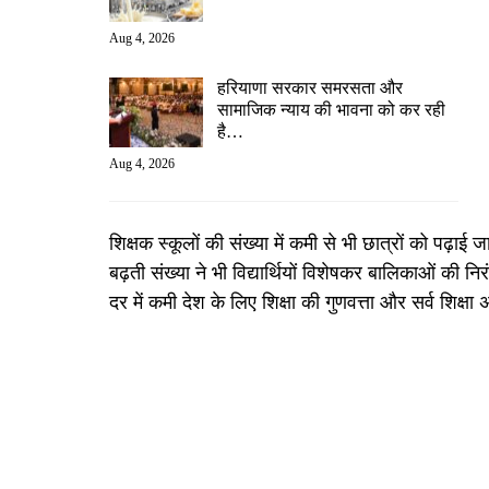
Aug 4, 2026
हरियाणा सरकार समरसता और
सामाजिक न्याय की भावना को कर रही
है…
Aug 4, 2026
शिक्षक स्कूलों की संख्या में कमी से भी छात्रों को पढ़ाई
बढ़ती संख्या ने भी विद्यार्थियों विशेषकर बालिकाओं की
दर में कमी देश के लिए शिक्षा की गुणवत्ता और सर्व शिक्ष