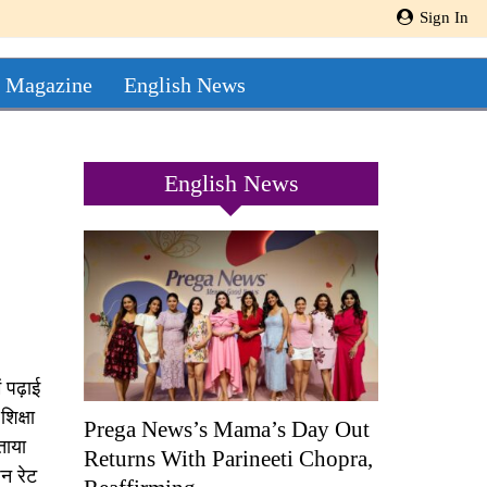
Sign In
 Magazine
English News
English News
ं पढ़ाई
शिक्षा
Prega News’s Mama’s Day Out
ताया
Returns With Parineeti Chopra,
शन रेट