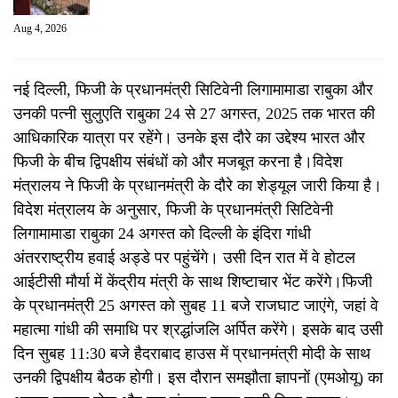
Aug 4, 2026
नई दिल्ली, फिजी के प्रधानमंत्री सिटिवेनी लिगामामाडा राबुका और
उनकी पत्नी सुलुएति राबुका 24 से 27 अगस्त, 2025 तक भारत की
आधिकारिक यात्रा पर रहेंगे। उनके इस दौरे का उद्देश्य भारत और
फिजी के बीच द्विपक्षीय संबंधों को और मजबूत करना है।विदेश
मंत्रालय ने फिजी के प्रधानमंत्री के दौरे का शेड्यूल जारी किया है।
विदेश मंत्रालय के अनुसार, फिजी के प्रधानमंत्री सिटिवेनी
लिगामामाडा राबुका 24 अगस्त को दिल्ली के इंदिरा गांधी
अंतरराष्ट्रीय हवाई अड्डे पर पहुंचेंगे। उसी दिन रात में वे होटल
आईटीसी मौर्या में केंद्रीय मंत्री के साथ शिष्टाचार भेंट करेंगे।फिजी
के प्रधानमंत्री 25 अगस्त को सुबह 11 बजे राजघाट जाएंगे, जहां वे
महात्मा गांधी की समाधि पर श्रद्धांजलि अर्पित करेंगे। इसके बाद उसी
दिन सुबह 11:30 बजे हैदराबाद हाउस में प्रधानमंत्री मोदी के साथ
उनकी द्विपक्षीय बैठक होगी। इस दौरान समझौता ज्ञापनों (एमओयू) का