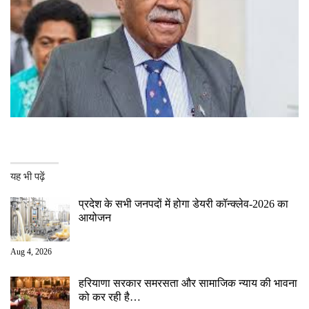
यह भी पढ़ें
प्रदेश के सभी जनपदों में होगा डेयरी कॉन्क्लेव-2026 का
आयोजन
Aug 4, 2026
हरियाणा सरकार समरसता और सामाजिक न्याय की भावना
को कर रही है…