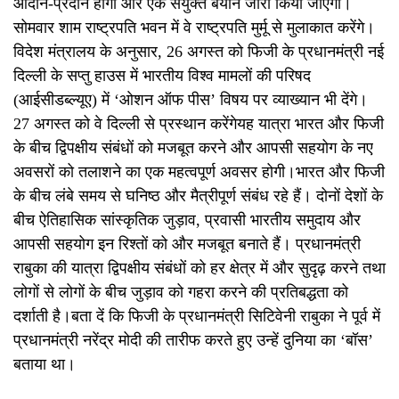
आदान-प्रदान होगा और एक संयुक्त बयान जारी किया जाएगा।
सोमवार शाम राष्ट्रपति भवन में वे राष्ट्रपति मुर्मू से मुलाकात करेंगे।
विदेश मंत्रालय के अनुसार, 26 अगस्त को फिजी के प्रधानमंत्री नई
दिल्ली के सप्तु हाउस में भारतीय विश्व मामलों की परिषद
(आईसीडब्ल्यूए) में ‘ओशन ऑफ पीस’ विषय पर व्याख्यान भी देंगे।
27 अगस्त को वे दिल्ली से प्रस्थान करेंगेयह यात्रा भारत और फिजी
के बीच द्विपक्षीय संबंधों को मजबूत करने और आपसी सहयोग के नए
अवसरों को तलाशने का एक महत्वपूर्ण अवसर होगी।भारत और फिजी
के बीच लंबे समय से घनिष्ठ और मैत्रीपूर्ण संबंध रहे हैं। दोनों देशों के
बीच ऐतिहासिक सांस्कृतिक जुड़ाव, प्रवासी भारतीय समुदाय और
आपसी सहयोग इन रिश्तों को और मजबूत बनाते हैं। प्रधानमंत्री
राबुका की यात्रा द्विपक्षीय संबंधों को हर क्षेत्र में और सुदृढ़ करने तथा
लोगों से लोगों के बीच जुड़ाव को गहरा करने की प्रतिबद्धता को
दर्शाती है।बता दें कि फिजी के प्रधानमंत्री सिटिवेनी राबुका ने पूर्व में
प्रधानमंत्री नरेंद्र मोदी की तारीफ करते हुए उन्हें दुनिया का ‘बॉस’
बताया था।