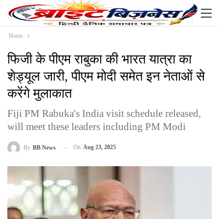
Home
फिजी के पीएम राबुका की भारत यात्रा का
शेड्यूल जारी, पीएम मोदी समेत इन नेताओं से
करेंगे मुलाकात
Fiji PM Rabuka's India visit schedule released,
will meet these leaders including PM Modi
On
Aug 23, 2025
By
BB News