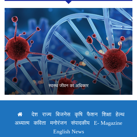
स्वस्थ जीवन का अधिकार
देश
राज्य
बिजनेस
कृषि
फैशन
शिक्षा
हेल्थ
अध्यात्म
कविता
मनोरंजन
संपादकीय
E- Magazine
English News