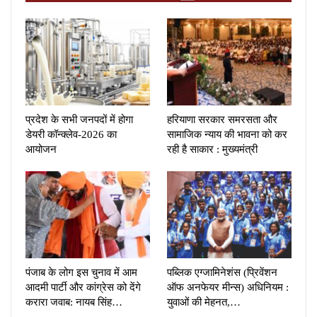
प्रदेश के सभी जनपदों में होगा
हरियाणा सरकार समरसता और
डेयरी कॉन्क्लेव-2026 का
सामाजिक न्याय की भावना को कर
आयोजन
रही है साकार : मुख्यमंत्री
पंजाब के लोग इस चुनाव में आम
पब्लिक एग्जामिनेशंस (प्रिवेंशन
आदमी पार्टी और कांग्रेस को देंगे
ऑफ अनफेयर मीन्स) अधिनियम :
करारा जवाब: नायब सिंह…
युवाओं की मेहनत,…