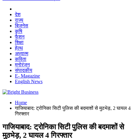
देश
राज्य
बिजनेस
कृषि
फैशन
शिक्षा
हेल्थ
अध्यात्म
कविता
मनोरंजन
संपादकीय
E- Magazine
English News
Home
गाजियाबाद: ट्रोनिका सिटी पुलिस की बदमाशों से मुठभेड़, 2 घायल 4
गिरफ्तार
गाजियाबाद: ट्रोनिका सिटी पुलिस की बदमाशों से
मुठभेड़, 2 घायल 4 गिरफ्तार