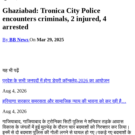
Ghaziabad: Tronica City Police
encounters criminals, 2 injured, 4
arrested
By
BB News
On
Mar 29, 2025
यह भी पढ़ें
प्रदेश के सभी जनपदों में होगा डेयरी कॉन्क्लेव-2026 का आयोजन
Aug 4, 2026
हरियाणा सरकार समरसता और सामाजिक न्याय की भावना को कर रही है…
Aug 4, 2026
गाजियाबाद, गाजियाबाद के ट्रोनिका सिटी पुलिस ने शनिवार तड़के आवास
विकास के जंगलों में हुई मुठभेड़ के दौरान चार बदमाशों को गिरफ्तार कर लिया।
इनमें से दो बदमाश पुलिस की गोली लगने से घायल हो गए।पकड़े गए बदमाशों के