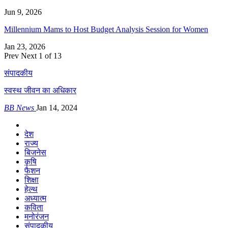
Jun 9, 2026
Millennium Mams to Host Budget Analysis Session for Women
Jan 23, 2026
Prev
Next
1 of 13
संपादकीय
स्वस्थ जीवन का अधिकार
BB News
Jan 14, 2024
देश
राज्य
बिजनेस
कृषि
फैशन
शिक्षा
हेल्थ
अध्यात्म
कविता
मनोरंजन
संपादकीय