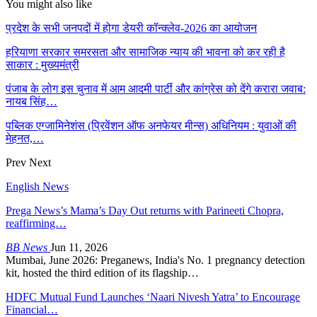
You might also like
प्रदेश के सभी जनपदों में होगा डेयरी कॉन्क्लेव-2026 का आयोजन
हरियाणा सरकार समरसता और सामाजिक न्याय की भावना को कर रही है
साकार : मुख्यमंत्री
पंजाब के लोग इस चुनाव में आम आदमी पार्टी और कांग्रेस को देंगे करारा जवाब:
नायब सिंह…
पब्लिक एग्जामिनेशंस (प्रिवेंशन ऑफ अनफेयर मीन्स) अधिनियम : युवाओं की
मेहनत,…
Prev
Next
English News
Prega News’s Mama’s Day Out returns with Parineeti Chopra,
reaffirming…
BB News
Jun 11, 2026
Mumbai, June 2026: Preganews, India's No. 1 pregnancy detection
kit, hosted the third edition of its flagship…
HDFC Mutual Fund Launches ‘Naari Nivesh Yatra’ to Encourage
Financial…