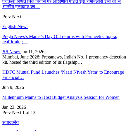
पँचकुला स्थित निज निवास पर आदरणीय पंडित श्री रामबिलास शर्मा जी से
आत्मीय मुलाकात का…
Prev
Next
English News
Prega News’s Mama’s Day Out returns with Parineeti Chopra,
reaffirming…
BB News
Jun 11, 2026
Mumbai, June 2026: Preganews, India's No. 1 pregnancy detection
kit, hosted the third edition of its flagship…
HDFC Mutual Fund Launches ‘Naari Nivesh Yatra’ to Encourage
Financial…
Jun 9, 2026
Millennium Mams to Host Budget Analysis Session for Women
Jan 23, 2026
Prev
Next
1 of 13
संपादकीय