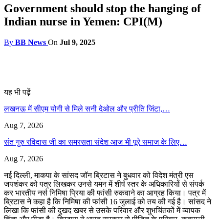
Government should stop the hanging of
Indian nurse in Yemen: CPI(M)
By
BB News
On
Jul 9, 2025
यह भी पढ़ें
लखनऊ में सीएम योगी से मिले सनी देओल और प्रीति जिंटा,…
Aug 7, 2026
संत गुरु रविदास जी का समरसता संदेश आज भी पूरे समाज के लिए…
Aug 7, 2026
नई दिल्ली, माकपा के सांसद जॉन ब्रिटास ने बुधवार को विदेश मंत्री एस
जयशंकर को पत्र लिखकर उनसे यमन में शीर्ष स्तर के अधिकारियों से संपर्क
कर भारतीय नर्स निमिषा प्रिया की फांसी रुकवाने का आग्रह किया। पत्र में
ब्रिटास ने कहा है कि निमिषा की फांसी 16 जुलाई को तय की गई है। सांसद ने
लिखा कि फांसी की दुखद खबर से उसके परिवार और शुभचिंतकों में व्यापक