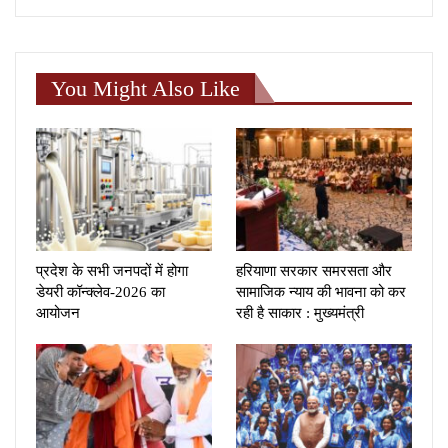
You Might Also Like
प्रदेश के सभी जनपदों में होगा
हरियाणा सरकार समरसता और
डेयरी कॉन्क्लेव-2026 का
सामाजिक न्याय की भावना को कर
आयोजन
रही है साकार : मुख्यमंत्री