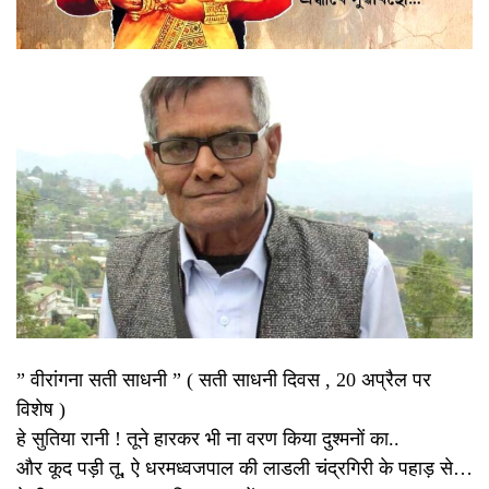
” वीरांगना सती साधनी ” ( सती साधनी दिवस , 20 अप्रैल पर
विशेष )
हे सुतिया रानी ! तूने हारकर भी ना वरण किया दुश्मनों का..
और कूद पड़ी तू, ऐ धरमध्वजपाल की लाडली चंद्रगिरी के पहाड़ से…