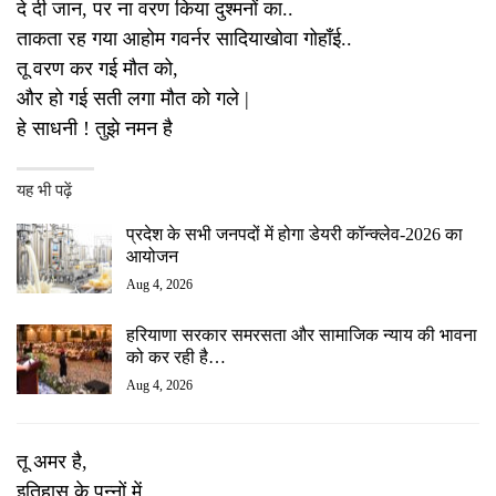
दे दी जान, पर ना वरण किया दुश्मनों का..
ताकता रह गया आहोम गवर्नर सादियाखोवा गोहाँई..
तू वरण कर गई मौत को,
और हो गई सती लगा मौत को गले |
हे साधनी ! तुझे नमन है
यह भी पढ़ें
प्रदेश के सभी जनपदों में होगा डेयरी कॉन्क्लेव-2026 का
आयोजन
Aug 4, 2026
हरियाणा सरकार समरसता और सामाजिक न्याय की भावना
को कर रही है…
Aug 4, 2026
तू अमर है,
इतिहास के पन्नों में