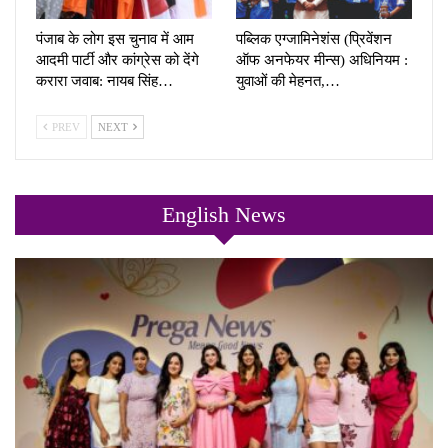
पंजाब के लोग इस चुनाव में आम
पब्लिक एग्जामिनेशंस (प्रिवेंशन
आदमी पार्टी और कांग्रेस को देंगे
ऑफ अनफेयर मीन्स) अधिनियम :
करारा जवाब: नायब सिंह…
युवाओं की मेहनत,…
PREV
NEXT
English News