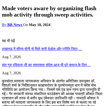
Made voters aware by organizing flash
mob activity through sweep activities.
By
BB News
On
May 18, 2024
यह भी पढ़ें
लखनऊ में सीएम योगी से मिले सनी देओल और प्रीति जिंटा,…
Aug 7, 2026
संत गुरु रविदास जी का समरसता संदेश आज भी पूरे समाज के लिए…
Aug 7, 2026
कुरुक्षेत्र,मतदाता जागरूकता अभियान के अंतर्गत अतिरिक्त उपायुक्त डॉ.
वैशाली शर्मा के निर्देशानुसार ब्रह्मसरोवर के पुरुषोत्तमपुरा बाग में फ्लैश मोब
गतिविधि का आयोजन किया गया। जिसमें यश एंड क्रु ग्रुप द्वारा प्रस्तुति दी
गई। गैर सरकारी संस्था संकल्पित फाउंडेशन की अध्यक्ष गायत्री कौशल जिला
प्रशासन की तरफ से बतौर यूथ एंबेसडर उपस्थिति रही। गायत्री कौशल ने
बताया की मतदाता जागरूकता के लिए इस बार विशेष रूप से चलाए जा रहे