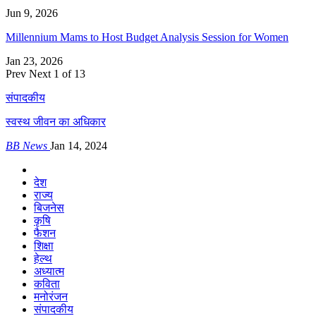
Jun 9, 2026
Millennium Mams to Host Budget Analysis Session for Women
Jan 23, 2026
Prev
Next
1 of 13
संपादकीय
स्वस्थ जीवन का अधिकार
BB News
Jan 14, 2024
देश
राज्य
बिजनेस
कृषि
फैशन
शिक्षा
हेल्थ
अध्यात्म
कविता
मनोरंजन
संपादकीय