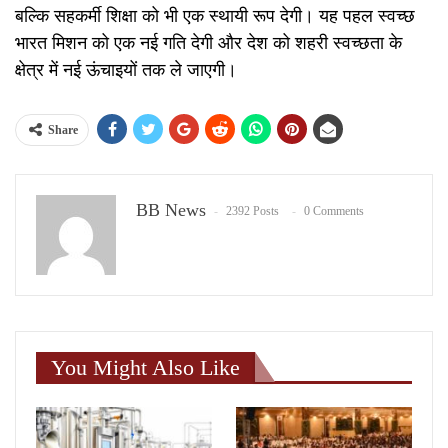
बल्कि सहकर्मी शिक्षा को भी एक स्थायी रूप देगी। यह पहल स्वच्छ
भारत मिशन को एक नई गति देगी और देश को शहरी स्वच्छता के
क्षेत्र में नई ऊंचाइयों तक ले जाएगी।
Share
BB News
2392 Posts
0 Comments
You Might Also Like