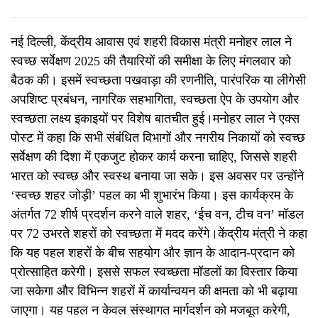
नई दिल्ली, केंद्रीय आवास एवं शहरी विकास मंत्री मनोहर लाल ने
स्वच्छ सर्वेक्षण 2025 की तैयारियों की समीक्षा के लिए मंगलवार को
बैठक की। इसमें स्वच्छता पखवाड़ा की रणनीति, पारंपरिक या लीगेसी
अपशिष्ट प्रबंधन, नागरिक सहभागिता, स्वच्छता ऐप के उपयोग और
स्वच्छता लक्ष्य इकाइयों पर विशेष बातचीत हुई।मनोहर लाल ने एक्स
पोस्ट में कहा कि सभी संबंधित विभागों और नगरीय निकायों को स्वच्छ
सर्वेक्षण की दिशा में एकजुट होकर कार्य करना चाहिए, जिससे शहरी
भारत को स्वच्छ और स्वस्थ बनाया जा सके। इस अवसर पर उन्होंने
‘स्वच्छ शहर जोड़ी’ पहल का भी शुभारंभ किया। इस कार्यक्रम के
अंतर्गत 72 शीर्ष प्रदर्शन करने वाले शहर, ‘ईच वन, टीच वन’ मॉडल
पर 72 उभरते शहरों को स्वच्छता में मदद करेंगे।केंद्रीय मंत्री ने कहा
कि यह पहल शहरों के बीच सहयोग और ज्ञान के आदान-प्रदान को
प्रोत्साहित करेगी। इससे सफल स्वच्छता मॉडलों का विस्तार किया
जा सकेगा और विभिन्न शहरों में कार्यान्वयन की क्षमता को भी बढ़ाया
जाएगा। यह पहल न केवल संस्थागत मार्गदर्शन को मजबूत करेगी,