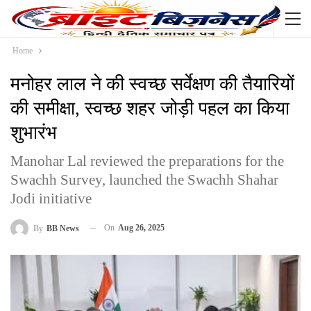
Home
मनोहर लाल ने की स्वच्छ सर्वेक्षण की तैयारियों
की समीक्षा, स्वच्छ शहर जोड़ी पहल का किया
शुभारंभ
Manohar Lal reviewed the preparations for the
Swachh Survey, launched the Swachh Shahar
Jodi initiative
On
Aug 26, 2025
By
BB News