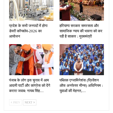
प्रदेश के सभी जनपदों में होगा
हरियाणा सरकार समरसता और
डेयरी कॉन्क्लेव-2026 का
सामाजिक न्याय की भावना को कर
आयोजन
रही है साकार : मुख्यमंत्री
पंजाब के लोग इस चुनाव में आम
पब्लिक एग्जामिनेशंस (प्रिवेंशन
आदमी पार्टी और कांग्रेस को देंगे
ऑफ अनफेयर मीन्स) अधिनियम :
करारा जवाब: नायब सिंह…
युवाओं की मेहनत,…
PREV
NEXT