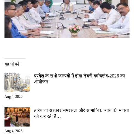
यह भी पढ़ें
प्रदेश के सभी जनपदों में होगा डेयरी कॉन्क्लेव-2026 का
आयोजन
Aug 4, 2026
हरियाणा सरकार समरसता और सामाजिक न्याय की भावना
को कर रही है…
Aug 4, 2026