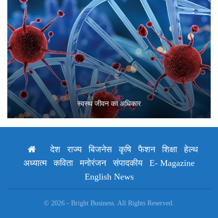
स्वस्थ जीवन का अधिकार
देश
राज्य
बिजनेस
कृषि
फैशन
शिक्षा
हेल्थ
अध्यात्म
कविता
मनोरंजन
संपादकीय
E- Magazine
English News
© 2026 - Bright Business. All Rights Reserved.