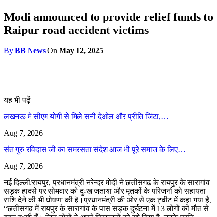
Modi announced to provide relief funds to
Raipur road accident victims
By
BB News
On
May 12, 2025
यह भी पढ़ें
लखनऊ में सीएम योगी से मिले सनी देओल और प्रीति जिंटा,…
Aug 7, 2026
संत गुरु रविदास जी का समरसता संदेश आज भी पूरे समाज के लिए…
Aug 7, 2026
नई दिल्ली/रायपुर, प्रधानमंत्री नरेन्द्र मोदी ने छत्तीसगढ़ के रायपुर के सारागांव
सड़क हादसे पर सोमवार को दुःख जताया और मृतकों के परिजनों को सहायता
राशि देने की भी घोषणा की है।प्रधानमंत्री की ओर से एक ट्वीट में कहा गया है,
“छत्तीसगढ़ में रायपुर के सारागांव के पास सड़क दुर्घटना में 13 लोगों की मौत से