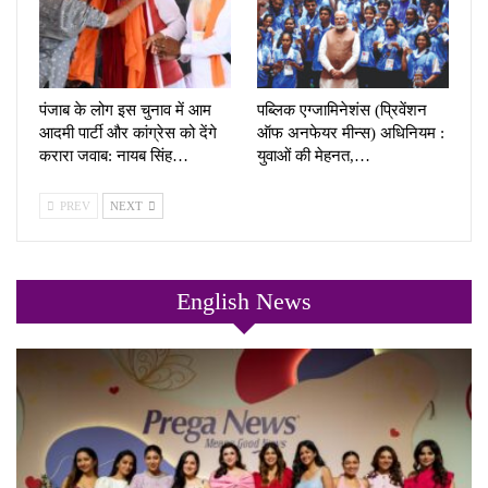
पंजाब के लोग इस चुनाव में आम
पब्लिक एग्जामिनेशंस (प्रिवेंशन
आदमी पार्टी और कांग्रेस को देंगे
ऑफ अनफेयर मीन्स) अधिनियम :
करारा जवाब: नायब सिंह…
युवाओं की मेहनत,…
PREV
NEXT
English News