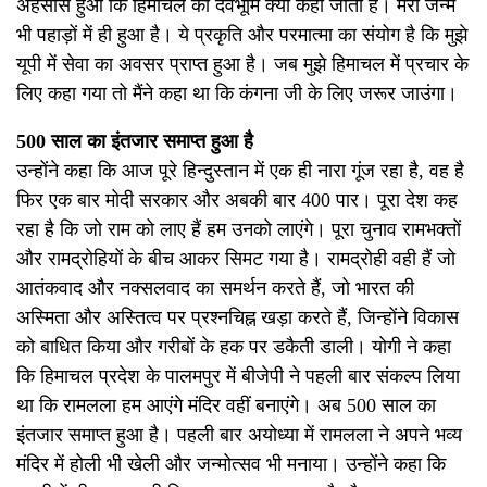
अहसास हुआ कि हिमाचल को देवभूमि क्यों कहा जाता है। मेरा जन्म
भी पहाड़ों में ही हुआ है। ये प्रकृति और परमात्मा का संयोग है कि मुझे
यूपी में सेवा का अवसर प्राप्त हुआ है। जब मुझे हिमाचल में प्रचार के
लिए कहा गया तो मैंने कहा था कि कंगना जी के लिए जरूर जाउंगा।
500 साल का इंतजार समाप्त हुआ है
उन्होंने कहा कि आज पूरे हिन्दुस्तान में एक ही नारा गूंज रहा है, वह है
फिर एक बार मोदी सरकार और अबकी बार 400 पार। पूरा देश कह
रहा है कि जो राम को लाए हैं हम उनको लाएंगे। पूरा चुनाव रामभक्तों
और रामद्रोहियों के बीच आकर सिमट गया है। रामद्रोही वही हैं जो
आतंकवाद और नक्सलवाद का समर्थन करते हैं, जो भारत की
अस्मिता और अस्तित्व पर प्रश्नचिह्न खड़ा करते हैं, जिन्होंने विकास
को बाधित किया और गरीबों के हक पर डकैती डाली। योगी ने कहा
कि हिमाचल प्रदेश के पालमपुर में बीजेपी ने पहली बार संकल्प लिया
था कि रामलला हम आएंगे मंदिर वहीं बनाएंगे। अब 500 साल का
इंतजार समाप्त हुआ है। पहली बार अयोध्या में रामलला ने अपने भव्य
मंदिर में होली भी खेली और जन्मोत्सव भी मनाया। उन्होंने कहा कि