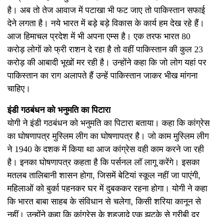
है। अब तो तेज आवाज में पटाखा भी फट जाए तो पाकिस्तान सफाई
देने लगता है। नये भारत में बड़े बड़े विकास के कार्य हम देख रहे हैं।
आज हिमाचल प्रदेश में भी अपना एम्स है। एक तरफ भारत 80
करोड़ लोगों को फ्री राशन दे रहा है तो वहीं पाकिस्तान की कुल 23
करोड़ की आबादी भूखों मर रही है। उन्होंने कहा कि जो लोग यहां पर
पाकिस्तान का राग अलापते हैं उन्हें पाकिस्तान जाकर भीख मांगना
चाहिए।
इंडी गठबंधन को भनुमति का पिटारा
योगी ने इंडी गठबंधन को भनुमति का पिटारा बताया। कहा कि कांग्रेस
का घोषणापत्र मुस्लिम लीग का घोषणापत्र है। जो काम मुस्लिम लीग
ने 1940 के दशक में किया था आज कांग्रेस वही काम करने जा रही
है। इनका घोषणापत्र कहता है कि पर्सनल लॉ लागू करेंगे। इसका
मतलब तालिबानी शासन होगा, जिसमें बेटियां स्कूल नहीं जा पाएंगी,
महिलाओं को बुर्का पहनकर घर में दुबककर रहना होगा। योगी ने कहा
कि भारत बाबा साहब के संविधान से चलेगा, किसी शरिया कानून से
नहीं। उन्होंने कहा कि कांग्रेस के शहजादे एक झटके से गरीबी दूर