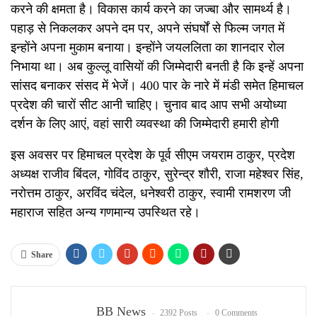
करने की क्षमता है। विकास कार्य करने का जज्बा और सामर्थ्य है।
पहाड़ से निकलकर अपने दम पर, अपने संघर्षों से फिल्म जगत में
इन्होंने अपना मुकाम बनाया। इन्होंने जयललिता का शानदार रोल
निभाया था। अब कुल्लू वासियों की जिम्मेदारी बनती है कि इन्हें अपना
सांसद बनाकर संसद में भेजें। 400 पार के नारे में मंडी समेत हिमाचल
प्रदेश की चारों सीट आनी चाहिए। चुनाव बाद आप सभी अयोध्या
दर्शन के लिए आएं, वहां सारी व्यवस्था की जिम्मेदारी हमारी होगी
इस अवसर पर हिमाचल प्रदेश के पूर्व सीएम जयराम ठाकुर, प्रदेश
अध्यक्ष राजीव बिंदल, गोविंद ठाकुर, सुरेन्द्र शौरी, राजा महेश्वर सिंह,
नरोत्तम ठाकुर, अरविंद चंदेल, धनेश्वरी ठाकुर, स्वामी रामशरण जी
महाराज सहित अन्य गणमान्य उपस्थित रहे।
Share
BB News
2392 Posts
0 Comments