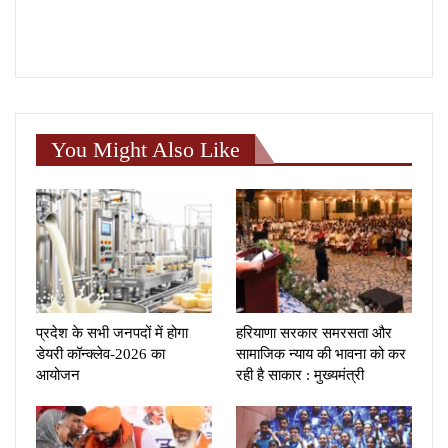
You Might Also Like
प्रदेश के सभी जनपदों में होगा
हरियाणा सरकार समरसता और
डेयरी कॉन्क्लेव-2026 का
सामाजिक न्याय की भावना को कर
आयोजन
रही है साकार : मुख्यमंत्री