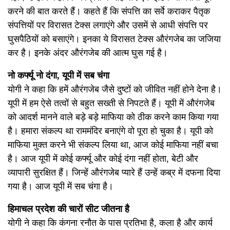
करने की बात करते हैं। कहते हैं कि संपत्ति का सर्वे कराकर पैतृक
संपत्तियों पर विरासत टेक्स लगाएंगे और उसमें से आधी संपत्ति पर
घुसपैठियों को बसाएंगे। इनका ये विरासत टेक्स औरंगजेब का जजिया
कर है। इनके अंदर औरंगजेब की आत्म घुस गई है।
नो कर्फ्यू नो दंगा, यूपी में सब चंगा
योगी ने कहा कि हमें औरंगजेब जैसे दुष्टों को जीवित नहीं होने देना है।
यूपी में हम ऐसे तत्वों से बहुत सख्ती से निपटते हैं। यूपी में औरंगजेब
को आदर्श मानने वाले बड़े बड़े माफिया को ठीक करने काम किया गया
है। हमारा संकल्प था राममंदिर बनाएंगे वो पूरा हो चुका है। यूपी को
माफिया मुक्त करने भी संकल्प लिया था, आज कोई माफिया नहीं बचा
है। आज यूपी में कोई कर्फ्यू और कोई दंगा नहीं होता, बेटी और
व्यापारी सुरक्षित हैं। जिन्हें औरंगजेब प्यारे हैं उन्हें कब्र में दफना दिया
गया है। आज यूपी में सब चंगा है।
हिमाचल प्रदेश की चारों सीट जीतना है
योगी ने कहा कि कंगना रनौत के पास प्रतिभा है, कला है और कार्य