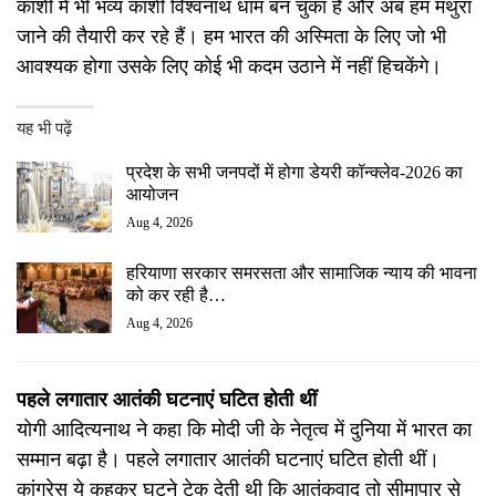
काशी में भी भव्य काशी विश्वनाथ धाम बन चुका है और अब हम मथुरा
जाने की तैयारी कर रहे हैं। हम भारत की अस्मिता के लिए जो भी
आवश्यक होगा उसके लिए कोई भी कदम उठाने में नहीं हिचकेंगे।
यह भी पढ़ें
प्रदेश के सभी जनपदों में होगा डेयरी कॉन्क्लेव-2026 का
आयोजन
Aug 4, 2026
हरियाणा सरकार समरसता और सामाजिक न्याय की भावना
को कर रही है…
Aug 4, 2026
पहले लगातार आतंकी घटनाएं घटित होती थीं
योगी आदित्यनाथ ने कहा कि मोदी जी के नेतृत्व में दुनिया में भारत का
सम्मान बढ़ा है। पहले लगातार आतंकी घटनाएं घटित होती थीं।
कांग्रेस ये कहकर घुटने टेक देती थी कि आतंकवाद तो सीमापार से