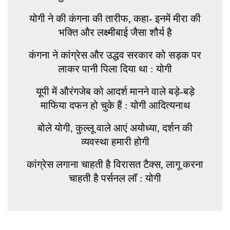
योगी ने की कंगना की तारीफ, कहा- इनमें मीरा की
भक्ति और लक्ष्मीबाई जैसा शौर्य है
कंगना ने कांग्रेस और उद्धव सरकार को सड़क पर
लाकर पानी पिला दिया था : योगी
यूपी में औरंगजेब को आदर्श मानने वाले बड़े-बड़े
माफिया दफन हो चुके हैं : योगी आदित्यनाथ
बोले योगी, कुल्लू वाले आएं अयोध्या, दर्शन की
व्यवस्था हमारी होगी
कांग्रेस लगाना चाहती है विरासत टैक्स, लागू करना
चाहती है पर्सनल लॉ : योगी