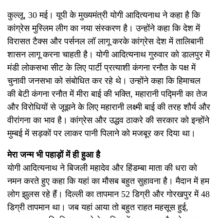
कुल्लू, 30 मई। यूपी के मुख्यमंत्री योगी आदित्यनाथ ने कहा है कि
कांग्रेस मुस्लिम लीग का नया संस्करण है। उन्होंने कहा कि देश में
विरासत टैक्स और पर्सनल लॉ लागू करके कांग्रेस देश में तालिबानी
शासन लागू करना चाहती है। योगी आदित्यनाथ गुरुवार को डालपुर में
मंडी लोकसभा सीट के लिए पार्टी प्रत्याशी कंगना रनौत के पक्ष में
चुनावी जनसभा को संबोधित कर रहे थे। उन्होंने कहा कि हिमाचल
की बेटी कंगना रनौत में मीरा बाई की भक्ति, महारानी पद्मिनी का तेज
और विरोधियों से जूझने के लिए महारानी लक्ष्मी बाई की तरह शौर्य और
वीरांगना का भाव है। कांग्रेस और उद्धव ठाकरे की सरकार को इन्होंने
मुम्बई में सड़कों पर लाकर पानी पिलाने को मजबूर कर दिया था।
मेरा जन्म भी पहाड़ों में ही हुआ है
योगी आदित्यनाथ ने बिजली महादेव और हिंडम्बा माता की धरा को
नमन करते हुए कहा कि यहां का मौसब बहुत सुहावना है। मैदान में हम
लोग झुलस रहे हैं। दिल्ली का तापमान 52 डिग्री और गोरखपुर में 48
डिग्री तापमान था। जब यहां आया तो बहुत राहत महसूस हुई,