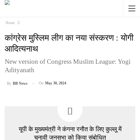
Home
कांग्रेस मुस्लिम लीग का नया संस्करण : योगी
आदित्यनाथ
New version of Congress Muslim League: Yogi
Adityanath
On
May 30, 2024
By
BB News
यूपी के मुख्यमंत्री ने कंगना रनौत के लिए कुल्लू में
चुनावी जनसभा को किया संबोधित