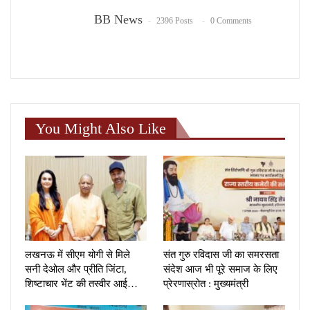
BB News
2396 Posts
0 Comments
You Might Also Like
लखनऊ में सीएम योगी से मिले
संत गुरु रविदास जी का समरसता
सनी देओल और प्रीति जिंटा,
संदेश आज भी पूरे समाज के लिए
शिष्टाचार भेंट की तस्वीर आई…
प्रेरणास्रोत : मुख्यमंत्री