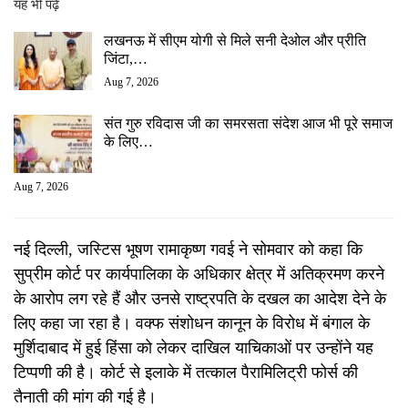
यह भी पढ़ें
लखनऊ में सीएम योगी से मिले सनी देओल और प्रीति
जिंटा,…
Aug 7, 2026
संत गुरु रविदास जी का समरसता संदेश आज भी पूरे समाज
के लिए…
Aug 7, 2026
नई दिल्ली, जस्टिस भूषण रामाकृष्ण गवई ने सोमवार को कहा कि
सुप्रीम कोर्ट पर कार्यपालिका के अधिकार क्षेत्र में अतिक्रमण करने
के आरोप लग रहे हैं और उनसे राष्ट्रपति के दखल का आदेश देने के
लिए कहा जा रहा है। वक्फ संशोधन कानून के विरोध में बंगाल के
मुर्शिदाबाद में हुई हिंसा को लेकर दाखिल याचिकाओं पर उन्होंने यह
टिप्पणी की है। कोर्ट से इलाके में तत्काल पैरामिलिट्री फोर्स की
तैनाती की मांग की गई है।