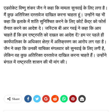
एडवोकेट विष्णु शंकर जैन ने कहा कि मामला सुनवाई के लिए लगा है।
मैं कुछ अतिरिक्त दस्तावेज दाखिल करना चाहता हूं। उन्होंने यह भी
कहा कि इलाके में शांति सुनिश्चित करने के लिए कोर्ट केंद्र को फोर्स
तैनात करने का आदेश दे। जस्टिस बी आर गवई ने कहा कि आप
चाहते हैं कि हम राष्ट्रपति को दखल का आदेश दें? हम पर पहले ही
कार्यपालिका के अधिकार क्षेत्र में अतिक्रमण का आरोप लग रहा है।
जैन ने कहा कि उनकी याचिका मंगलवार को सुनवाई के लिए लगी है,
लेकिन वह कुछ अतिरिक्त दस्तावेज दाखिल करना चाहते हैं। उन्होंने
बंगाल में राष्ट्रपति शासन की भी मांग की।
Share