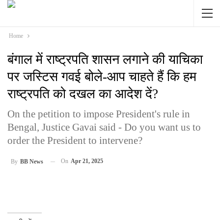
Home
बंगाल में राष्ट्रपति शासन लगाने की याचिका
पर जस्टिस गवई बोले-आप चाहते हैं कि हम
राष्ट्रपति को दखल का आदेश दें?
On the petition to impose President's rule in
Bengal, Justice Gavai said - Do you want us to
order the President to intervene?
On
Apr 21, 2025
By
BB News