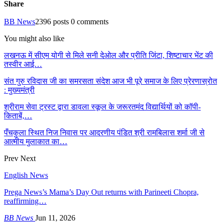
Share
BB News
2396 posts
0 comments
You might also like
लखनऊ में सीएम योगी से मिले सनी देओल और प्रीति जिंटा, शिष्टाचार भेंट की
तस्वीर आई…
संत गुरु रविदास जी का समरसता संदेश आज भी पूरे समाज के लिए प्रेरणास्रोत
: मुख्यमंत्री
श्रीराम सेवा ट्रस्ट द्वारा डावला स्कूल के जरूरतमंद विद्यार्थियों को कॉपी-
किताबें,…
पँचकुला स्थित निज निवास पर आदरणीय पंडित श्री रामबिलास शर्मा जी से
आत्मीय मुलाकात का…
Prev
Next
English News
Prega News’s Mama’s Day Out returns with Parineeti Chopra,
reaffirming…
BB News
Jun 11, 2026