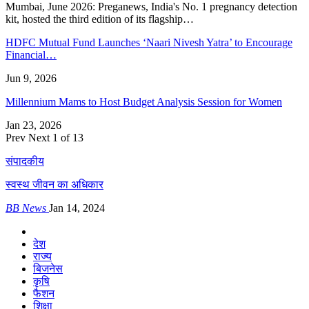
Mumbai, June 2026: Preganews, India's No. 1 pregnancy detection
kit, hosted the third edition of its flagship…
HDFC Mutual Fund Launches ‘Naari Nivesh Yatra’ to Encourage
Financial…
Jun 9, 2026
Millennium Mams to Host Budget Analysis Session for Women
Jan 23, 2026
Prev
Next
1 of 13
संपादकीय
स्वस्थ जीवन का अधिकार
BB News
Jan 14, 2024
देश
राज्य
बिजनेस
कृषि
फैशन
शिक्षा