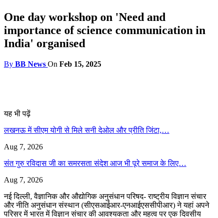
One day workshop on 'Need and
importance of science communication in
India' organised
By
BB News
On
Feb 15, 2025
यह भी पढ़ें
लखनऊ में सीएम योगी से मिले सनी देओल और प्रीति जिंटा,…
Aug 7, 2026
संत गुरु रविदास जी का समरसता संदेश आज भी पूरे समाज के लिए…
Aug 7, 2026
नई दिल्ली, वैज्ञानिक और औद्योगिक अनुसंधान परिषद- राष्ट्रीय विज्ञान संचार
और नीति अनुसंधान संस्थान (सीएसआईआर-एनआईएससीपीआर) ने यहां अपने
परिसर में भारत में विज्ञान संचार की आवश्यकता और महत्व पर एक दिवसीय