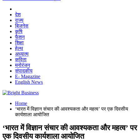
देश
राज्य
बिजनेस
कृषि
फैशन
शिक्षा
हेल्थ
अध्यात्म
कविता
मनोरंजन
संपादकीय
E- Magazine
English News
Home
‘भारत में विज्ञान संचार की आवश्यकता और महत्व’ पर एक दिवसीय
कार्यशाला आयोजित
‘भारत में विज्ञान संचार की आवश्यकता और महत्व’ पर
एक दिवसीय कार्यशाला आयोजित