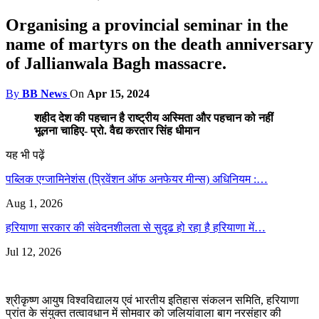
Organising a provincial seminar in the
name of martyrs on the death anniversary
of Jallianwala Bagh massacre.
By
BB News
On
Apr 15, 2024
शहीद देश की पहचान है राष्ट्रीय अस्मिता और पहचान को नहीं
भूलना चाहिए- प्रो. वैद्य करतार सिंह धीमान
यह भी पढ़ें
पब्लिक एग्जामिनेशंस (प्रिवेंशन ऑफ अनफेयर मीन्स) अधिनियम :…
Aug 1, 2026
हरियाणा सरकार की संवेदनशीलता से सुदृढ हो रहा है हरियाणा में…
Jul 12, 2026
श्रीकृष्ण आयुष विश्वविद्यालय एवं भारतीय इतिहास संकलन समिति, हरियाणा
प्रांत के संयुक्त तत्वावधान में सोमवार को जलियांवाला बाग नरसंहार की