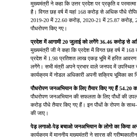
मुख्यमंत्री ने कहा कि उत्तर प्रदेश पर प्रकृति व परमा
है। विगत छह वर्ष में यहां 168 करोड़ से अधिक पौधे रोपि
2019-20 में 22.60 करोड़, 2020-21 में 25.87 करोड़, 
पौधरोपण किए गए।
प्रदेश में आगामी 20 जुलाई को लगेंगे 36.46 करोड़ से अ
मुख्यमंत्री जी ने कहा कि प्रदेश में विगत छह वर्ष में 
प्रदेश में 1.98 प्रतिशत लाख एकड़ भूमि में हरित आवरण म
लगेंगे। सभी मंत्री अपने प्रभार वाले जनपद में उपस्
कार्यक्रम में नोडल अधिकारी अपनी सक्रिय भूमिका का नि
पौधरोपण जनअभियान के लिए तैयार किए गए हैं 54.20 कर
पौधरोपण जनअभियान की सफलता के लिए पौधों की उपलब्धता 
करोड़ पौधे तैयार किए गए हैं। इन पौधों के रोपण के साथ
की जाए।
पेड़ लगाओ-पेड़ बचाओ जनअभियान के लोगो का किया अ
कार्यक्रम में माननीय मुख्यमंत्री ने सारस की ग्रीष्म