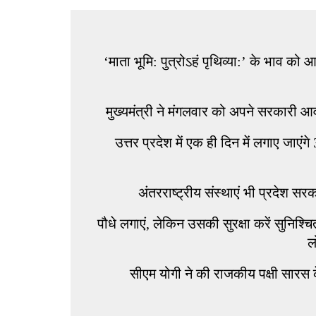
‘माता भूमि: पुत्रोऽहं पृथिव्या:’ के भाव 
मुख्यमंत्री ने मंगलवार को अपने सरकार
उत्तर प्रदेश में एक ही दिन में लगाए जाएं
अंतरराष्ट्रीय संस्थाएं भी प्रदेश 
पौधे लगाएं, लेकिन उसकी सुरक्षा करें सुनिश
ल
सीएम योगी ने की राजकीय पक्षी सारस क