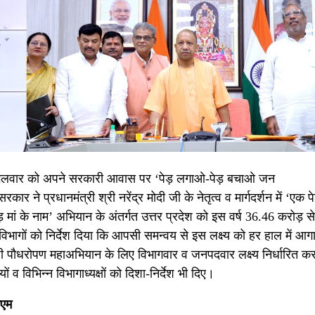
मंगलवार को अपने सरकारी आवास पर ‘पेड़ लगाओ-पेड़ बचाओ जन
 ने प्रधानमंत्री श्री नरेंद्र मोदी जी के नेतृत्व व मार्गदर्शन में ‘एक पेड
ां के नाम’ अभियान के अंतर्गत उत्तर प्रदेश को इस वर्ष 36.46 करोड़ से
 विभागों को निर्देश दिया कि आपसी समन्वय से इस लक्ष्य को हर हाल में आग
यापी पौधरोपण महाअभियान के लिए विभागवार व जनपदवार लक्ष्य निर्धारित कर
ों व विभिन्न विभागाध्यक्षों को दिशा-निर्देश भी दिए।
ीएम