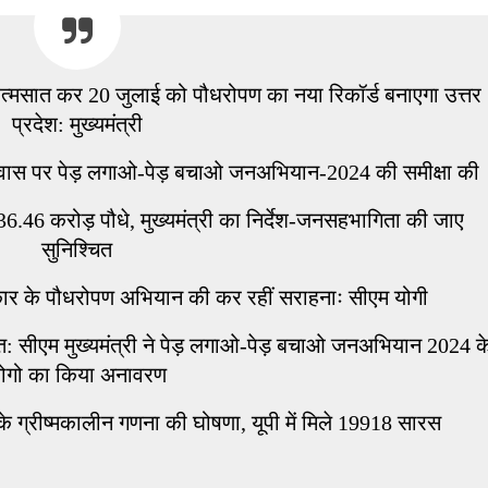
को आत्मसात कर 20 जुलाई को पौधरोपण का नया रिकॉर्ड बनाएगा उत्तर
प्रदेश: मुख्यमंत्री
ी आवास पर पेड़ लगाओ-पेड़ बचाओ जनअभियान-2024 की समीक्षा की
गे 36.46 करोड़ पौधे, मुख्यमंत्री का निर्देश-जनसहभागिता की जाए
सुनिश्चित
सरकार के पौधरोपण अभियान की कर रहीं सराहनाः सीएम योगी
्चित: सीएम मुख्यमंत्री ने पेड़ लगाओ-पेड़ बचाओ जनअभियान 2024 क
ोगो का किया अनावरण
े ग्रीष्मकालीन गणना की घोषणा, यूपी में मिले 19918 सारस