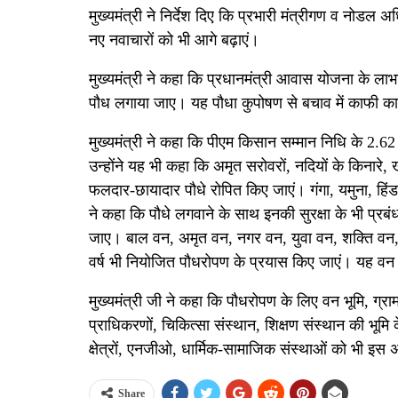
मुख्यमंत्री ने निर्देश दिए कि प्रभारी मंत्रीगण व नोड
नए नवाचारों को भी आगे बढ़ाएं।
मुख्यमंत्री ने कहा कि प्रधानमंत्री आवास योजना के लाभ
पौध लगाया जाए। यह पौधा कुपोषण से बचाव में काफी का
मुख्यमंत्री ने कहा कि पीएम किसान सम्मान निधि के 2.62 
उन्होंने यह भी कहा कि अमृत सरोवरों, नदियों के किनारे, ख
फलदार-छायादार पौधे रोपित किए जाएं। गंगा, यमुना, हिंडन 
ने कहा कि पौधे लगवाने के साथ इनकी सुरक्षा के भी प्रबं
जाए। बाल वन, अमृत वन, नगर वन, युवा वन, शक्ति वन, म
वर्ष भी नियोजित पौधरोपण के प्रयास किए जाएं। यह वन हरीत
मुख्यमंत्री जी ने कहा कि पौधरोपण के लिए वन भूमि, ग्र
प्राधिकरणों, चिकित्सा संस्थान, शिक्षण संस्थान की भूम
क्षेत्रों, एनजीओ, धार्मिक-सामाजिक संस्थाओं को भी इ
Share