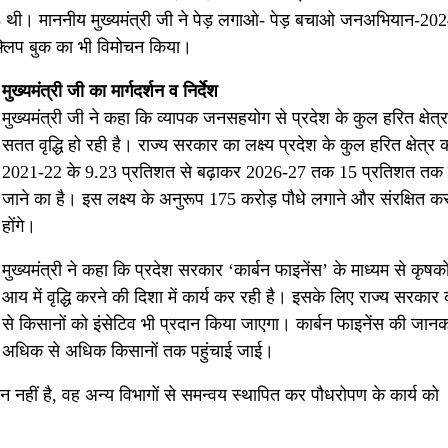
88 थी। माननीय मुख्यमंत्री जी ने पेड़ लगाओ- पेड़ बचाओ जनअभियान-202
 फ्लिप बुक का भी विमोचन किया।
मुख्यमंत्री जी का मार्गदर्शन व निर्देश
मुख्यमंत्री जी ने कहा कि व्यापक जनसहयोग से प्रदेश के कुल हरित क्षेत्र 
सतत वृद्धि हो रही है। राज्य सरकार का लक्ष्य प्रदेश के कुल हरित क्षेत्र 
2021-22 के 9.23 प्रतिशत से बढ़ाकर 2026-27 तक 15 प्रतिशत तक 
जाने का है। इस लक्ष्य के अनुरूप 175 करोड़ पौधे लगाने और संरक्षित कर
होंगे।
मुख्यमंत्री ने कहा कि प्रदेश सरकार ‘कार्बन फाइनेंस’ के माध्यम से कृषको
आय में वृद्धि करने की दिशा में कार्य कर रही है। इसके लिए राज्य सरका
से किसानों को इंसेटिव भी प्रदान किया जाएगा। कार्बन फाइनेंस की जानक
अधिक से अधिक किसानों तक पहुंचाई जाई।
मीन नहीं है, वह अन्य विभागों से समन्वय स्थापित कर पौधरोपण के कार्य को