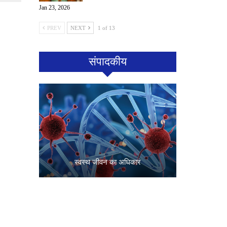
Jan 23, 2026
PREV
NEXT
1 of 13
संपादकीय
स्वस्थ जीवन का अधिकार