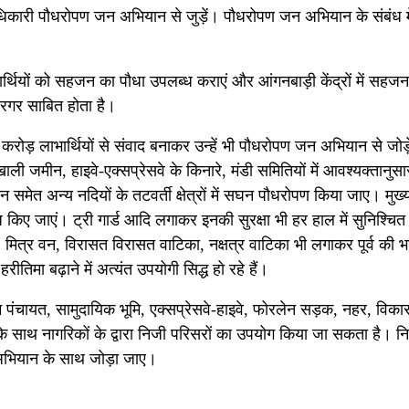
ल अधिकारी पौधरोपण जन अभियान से जुड़ें। पौधरोपण जन अभियान के संबंध म
ार्थियों को सहजन का पौधा उपलब्ध कराएं और आंगनबाड़ी केंद्रों में सहज
रगर साबित होता है।
करोड़ लाभार्थियों से संवाद बनाकर उन्हें भी पौधरोपण जन अभियान से जोड़
ाली जमीन, हाइवे-एक्सप्रेसवे के किनारे, मंडी समितियों में आवश्यक्तानुसार 
समेत अन्य नदियों के तटवर्ती क्षेत्रों में सघन पौधरोपण किया जाए। मुख्य
ध किए जाएं। ट्री गार्ड आदि लगाकर इनकी सुरक्षा भी हर हाल में सुनिश्चित
ित्र वन, विरासत विरासत वाटिका, नक्षत्र वाटिका भी लगाकर पूर्व की भ
िमा बढ़ाने में अत्यंत उपयोगी सिद्ध हो रहे हैं।
ाम पंचायत, सामुदायिक भूमि, एक्सप्रेसवे-हाइवे, फोरलेन सड़क, नहर, विका
ि के साथ नागरिकों के द्वारा निजी परिसरों का उपयोग किया जा सकता है। न
स अभियान के साथ जोड़ा जाए।