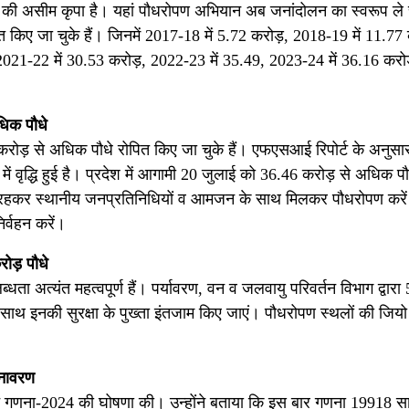
त्मा की असीम कृपा है। यहां पौधरोपण अभियान अब जनांदोलन का स्वरूप ले 
त किए जा चुके हैं। जिनमें 2017-18 में 5.72 करोड़, 2018-19 में 11.77 
2021-22 में 30.53 करोड़, 2022-23 में 35.49, 2023-24 में 36.16 करो
धिक पौधे
168 करोड़ से अधिक पौधे रोपित किए जा चुके हैं। एफएसआई रिपोर्ट के अनुसार
ें वृद्धि हुई है। प्रदेश में आगामी 20 जुलाई को 36.46 करोड़ से अधिक पौ
थित रहकर स्थानीय जनप्रतिनिधियों व आमजन के साथ मिलकर पौधरोपण करे
र्वहन करें।
ोड़ पौधे
अत्यंत महत्वपूर्ण हैं। पर्यावरण, वन व जलवायु परिवर्तन विभाग द्वारा
-साथ इनकी सुरक्षा के पुख्ता इंतजाम किए जाएं। पौधरोपण स्थलों की जियो 
नावरण
कालीन गणना-2024 की घोषणा की। उन्होंने बताया कि इस बार गणना 19918 