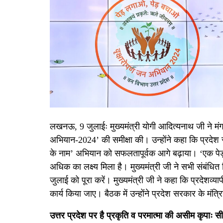
लखनऊ, 9 जुलाईः मुख्यमंत्री योगी आदित्यनाथ जी ने 
अभियान-2024’ की समीक्षा की। उन्होंने कहा कि प्रदेश सरकार
के नाम’ अभियान को सफलतापूर्वक आगे बढ़ाया। ‘एक पेड़ म
अधिक का लक्ष्य मिला है। मुख्यमंत्री जी ने सभी संबंधित
जुलाई को पूरा करें। मुख्यमंत्री जी ने कहा कि प्रदेशव्
कार्य किया जाए। बैठक में उन्होंने प्रदेश सरकार के मंत्रिय
उत्तर प्रदेश पर है प्रकृति व परमात्मा की असीम कृपाः स