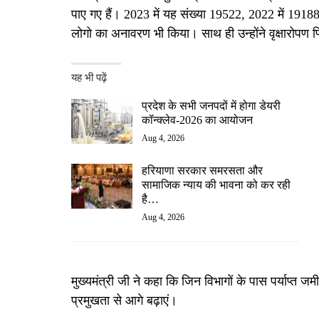
पाए गए हैं। 2023 में यह संख्या 19522, 2022 में 191
लोगो का अनावरण भी किया। साथ ही उन्होंने वृक्षारोपण
यह भी पढ़ें
प्रदेश के सभी जनपदों में होगा डेयरी
कॉन्क्लेव-2026 का आयोजन
Aug 4, 2026
हरियाणा सरकार समरसता और
सामाजिक न्याय की भावना को कर रही
है…
Aug 4, 2026
मुख्यमंत्री जी ने कहा कि जिन विभागों के पास पर्याप्त ज
प्रमुखता से आगे बढ़ाएं।