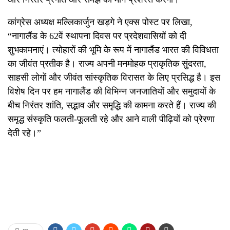
कांग्रेस अध्यक्ष मल्लिकार्जुन खड़गे ने एक्स पोस्ट पर लिखा,
“नागालैंड के 62वें स्थापना दिवस पर प्रदेशवासियों को दी
शुभकामनाएं। त्योहारों की भूमि के रूप में नागालैंड भारत की विविधता
का जीवंत प्रतीक है। राज्य अपनी मनमोहक प्राकृतिक सुंदरता,
साहसी लोगों और जीवंत सांस्कृतिक विरासत के लिए प्रसिद्ध है। इस
विशेष दिन पर हम नागालैंड की विभिन्न जनजातियों और समुदायों के
बीच निरंतर शांति, सद्भाव और समृद्धि की कामना करते हैं। राज्य की
समृद्ध संस्कृति फलती-फूलती रहे और आने वाली पीढ़ियों को प्रेरणा
देती रहे।”