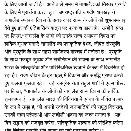
के लिए जानी जाती है। आने वाले समय में नागालैंड की निरंतर प्रगति
के लिए मैं प्रार्थना करता हूं।” उपराष्ट्रपति जगदीप धनखड़ ने
नागालैंड स्थापना दिवस के अवसर पर राज्य के लोगों को शुभकामनाएं
देते हुए इसकी ऐतिहासिक यात्रा पर प्रकाश डाला है। उन्होंने एक्स
पर लिखा,”नागालैंड के लोगों को उनके राज्य स्थापना दिवस पर
हार्दिक शुभकामनाएं! नागालैंड का प्राकृतिक वैभव, जीवंत संस्कृति
और प्रकृति के साथ गहरा सामंजस्य वास्तव में मनोरम है। प्रकृति
के साथ मजबूत जुड़ाव और लचीलेपन की भावना के साथ नागालैंड
भारत के सांस्कृतिक और पारिस्थितिक खजाने के रूप में विकसित हो
रहा है। राज्य जीवन के हर पहलू में विकास और समृद्धि प्राप्त करते
हुए फलता-फूलता रहे।” वहीं कांग्रेस नेता राहुल गांधी ने एक्स पोस्ट
पर लिखा, “नागालैंड के लोगों को नागालैंड राज्य दिवस की हार्दिक
शुभकामनाएं। नागालैंड भारत की विविधता में एकता के जीवंत प्रमाण
के रूप में खड़ा है, जो अपनी स्वदेशी जनजातियों की समृद्ध विरासत,
उनकी गहन परंपराओं और लचीली भावना का जश्न मनाता है। यह
दिन सद्भाव को मजबूत करेगा, सांस्कृतिक पहचान को संरक्षित करेगा
और निरंतर प्रगति और समझ का मार्ग प्रशस्त करेगा।”