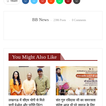
Share
BB News
2396 Posts
0 Comments
You Might Also Like
लखनऊ में सीएम योगी से मिले
संत गुरु रविदास जी का समरसता
सनी देओल और प्रीति जिंटा,
संदेश आज भी पूरे समाज के लिए