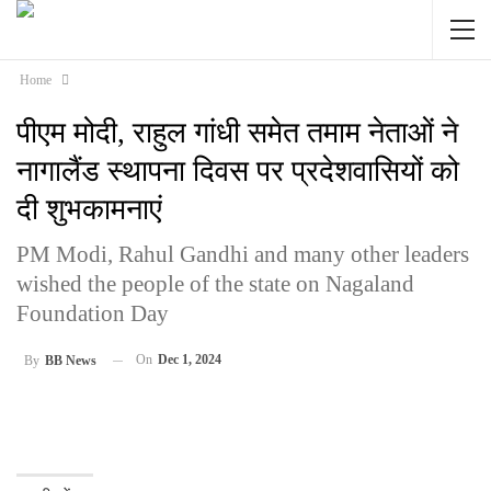
Home
पीएम मोदी, राहुल गांधी समेत तमाम नेताओं ने
नागालैंड स्थापना दिवस पर प्रदेशवासियों को
दी शुभकामनाएं
PM Modi, Rahul Gandhi and many other leaders
wished the people of the state on Nagaland
Foundation Day
On
Dec 1, 2024
By
BB News