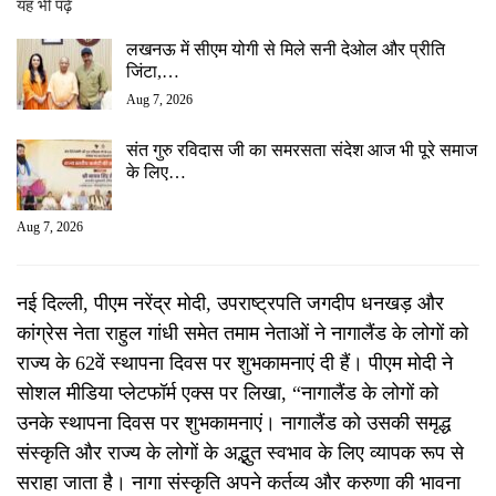
यह भी पढ़ें
लखनऊ में सीएम योगी से मिले सनी देओल और प्रीति
जिंटा,…
Aug 7, 2026
संत गुरु रविदास जी का समरसता संदेश आज भी पूरे समाज
के लिए…
Aug 7, 2026
नई दिल्ली, पीएम नरेंद्र मोदी, उपराष्ट्रपति जगदीप धनखड़ और
कांग्रेस नेता राहुल गांधी समेत तमाम नेताओं ने नागालैंड के लोगों को
राज्य के 62वें स्थापना दिवस पर शुभकामनाएं दी हैं। पीएम मोदी ने
सोशल मीडिया प्लेटफॉर्म एक्स पर लिखा, “नागालैंड के लोगों को
उनके स्थापना दिवस पर शुभकामनाएं। नागालैंड को उसकी समृद्ध
संस्कृति और राज्य के लोगों के अद्भुत स्वभाव के लिए व्यापक रूप से
सराहा जाता है। नागा संस्कृति अपने कर्तव्य और करुणा की भावना