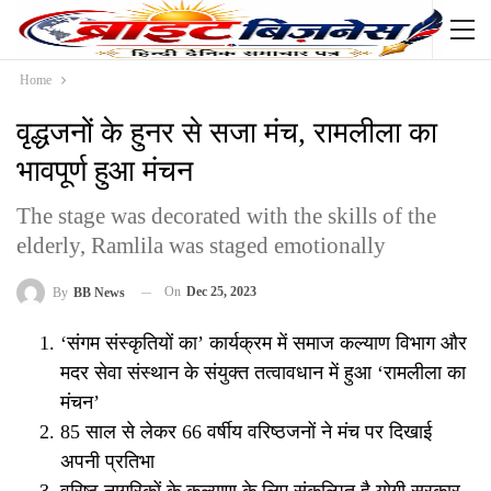
Home
वृद्धजनों के हुनर से सजा मंच, रामलीला का
भावपूर्ण हुआ मंचन
The stage was decorated with the skills of the
elderly, Ramlila was staged emotionally
On
Dec 25, 2023
By
BB News
‘संगम संस्कृतियों का’ कार्यक्रम में समाज कल्याण विभाग और
मदर सेवा संस्थान के संयुक्त तत्वावधान में हुआ ‘रामलीला का
मंचन’
85 साल से लेकर 66 वर्षीय वरिष्ठजनों ने मंच पर दिखाई
अपनी प्रतिभा