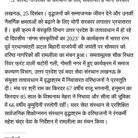
वरिष्ठ नागरिकों के कल्याण के लिए संकल्पित है योगी सरकार
लखनऊ, 25 दिसंबर। वृद्धजनों को सम्माजनक जीवन देने और उनकी
नैसर्गिक क्षमताओं को बढ़ाने के लिए योगी सरकार लगातार प्रयासरत
है। इसी क्रम में संस्कृति विभाग उत्तर प्रदेश के तत्वावधान में हो रहे
दो दिवसीय ‘संगम संस्कृतियों का 2023’ के कार्यक्रम में भारत रत्न
पूर्व प्रधानमंत्री अटल बिहारी वाजपेयी की जयंती पर सोमवार को
वरिष्ठ नागरिकों की रामलीला का मंचन हुआ। समतामूलक चौक स्थित
रिवर फ्रंट वाली चटोरी गली, गोमती नगर में हुए कार्यक्रम में समाज
कल्याण विभाग, उत्तर प्रदेश एवं मदर सेवा संस्थान लखनऊ के
संयुक्त तत्वावधान में वृद्धाश्रम में निवासरत वरिष्ठजनों ने प्रस्तुति
दी। मंच पर श्री राम का किरदर 67 वर्षीय राजू भगनानी, हनुमान का
किरदार 85 साल के विश्वनाथ मेहरा ने निभाया और सीता की भूमिका
में 66 वर्षीय कुमुदिनी रस्तोगी रहीं। मदर सेवा संस्थान से प्रशिक्षित
सार्वजनिक शिक्षोन्नयन संस्थान वृद्धाश्रम के वरिष्ठजनों ने रंगकर्मी
महेश चंद्र देवा के निर्देशन में रामलीला का मंचन किया।