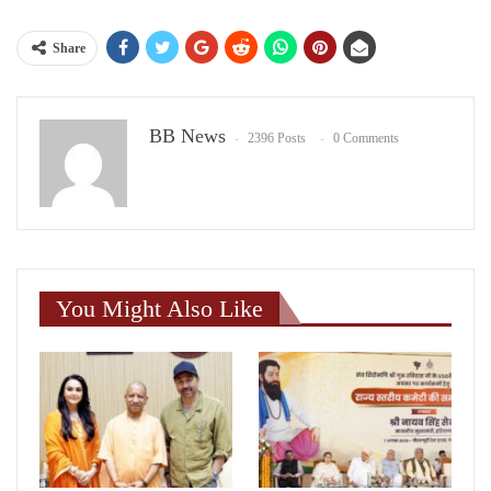
Share
BB News
2396 Posts
0 Comments
You Might Also Like