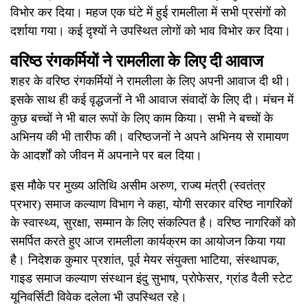
विभोर कर दिया। महज एक घंटे में हुई रामलीला में सभी प्रसंगों को
दर्शाया गया। कई दृश्यों ने उपस्थित लोगों को भाव विभोर कर दिया।
वरिष्ठ रंगकर्मियों ने रामलीला के लिए दी आवाज
शहर के वरिष्ठ रंगकर्मियों ने रामलीला के लिए अपनी आवाज दी थी।
इसके साथ ही कई वृद्धजनों ने भी आवाज संवादों के लिए दी। मंचन में
कुछ बच्चों ने भी बाल रूपों के लिए काम किया। सभी ने बच्चों के
अभिनय की भी तारीफ की। वरिष्ठजनों ने अपने अभिनय से रामायण
के आदर्शों को जीवन में अपनाने पर बल दिया।
इस मौके पर मुख्य अतिथि असीम अरुण, राज्य मंत्री (स्वतंत्र
प्रभार) समाज कल्याण विभाग ने कहा, योगी सरकार वरिष्ठ नागरिकों
के स्वास्थ्य, सुरक्षा, सम्मान के लिए संकल्पित है। वरिष्ठ नागरिकों को
समर्पित करते हुए आज रामलीला कार्यक्रम का आयोजन किया गया
है। निदेशक कुमार प्रशांत, पूर्व मेयर संयुक्ता भाटिया, संस्थापक,
गाइड समाज कल्याण संस्थान इंदु सुभाष, प्रोफेसर, ग्रांड वैली स्टेट
यूनिवर्सिटी विवेक दलेला भी उपस्थित रहे।