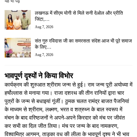
यह भी पढ़ें
लखनऊ में सीएम योगी से मिले सनी देओल और प्रीति
जिंटा,…
Aug 7, 2026
संत गुरु रविदास जी का समरसता संदेश आज भी पूरे समाज
के लिए…
Aug 7, 2026
भावपूर्ण दृश्यों ने किया विभोर
कार्यक्रम की शुरुआत श्रीराम जन्म से हुई। राम जन्म पूरी अयोध्या में
हर्षोल्लास से मनाया गया। राजा दशरथ की तीन रानियों द्वारा चार
पुत्रों के जन्म से बधाइयां गूंजीं। ठुमक चलत रामंद्र बाजत पैजनियां
के माध्यम से श्रीराम, लक्ष्मण, भरत व शत्रुध्न के बाल स्वरूप में
मंचन के बाद वरिष्ठजनों ने अपने-अपने किरदार को मंच पर जीवंत
कर सभी का दिल जीत लिया। मंच पर जन्म के बाद नामकरण,
विश्वामित्र आगमन, ताड़का वध की लीला के भावपूर्ण दृश्य ने भी भाव