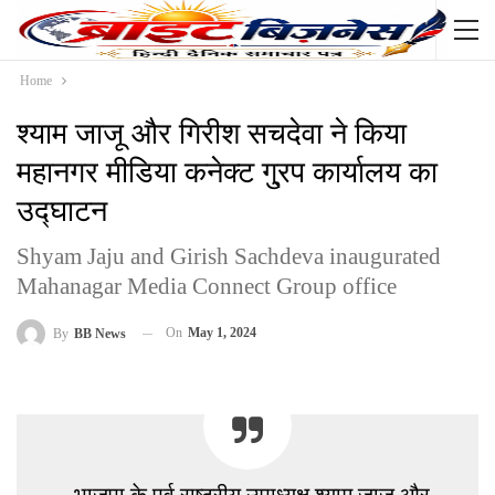
Home
श्याम जाजू और गिरीश सचदेवा ने किया
महानगर मीडिया कनेक्ट गु्रप कार्यालय का
उद्घाटन
Shyam Jaju and Girish Sachdeva inaugurated
Mahanagar Media Connect Group office
On
May 1, 2024
By
BB News