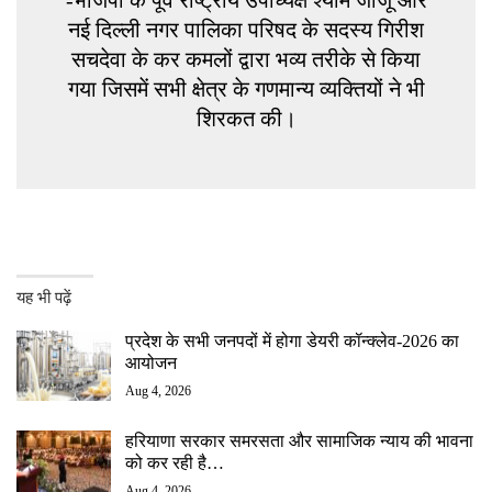
-भाजपा के पूर्व राष्ट्रीय उपाध्यक्ष श्याम जाजू और
नई दिल्ली नगर पालिका परिषद के सदस्य गिरीश
सचदेवा के कर कमलों द्वारा भव्य तरीके से किया
गया जिसमें सभी क्षेत्र के गणमान्य व्यक्तियों ने भी
शिरकत की।
यह भी पढ़ें
प्रदेश के सभी जनपदों में होगा डेयरी कॉन्क्लेव-2026 का
आयोजन
Aug 4, 2026
हरियाणा सरकार समरसता और सामाजिक न्याय की भावना
को कर रही है…
Aug 4, 2026