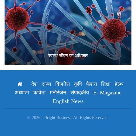
स्वस्थ जीवन का अधिकार
देश
राज्य
बिजनेस
कृषि
फैशन
शिक्षा
हेल्थ
अध्यात्म
कविता
मनोरंजन
संपादकीय
E- Magazine
English News
© 2026 - Bright Business. All Rights Reserved.