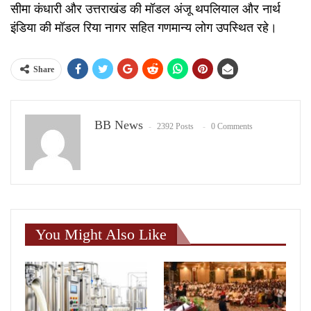
सीमा कंधारी और उत्तराखंड की मॉडल अंजू थपलियाल और नार्थ
इंडिया की मॉडल रिया नागर सहित गणमान्य लोग उपस्थित रहे।
Share
BB News
2392 Posts
0 Comments
You Might Also Like