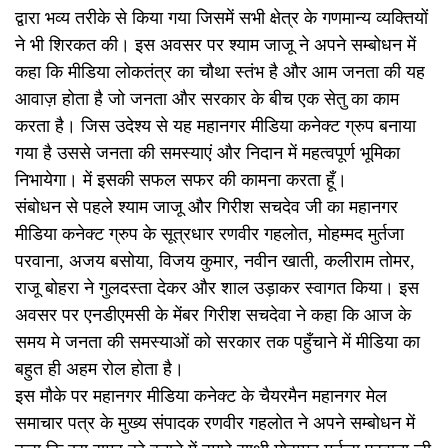
द्वारा भव्य तरीके से किया गया जिसमें सभी क्षेत्र के गणमान्य व्यक्तियों
ने भी शिरकत की। इस अवसर पर श्याम जाजू ने अपने सम्बोधन में
कहा कि मीडिया लोकतंत्र का चौथा स्तंभ है और आम जनता की यह
आवाज़ होता है जो जनता और सरकार के बीच एक सेतु का काम
करता है। जिस उदेश्य से यह महानगर मीडिया कनेक्ट ग्रुप बनाया
गया है उससे जनता की समस्याएं और निदान में महत्वपूर्ण भूमिका
निभायेगा। में इसकी सफल सफर की कामना करता हूँ।
संबोधन से पहले श्याम जाजू और गिरीश सचदेव जी का महानगर
मीडिया कनेक्ट ग्रुप के सूत्रधार रणवीर गहलोत, मोहम्मद मुर्तजा
परवाना, अजय बसोया, विजय कुमार, नवीन खाती, कलीराम तोमर,
राजू बोहरा ने गुलदस्ता देकर और शाल उड़ाकर स्वागत किया। इस
अवसर पर एनडीएमसी के मेंबर गिरीश सचदेवा ने कहा कि आज के
समय मे जनता की समस्याओं को सरकार तक पहुँचाने में मीडिया का
बहुत ही अहम रोल होता है।
इस मौके पर महानगर मीडिया कनेक्ट के चैयरमैन महानगर मेल
समाचार पत्र के मुख्य संपादक रणवीर गहलोत ने अपने सम्बोधन में