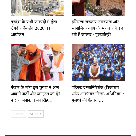
प्रदेश के सभी जनपदों में होगा
हरियाणा सरकार समरसता और
डेयरी कॉन्क्लेव-2026 का
सामाजिक न्याय की भावना को कर
आयोजन
रही है साकार : मुख्यमंत्री
पंजाब के लोग इस चुनाव में आम
पब्लिक एग्जामिनेशंस (प्रिवेंशन
आदमी पार्टी और कांग्रेस को देंगे
ऑफ अनफेयर मीन्स) अधिनियम :
करारा जवाब: नायब सिंह…
युवाओं की मेहनत,…
PREV
NEXT