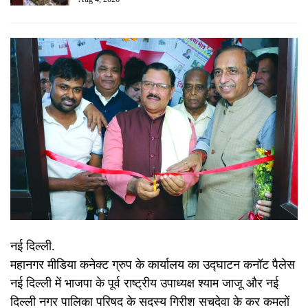
नई दिल्ली.
महानगर मीडिया कनेक्ट ग्रुप के कार्यालय का उद्घाटन कनॉट पैलेस
नई दिल्ली में भाजपा के पूर्व राष्ट्रीय उपाध्यक्ष श्याम जाजू और नई
दिल्ली नगर पालिका परिषद के सदस्य गिरीश सचदेवा के कर कमलों