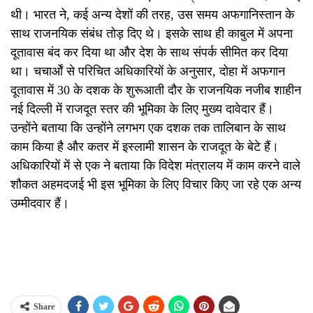
थी। भारत ने, कई अन्य देशों की तरह, उस समय अफगानिस्तान के
साथ राजनयिक संबंध तोड़ दिए थे। इसके साथ ही काबुल में अपना
दूतावास बंद कर दिया था और देश के साथ संपर्क सीमित कर दिया
था। चचार्ओं से परिचित अधिकारियों के अनुसार, दोहा में अफगान
दूतावास में 30 के दशक के शुरूआती दौर के राजनयिक नजीब शाहीन
नई दिल्ली में राजदूत स्तर की भूमिका के लिए मुख्य दावेदार हैं।
उन्होंने बताया कि उन्होंने लगभग एक दशक तक तालिबान के साथ
काम किया है और कतर में इस्लामी शासन के राजदूत के बेटे हैं।
अधिकारियों में से एक ने बताया कि विदेश मंत्रालय में काम करने वाले
शौकत अहमदजई भी इस भूमिका के लिए विचार किए जा रहे एक अन्य
उम्मीदवार हैं।
Share