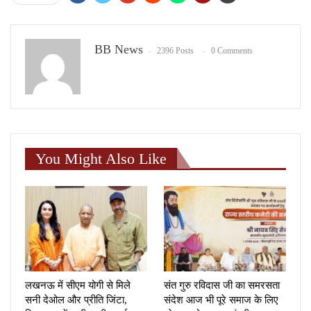
BB News
2396 Posts
0 Comments
You Might Also Like
लखनऊ में सीएम योगी से मिले
संत गुरु रविदास जी का समरसता
सनी देओल और प्रीति जिंटा,
संदेश आज भी पूरे समाज के लिए