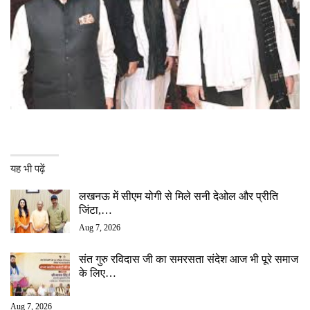
यह भी पढ़ें
लखनऊ में सीएम योगी से मिले सनी देओल और प्रीति
जिंटा,…
Aug 7, 2026
संत गुरु रविदास जी का समरसता संदेश आज भी पूरे समाज
के लिए…
Aug 7, 2026