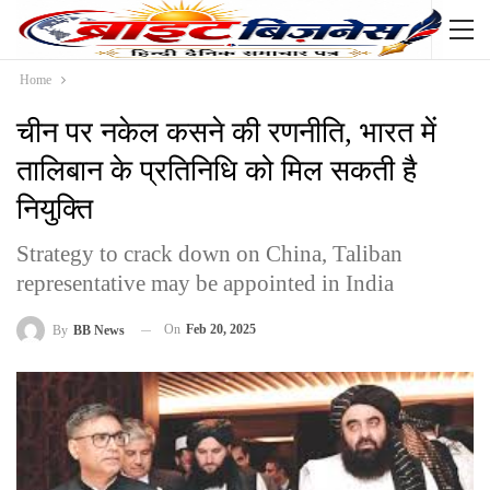
Home
चीन पर नकेल कसने की रणनीति, भारत में
तालिबान के प्रतिनिधि को मिल सकती है
नियुक्ति
Strategy to crack down on China, Taliban
representative may be appointed in India
On
Feb 20, 2025
By
BB News