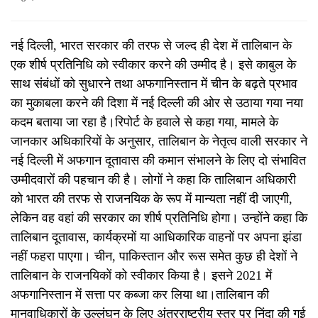
नई दिल्ली, भारत सरकार की तरफ से जल्द ही देश में तालिबान के
एक शीर्ष प्रतिनिधि को स्वीकार करने की उम्मीद है। इसे काबुल के
साथ संबंधों को सुधारने तथा अफगानिस्तान में चीन के बढ़ते प्रभाव
का मुकाबला करने की दिशा में नई दिल्ली की ओर से उठाया गया नया
कदम बताया जा रहा है।रिपोर्ट के हवाले से कहा गया, मामले के
जानकार अधिकारियों के अनुसार, तालिबान के नेतृत्व वाली सरकार ने
नई दिल्ली में अफगान दूतावास की कमान संभालने के लिए दो संभावित
उम्मीदवारों की पहचान की है। लोगों ने कहा कि तालिबान अधिकारी
को भारत की तरफ से राजनयिक के रूप में मान्यता नहीं दी जाएगी,
लेकिन वह वहां की सरकार का शीर्ष प्रतिनिधि होगा। उन्होंने कहा कि
तालिबान दूतावास, कार्यक्रमों या आधिकारिक वाहनों पर अपना झंडा
नहीं फहरा पाएगा। चीन, पाकिस्तान और रूस समेत कुछ ही देशों ने
तालिबान के राजनयिकों को स्वीकार किया है। इसने 2021 में
अफगानिस्तान में सत्ता पर कब्जा कर लिया था।तालिबान की
मानवाधिकारों के उल्लंघन के लिए अंतरराष्ट्रीय स्तर पर निंदा की गई