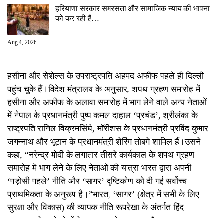
हरियाणा सरकार समरसता और सामाजिक न्याय की भावना
को कर रही है…
Aug 4, 2026
हसीना और सेशेल्स के उपराष्ट्रपति अहमद अफीफ पहले ही दिल्ली
पहुंच चुके हैं।विदेश मंत्रालय के अनुसार, शपथ ग्रहण समारोह में
हसीना और अफीफ के अलावा समारोह में भाग लेने वाले अन्य नेताओं
में नेपाल के प्रधानमंत्री पुष्प कमल दाहाल ‘प्रचंड’, श्रीलंका के
राष्ट्रपति रानिल विक्रमसिंघे, मॉरीशस के प्रधानमंत्री प्रविंद कुमार
जगन्नाथ और भूटान के प्रधानमंत्री शेरिंग तोबगे शामिल हैं।उसने
कहा, “नरेन्द्र मोदी के लगातार तीसरे कार्यकाल के शपथ ग्रहण
समारोह में भाग लेने के लिए नेताओं की यात्रा भारत द्वारा अपनी
‘पड़ोसी पहले’ नीति और ‘सागर’ दृष्टिकोण को दी गई सर्वोच्च
प्राथमिकता के अनुरूप है।”भारत, ‘सागर’ (क्षेत्र में सभी के लिए
सुरक्षा और विकास) की व्यापक नीति रूपरेखा के अंतर्गत हिंद