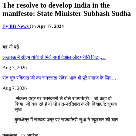
The resolve to develop India in the
manifesto: State Minister Subhash Sudha
By
BB News
On
Apr 17, 2024
यह भी पढ़ें
लखनऊ में सीएम योगी से मिले सनी देओल और प्रीति जिंटा,…
Aug 7, 2026
संत गुरु रविदास जी का समरसता संदेश आज भी पूरे समाज के लिए…
Aug 7, 2026
संकल्प पत्र पर पत्रकारों से बोले राज्यमंत्री – जो कहा वो
किया, जो कह रहे हैं वो भी शत-प्रतिशत करके दिखाएंगे: सुभाष
सुधा
कुरुक्षेत्र में संकल्प पत्र पर राज्यमंत्री सुधा ने खुलकर की बात
कुरुक्षेत्र , 17 अप्रैल।