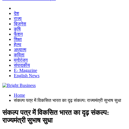
देश
राज्य
बिजनेस
कृषि
फैशन
शिक्षा
हेल्थ
अध्यात्म
कविता
मनोरंजन
संपादकीय
E- Magazine
English News
Home
संकल्प पत्र में विकसित भारत का दृढ़ संकल्प: राज्यमंत्री सुभाष सुधा
संकल्प पत्र में विकसित भारत का दृढ़ संकल्प:
राज्यमंत्री सुभाष सुधा