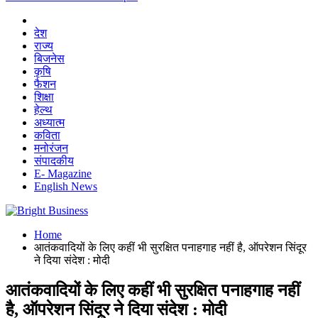
देश
राज्य
बिजनेस
कृषि
फैशन
शिक्षा
हेल्थ
अध्यात्म
कविता
मनोरंजन
संपादकीय
E- Magazine
English News
Home
आतंकवादियों के लिए कहीं भी सुरक्षित पनाहगाह नहीं है, ऑपरेशन सिंदूर
ने दिया संदेश : मोदी
आतंकवादियों के लिए कहीं भी सुरक्षित पनाहगाह नहीं
है, ऑपरेशन सिंदूर ने दिया संदेश : मोदी