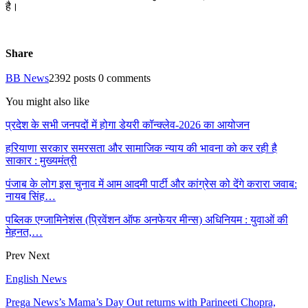
है।
Share
BB News
2392 posts
0 comments
You might also like
प्रदेश के सभी जनपदों में होगा डेयरी कॉन्क्लेव-2026 का आयोजन
हरियाणा सरकार समरसता और सामाजिक न्याय की भावना को कर रही है
साकार : मुख्यमंत्री
पंजाब के लोग इस चुनाव में आम आदमी पार्टी और कांग्रेस को देंगे करारा जवाब:
नायब सिंह…
पब्लिक एग्जामिनेशंस (प्रिवेंशन ऑफ अनफेयर मीन्स) अधिनियम : युवाओं की
मेहनत,…
Prev
Next
English News
Prega News’s Mama’s Day Out returns with Parineeti Chopra,