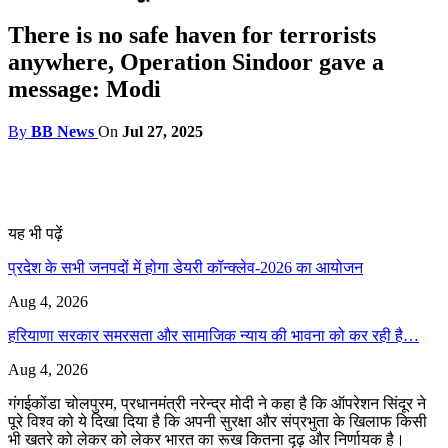
There is no safe haven for terrorists
anywhere, Operation Sindoor gave a
message: Modi
By
BB News
On
Jul 27, 2025
यह भी पढ़ें
प्रदेश के सभी जनपदों में होगा डेयरी कॉन्क्लेव-2026 का आयोजन
Aug 4, 2026
हरियाणा सरकार समरसता और सामाजिक न्याय की भावना को कर रही है…
Aug 4, 2026
गंगईकोंडा चोलपुरम, प्रधानमंत्री नरेन्द्र मोदी ने कहा है कि ऑपरेशन सिंदूर ने
पूरे विश्व को ये दिखा दिया है कि अपनी सुरक्षा और संप्रभुता के खिलाफ किसी
भी खतरे को लेकर को लेकर भारत का रूख कितना दृढ़ और निर्णायक है।