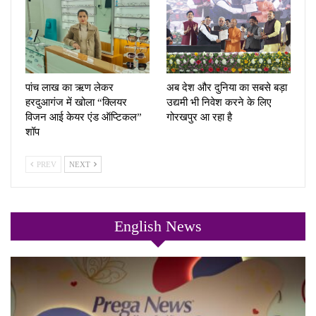
पांच लाख का ऋण लेकर
अब देश और दुनिया का सबसे बड़ा
हरदुआगंज में खोला “क्लियर
उद्यमी भी निवेश करने के लिए
विजन आई केयर एंड ऑप्टिकल”
गोरखपुर आ रहा है
शॉप
PREV
NEXT
English News