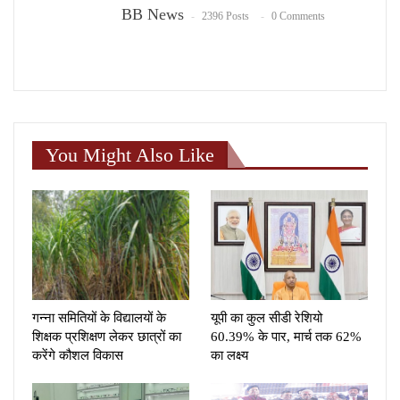
BB News
2396 Posts
0 Comments
You Might Also Like
गन्ना समितियों के विद्यालयों के
यूपी का कुल सीडी रेशियो
शिक्षक प्रशिक्षण लेकर छात्रों का
60.39% के पार, मार्च तक 62%
करेंगे कौशल विकास
का लक्ष्य