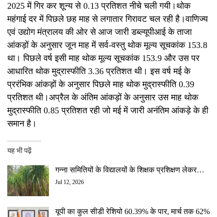
2025 में गिर कर शून्य से 0.13 प्रतिशत नीचे चली गयी।थोक
महंगाई दर में पिछले छह माह से लगातार गिरावट चल रही है।वाणिज्य
एवं उद्योग मंत्रालय की ओर से आज जारी डब्ल्यूपीआई के ताजा
आंकड़ों के अनुसार जून माह में सर्व-वस्तु थोक मूल्य सूचकांक 153.8
था। पिछले वर्ष इसी माह थोक मूल्य सूचकांक 153.9 और उस पर
आधारित थोक मुद्रास्फीति 3.36 प्रतिशत थी। इस वर्ष मई के
प्ररंभिक आंकड़ों के अनुसार पिछले माह थोक मुद्रास्फीति 0.39
प्रतिशत थी।अप्रैल के अंतिम आंकड़ों के अनुसार उस माह थोक
मुद्रास्फीति 0.85 प्रतिशत रही जो मई में जारी अनंतिम आंकड़े के ही
समान है।
यह भी पढ़ें
गन्ना समितियों के विद्यालयों के शिक्षक प्रशिक्षण लेकर…
Jul 12, 2026
यूपी का कुल सीडी रेशियो 60.39% के पार, मार्च तक 62%