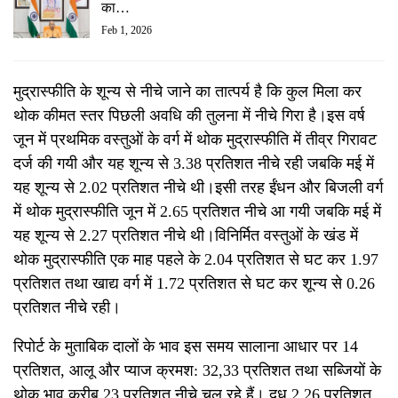
का…
Feb 1, 2026
मुद्रास्फीति के शून्य से नीचे जाने का तात्पर्य है कि कुल मिला कर
थोक कीमत स्तर पिछली अवधि की तुलना में नीचे गिरा है।इस वर्ष
जून में प्रथमिक वस्तुओं के वर्ग में थोक मुद्रास्फीति में तीव्र गिरावट
दर्ज की गयी और यह शून्य से 3.38 प्रतिशत नीचे रही जबकि मई में
यह शून्य से 2.02 प्रतिशत नीचे थी।इसी तरह ईंधन और बिजली वर्ग
में थोक मुद्रास्फीति जून में 2.65 प्रतिशत नीचे आ गयी जबकि मई में
यह शून्य से 2.27 प्रतिशत नीचे थी।विनिर्मित वस्तुओं के खंड में
थोक मुद्रास्फीति एक माह पहले के 2.04 प्रतिशत से घट कर 1.97
प्रतिशत तथा खाद्य वर्ग में 1.72 प्रतिशत से घट कर शून्य से 0.26
प्रतिशत नीचे रही।
रिपोर्ट के मुताबिक दालों के भाव इस समय सालाना आधार पर 14
प्रतिशत, आलू और प्याज क्रमश: 32,33 प्रतिशत तथा सब्जियों के
थोक भाव करीब 23 प्रतिशत नीचे चल रहे हैं। दूध 2.26 प्रतिशत