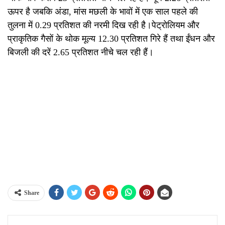
ऊपर है जबकि अंडा, मांस मछली के भावों में एक साल पहले की
तुलना में 0.29 प्रतिशत की नरमी दिख रही है।पेट्रोलियम और
प्राकृतिक गैसों के थोक मूल्य 12.30 प्रतिशत गिरे हैं तथा ईंधन और
बिजली की दरें 2.65 प्रतिशत नीचे चल रही हैं।
Share