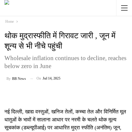
Home
थोक मुद्रास्फीति में गिरावट जारी , जून में
शून्य से भी नीचे पहुंची
Wholesale inflation continues to decline, reaches
below zero in June
On
Jul 14, 2025
By
BB News
नई दिल्ली, खाद्य वस्तुओं, खनिज तेलों, कच्चा तेल और विनिर्मित मूल
धातुओं के भावों में सालाना आधार पर नरमी के चलते थोक मूल्य
सूचकांक (डब्ल्यूपीआई) पर आधारित मुद्रा स्फीति (अनंतिम) जून,