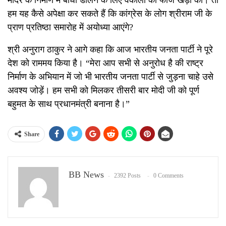
हम यह कैसे अपेक्षा कर सकते हैं कि कांग्रेस के लोग श्रीराम जी के
प्राण प्रतिष्ठा समारोह में अयोध्या आएंगे?
श्री अनुराग ठाकुर ने आगे कहा कि आज भारतीय जनता पार्टी ने पूरे
देश को राममय किया है। “मेरा आप सभी से अनुरोध है की राष्ट्र
निर्माण के अभियान में जो भी भारतीय जनता पार्टी से जुड़ना चाहे उसे
अवश्य जोड़ें। हम सभी को मिलकर तीसरी बार मोदी जी को पूर्ण
बहुमत के साथ प्रधानमंत्री बनाना है।”
Share
BB News
2392 Posts
0 Comments