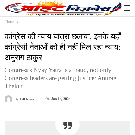
Home
कांग्रेस की न्याय यात्रा छलावा, इनके यहाँ
कांग्रेसी नेताओं को ही नहीं मिल रहा न्याय:
अनुराग ठाकुर
Congress's Nyay Yatra is a fraud, not only
Congress leaders are getting justice: Anurag
Thakur
On
Jan 14, 2024
By
BB News