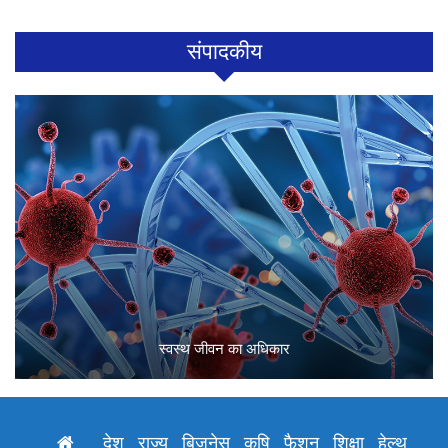
संपादकीय
स्वस्थ जीवन का अधिकार
देश
राज्य
बिजनेस
कृषि
फैशन
शिक्षा
हेल्थ