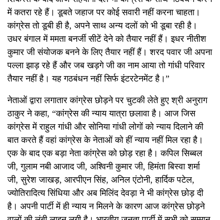
में कतरा रहे हैं। डूबते जहाज पर कोई सवारी नहीं करना चाहता।
कांग्रेस तो डूबी ही है, अपने साथ अन्य दलों को भी डूबा रही है।
उधर बंगाल में ममता बनर्जी सीटें देने को तैयार नहीं हैं। इधर नीतीश
कुमार जी संयोजक बनने के लिए तैयार नहीं हैं। शरद पवार जी अपना
पल्ला झाड़ रहे हैं और जब खड़गे जी का नाम आया तो गांधी परिवार
तैयार नहीं है। यह गठबंधन नहीं सिर्फ इंटरटेनमेंट है।”
नेताओं द्वारा लगातार कांग्रेस छोड़ने पर चुटकी लेते हुए श्री अनुराग
ठाकुर ने कहा, “कांग्रेस की न्याय यात्रा छलावा है। आज जिस
कांग्रेस में राहुल गांधी और सोनिया गांधी लोगों को न्याय दिलाने की
बात करते हैं वहां कांग्रेस के नेताओं को हीं न्याय नहीं मिल रहा है।
एक के बाद एक बड़ा नेता कांग्रेस को छोड़ रहा है। कपिल सिब्बल
जी, गुलाम नबी आजाद जी, अश्विनी कुमार जी, हिमंता बिस्वा शर्मा
जी, सुरेश जाखड़, आरपीएन सिंह, अनिल एंटोनी, हार्दिक पटेल,
ज्योतिरादित्य सिंधिया और अब मिलिंद देवड़ा ने भी कांग्रेस छोड़ दी
है। अपनी पार्टी में ही न्याय न मिलने के कारण आज कांग्रेस छोड़ने
वालों की लंबी लाइन लगी है। भारतीय जनता पार्टी में सभी को सम्मान