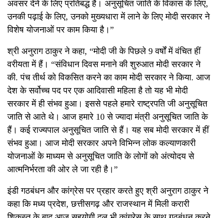
अवसर देने के लिए प्रतिबद्ध है। अनुसूचित जाति के विकास के लिए,
उनकी पढ़ाई के लिए, उनको मुख्यधारा में लाने के लिए मोदी सरकार ने
विशेष योजनाओं पर काम किया है।”
श्री अनुराग ठाकुर ने कहा, “मोदी जी के पिछले 9 वर्षों में वंचित हीं
वरीयता में हैं। “संविधान दिवस मनाने की शुरुआत मोदी सरकार ने
की. पंच तीर्थ को विकसित करने का काम मोदी सरकार ने किया. आज
देश के सर्वोच्च पद पर एक आदिवासी महिला है तो यह भी मोदी
सरकार में ही संभव हुआ। इससे पहले हमारे राष्ट्रपति जी अनुसूचित
जाति से आते थे। आज हमारे 10 से ज्यादा मंत्री अनुसूचित जाति के
हैं। कई राज्यपाल अनुसूचित जाति से हैं। यह सब मोदी सरकार में हीं
संभव हुआ। आज मोदी सरकार अपने विभिन्न लोक कल्याणकारी
योजनाओं के माध्यम से अनुसूचित जाति के लोगों को अंत्योदय से
आत्मनिर्भरता की ओर ले जा रही है।”
इंडी गठबंधन और कांग्रेस पर प्रहार करते हुए श्री अनुराग ठाकुर ने
कहा कि मध्य प्रदेश, छत्तीसगढ़ और राजस्थान में मिली करारी
शिकस्त के बाद आज सहयोगी दल भी कांग्रेस के साथ गठबंधन करने