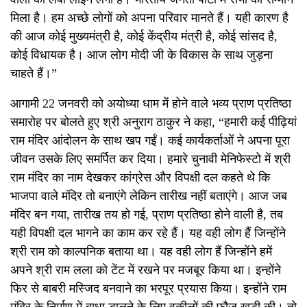
मिला है। हम अच्छे लोगों को अपना परिवार मानते हैं। यही कारण है
की आज कोई मुख्यमंत्री है, कोई केंद्रीय मंत्री है, कोई सांसद है,
कोई विधायक है। आज लोग मोदी जी के विकास के साथ जुड़ना
चाहते हैं।”
आगामी 22 जनवरी को अयोध्या धाम में होने वाले भव्य प्राण प्रतिष्ठा
समारोह पर बोलते हुए श्री अनुराग ठाकुर ने कहा, “हमारी कई पीढ़ियां
राम मंदिर आंदोलन के साथ खप गईं। कई कार्यकर्ताओं ने अपना पूरा
जीवन उसके लिए समर्पित कर दिया। हमारे चुनावी मेनिफेस्टो में श्री
राम मंदिर का नाम देखकर कांग्रेस और विपक्षी दल कहते थे कि
भाजपा वाले मंदिर तो बनाएंगे लेकिन तारीख नहीं बताएंगे। आज जब
मंदिर बन गया, तारीख तय हो गई, प्राण प्रतिष्ठा होने वाली है, तब
यही विपक्षी दल भागने का काम कर रहे हैं। यह वही लोग हैं जिन्होंने
श्री राम को काल्पनिक बताया था। यह वही लोग हैं जिन्होंने हमें
अपने श्री राम लला को टेंट में रखने पर मजबूर किया था। इन्होंने
फिर से बाबरी मस्जिद बनवाने का भरपूर प्रयास किया। इन्होंने राम
मंदिर के निर्माण में बाधा डालने के लिए वकीलों की फौज खड़ी की। तो