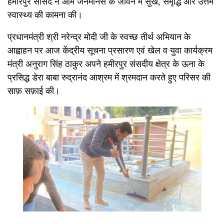
हमीरपुर सांसद ने आम जनमानस के जीवन में सुख, समृद्धि और उत्तम
स्वास्थ्य की कामना की।
प्रधानमंत्री श्री नरेन्द्र मोदी जी के स्वच्छ तीर्थ अभियान के
आह्वाहन पर आज केंद्रीय सूचना प्रसारण एवं खेल व युवा कार्यक्रम
मंत्री अनुराग सिंह ठाकुर अपने हमीरपुर संसदीय क्षेत्र के ऊना के
प्रसिद्ध डेरा बाबा रुद्रानंद आश्रम में श्रमदान करते हुए परिसर की
साफ़ सफ़ाई की।