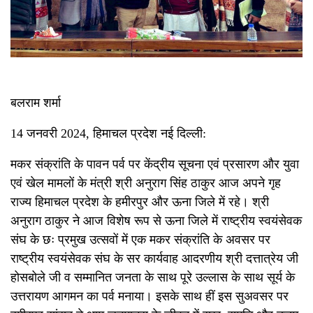
बलराम शर्मा
14 जनवरी 2024, हिमाचल प्रदेश नई दिल्ली:
मकर संक्रांति के पावन पर्व पर केंद्रीय सूचना एवं प्रसारण और युवा
एवं खेल मामलों के मंत्री श्री अनुराग सिंह ठाकुर आज अपने गृह
राज्य हिमाचल प्रदेश के हमीरपुर और ऊना जिले में रहे। श्री
अनुराग ठाकुर ने आज विशेष रूप से ऊना जिले में राष्ट्रीय स्वयंसेवक
संघ के छः प्रमुख उत्सवों में एक मकर संक्रांति के अवसर पर
राष्ट्रीय स्वयंसेवक संघ के सर कार्यवाह आदरणीय श्री दत्तात्रेय जी
होसबोले जी व सम्मानित जनता के साथ पूरे उल्लास के साथ सूर्य के
उत्तरायण आगमन का पर्व मनाया। इसके साथ हीं इस सुअवसर पर