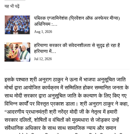
यह भी पढ़ें
पब्लिक एग्जामिनेशंस (प्रिवेंशन ऑफ अनफेयर मीन्स)
अधिनियम :…
Aug 1, 2026
हरियाणा सरकार की संवेदनशीलता से सुदृढ हो रहा है
हरियाणा में…
Jul 12, 2026
इसके पश्चात श्री अनुराग ठाकुर ने ऊना में भाजपा अनुसूचित जाति
मोर्चा द्वारा आयोजित कार्यक्रम में सम्मिलित होकर सम्मानित जनता के
साथ मोदी सरकार द्वारा अनुसूचित जाति के कल्याण के लिए किए गए
विभिन्न कार्यों पर विस्तृत प्रकाश डाला। श्री अनुराग ठाकुर ने कहा,
“आदरणीय प्रधानमंत्री श्री नरेंद्र मोदी जी के नेतृत्व में हमारी
सरकार दलितों, शोषितों व वंचितों को मुख्यधारा से जोड़कर उन्हें
संवैधानिक अधिकार के साथ साथ सामाजिक न्याय और समान