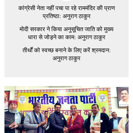
कांग्रेसी नेता नहीं पचा पा रहे राममंदिर की प्राण
प्रतिष्ठा: अनुराग ठाकुर
मोदी सरकार ने किया अनुसूचित जाति को मुख्य
धारा से जोड़ने का काम: अनुराग ठाकुर
तीर्थों को स्वच्छ बनाने के लिए करें श्रमदान:
अनुराग ठाकुर