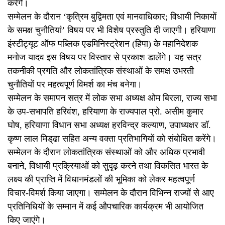
करेंगे।
सम्मेलन के दौरान ‘कृत्रिम बुद्विमता एवं मानवाधिकार; विधायी निकायों
के समक्ष चुनौतियां’ विषय पर भी विशेष प्रस्तुति दी जाएगी। हरियाणा
इंस्टीट्यूट ऑफ पब्लिक एडमिनिस्ट्रेशन (हिपा) के महानिदेशक
मनोज यादव इस विषय पर विस्तार से प्रकाश डालेंगे। यह सत्र
तकनीकी प्रगति और लोकतांत्रिक संस्थाओं के समक्ष उभरती
चुनौतियों पर महत्वपूर्ण विमर्श का मंच बनेगा।
सम्मेलन के समापन सत्र में लोक सभा अध्यक्ष ओम बिरला, राज्य सभा
के उप-सभापति हरिवंश, हरियाणा के राज्यपाल प्रो. असीम कुमार
घोष, हरियाणा विधान सभा अध्यक्ष हरविन्द्र कल्याण, उपाध्यक्षर डॉ.
कृष्ण लाल मिड्‌ढा सहित अन्य वक्ता प्रतिभागियों को संबोधित करेंगे।
सम्मेलन के दौरान लोकतांत्रिक संस्थाओं को और अधिक प्रभावी
बनाने, विधायी प्रक्रियाओं को सुदृढ़ करने तथा विकसित भारत के
लक्ष्य की प्राप्ति में विधानमंडलों की भूमिका को लेकर महत्वपूर्ण
विचार-विमर्श किया जाएगा। सम्मेलन के दौरान विभिन्न राज्यों से आए
प्रतिनिधियों के सम्मान में कई औपचारिक कार्यक्रम भी आयोजित
किए जाएंगे।