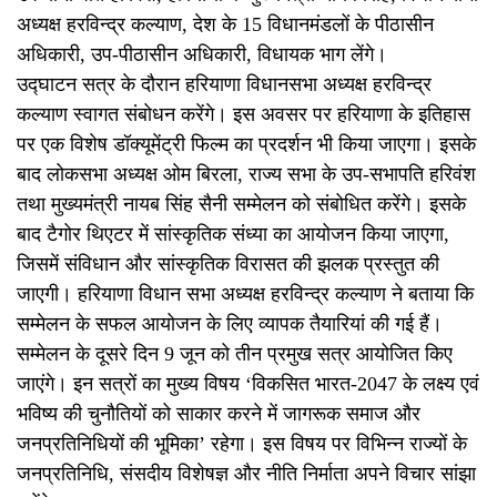
अध्यक्ष हरविन्द्र कल्याण, देश के 15 विधानमंडलों के पीठासीन
अधिकारी, उप-पीठासीन अधिकारी, विधायक भाग लेंगे।
उद्घाटन सत्र के दौरान हरियाणा विधानसभा अध्यक्ष हरविन्द्र
कल्याण स्वागत संबोधन करेंगे। इस अवसर पर हरियाणा के इतिहास
पर एक विशेष डॉक्यूमेंट्री फिल्म का प्रदर्शन भी किया जाएगा। इसके
बाद लोकसभा अध्यक्ष ओम बिरला, राज्य सभा के उप-सभापति हरिवंश
तथा मुख्यमंत्री नायब सिंह सैनी सम्मेलन को संबोधित करेंगे। इसके
बाद टैगोर थिएटर में सांस्कृतिक संध्या का आयोजन किया जाएगा,
जिसमें संविधान और सांस्कृतिक विरासत की झलक प्रस्तुत की
जाएगी। हरियाणा विधान सभा अध्यक्ष हरविन्द्र कल्याण ने बताया कि
सम्मेलन के सफल आयोजन के लिए व्यापक तैयारियां की गई हैं।
सम्मेलन के दूसरे दिन 9 जून को तीन प्रमुख सत्र आयोजित किए
जाएंगे। इन सत्रों का मुख्य विषय ‘विकसित भारत-2047 के लक्ष्य एवं
भविष्य की चुनौतियों को साकार करने में जागरूक समाज और
जनप्रतिनिधियों की भूमिका’ रहेगा। इस विषय पर विभिन्न राज्यों के
जनप्रतिनिधि, संसदीय विशेषज्ञ और नीति निर्माता अपने विचार सांझा