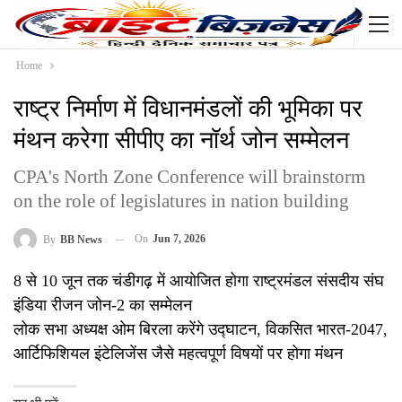
Home
राष्ट्र निर्माण में विधानमंडलों की भूमिका पर
मंथन करेगा सीपीए का नॉर्थ जोन सम्मेलन
CPA's North Zone Conference will brainstorm
on the role of legislatures in nation building
On
Jun 7, 2026
By
BB News
8 से 10 जून तक चंडीगढ़ में आयोजित होगा राष्ट्रमंडल संसदीय संघ
इंडिया रीजन जोन-2 का सम्मेलन
लोक सभा अध्यक्ष ओम बिरला करेंगे उद्घाटन, विकसित भारत-2047,
आर्टिफिशियल इंटेलिजेंस जैसे महत्वपूर्ण विषयों पर होगा मंथन