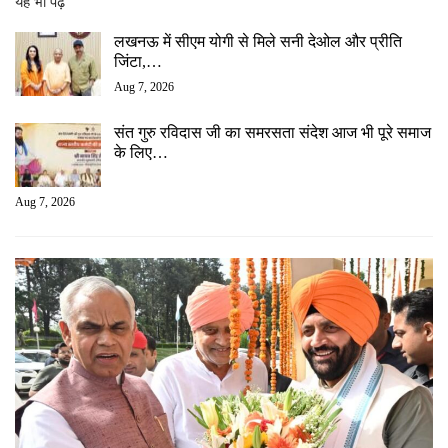
यह भी पढ़ें
लखनऊ में सीएम योगी से मिले सनी देओल और प्रीति
जिंटा,…
Aug 7, 2026
संत गुरु रविदास जी का समरसता संदेश आज भी पूरे समाज
के लिए…
Aug 7, 2026