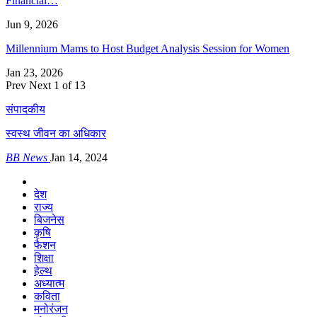
Financial…
Jun 9, 2026
Millennium Mams to Host Budget Analysis Session for Women
Jan 23, 2026
Prev
Next
1 of 13
संपादकीय
स्वस्थ जीवन का अधिकार
BB News
Jan 14, 2024
देश
राज्य
बिजनेस
कृषि
फैशन
शिक्षा
हेल्थ
अध्यात्म
कविता
मनोरंजन