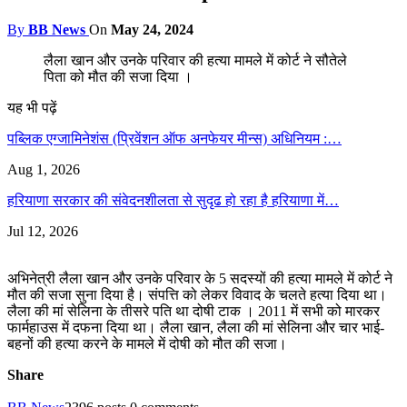
By
BB News
On
May 24, 2024
लैला खान और उनके परिवार की हत्या मामले में कोर्ट ने सौतेले
पिता को मौत की सजा दिया ।
यह भी पढ़ें
पब्लिक एग्जामिनेशंस (प्रिवेंशन ऑफ अनफेयर मीन्स) अधिनियम :…
Aug 1, 2026
हरियाणा सरकार की संवेदनशीलता से सुदृढ हो रहा है हरियाणा में…
Jul 12, 2026
अभिनेत्री लैला खान और उनके परिवार के 5 सदस्यों की हत्या मामले में कोर्ट ने
मौत की सजा सुना दिया है। संपत्ति को लेकर विवाद के चलते हत्या दिया था।
लैला की मां सेलिना के तीसरे पति था दोषी टाक । 2011 में सभी को मारकर
फार्महाउस में दफना दिया था। लैला खान, लैला की मां सेलिना और चार भाई-
बहनों की हत्या करने के मामले में दोषी को मौत की सजा।
Share