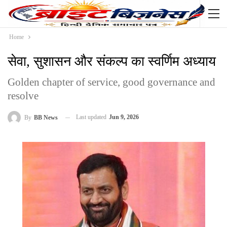
Home
सेवा, सुशासन और संकल्प का स्वर्णिम अध्याय
Golden chapter of service, good governance and
resolve
Last updated
Jun 9, 2026
By
BB News