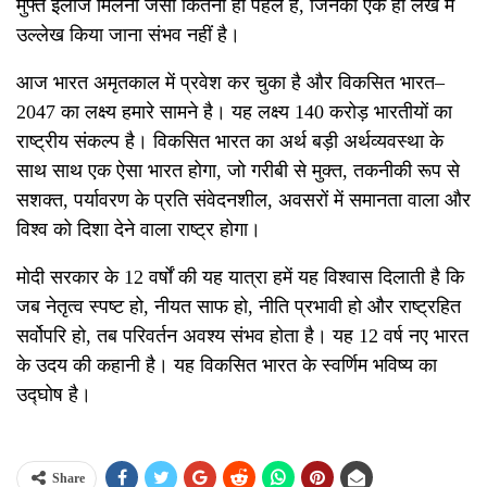
मुफ्त इलाज मिलना जैसी कितनी ही पहलें हैं, जिनका एक ही लेख में
उल्लेख किया जाना संभव नहीं है।
आज भारत अमृतकाल में प्रवेश कर चुका है और विकसित भारत
–
2047
का लक्ष्य हमारे सामने है। यह लक्ष्य
140
करोड़ भारतीयों का
राष्ट्रीय संकल्प है। विकसित भारत का अर्थ बड़ी अर्थव्यवस्था
के
साथ साथ एक
ऐसा भारत होगा
,
जो गरीबी से मुक्त
,
तकनीकी रूप से
सशक्त
,
पर्यावरण के प्रति संवेदनशील
,
अवसरों में समानता वाला और
विश्व को दिशा देने वाला राष्ट्र होगा।
मोदी सरकार के
12
वर्षों की यह यात्रा हमें यह विश्वास दिलाती है कि
जब नेतृत्व स्पष्ट हो
,
नीयत साफ हो
,
नीति प्रभावी हो और राष्ट्रहित
सर्वोपरि हो
,
तब परिवर्तन अवश्य संभव होता है।
यह
12
वर्ष
नए भारत
के उदय की कहानी है। यह विकसित भारत के स्वर्णिम भविष्य क
उद्घोष है।
Share