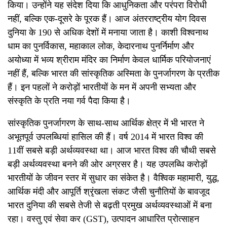
किया। उन्होंने यह संदेश दिया कि आधुनिकता और परंपरा विरोधी
नहीं
,
बल्कि एक-दूसरे के पूरक हैं। आज अंतरराष्ट्रीय योग दिवस
दुनिया के
190
से अधिक देशों में मनाया जाता है। काशी विश्वनाथ
धाम का पुनर्विकास
,
महाकाल लोक
,
केदारनाथ पुनर्निर्माण और
अयोध्या में भव्य श्रीराम मंदिर का निर्माण केवल धार्मिक परियोजनाएं
नहीं हैं
,
बल्कि भारत की सांस्कृतिक अस्मिता के पुनर्जागरण के प्रतीक
हैं। इन पहलों ने करोड़ों भारतीयों के मन में अपनी सभ्यता और
संस्कृति के प्रति नया गर्व पैदा किया है।
सांस्कृतिक पुनर्जागरण के साथ-साथ आर्थिक क्षेत्र में भी भारत ने
अभूतपूर्व उपलब्धियां हासिल की हैं। वर्ष
2014
में भारत विश्व की
11
वीं सबसे बड़ी अर्थव्यवस्था था। आज भारत विश्व की चौथी सबसे
बड़ी अर्थव्यवस्था बन
ने की ओर अग्रसर है।
यह उपलब्धि करोड़ों
भारतीयों के जीवन स्तर में सुधार का संकेत है। वैश्विक महामारी
,
युद्ध
,
आर्थिक मंदी और आपूर्ति श्रृंखला संकट जैसी चुनौतियों के बावजूद
भारत दुनिया की सबसे तेजी से बढ़ती प्रमुख अर्थव्यवस्थाओं में बना
रहा। वस्तु एवं सेवा कर (
GST),
उत्पादन आधारित प्रोत्साहन