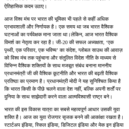
ऐतिहासिक कदम उठाए।
आज विश्व मंच पर भारत की भूमिका भी पहले से कहीं अधिक
प्रभावशाली और निर्णायक है। एक समय था जब भारत वैश्विक
घटनाओं का पर्यवेक्षक माना जाता था
।
लेकिन
,
आज भारत वैश्विक
विमर्श का नेतृत्व कर रहा है। जी-
20
की सफल अध्यक्षता
,
‘
एक
पृथ्वी
,
एक परिवार
,
एक भविष्य
’
का संदेश
,
ग्लोबल साउथ की आवाज़
को विश्व मंच तक पहुंचाना और संतुलित विदेश नीति के माध्यम से
विभिन्न वैश्विक शक्तियों के साथ मजबूत संबंध बना
ना माननीय
प्रधानमंत्री जी की वैश्विक कूटनीति और
भारत की बढ़ती वैश्विक
प्रतिष्ठा का प्रमाण है। प्रधानमंत्री मोदी ने यह सुनिश्चित किया है
कि भारत किसी के पीछे चलने वाला देश नहीं
,
बल्कि अपनी शर्तों पर
दुनिया के साथ साझेदारी करने वाला आत्मविश्वासी राष्ट्र बने।
भारत की इस विकास यात्रा का सबसे महत्वपूर्ण आधार उसकी युवा
शक्ति है। आज का युवा रोजगार सृजक बनने की आकांक्षा रखता है।
स्टार्टअप इंडिया
,
स्किल इंडिया
,
डिजिटल इंडिया और मेक इन इंडिया