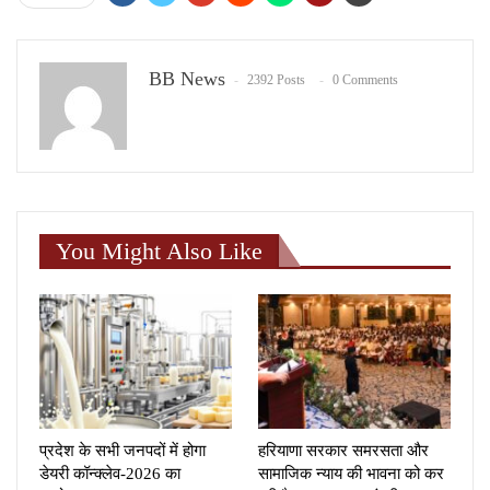
BB News
2392 Posts
0 Comments
You Might Also Like
प्रदेश के सभी जनपदों में होगा
हरियाणा सरकार समरसता और
डेयरी कॉन्क्लेव-2026 का
सामाजिक न्याय की भावना को कर