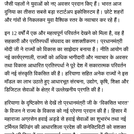
जैसी पहलों ने युवाओं को नए अवसर प्रदान किए हैं। भारत आज
दुनिया का तीसरा सबसे बड़ा स्टार्टअप इकोसिस्टम है। छोटे शहरों
और गांवों से निकलकर युवा वैश्विक स्तर के नवाचार कर रहे हैं।
इन
12
वर्षों में एक और महत्वपूर्ण परिवर्तन देखने को मिला है
, वह है
सहकारी और प्रतिस्पर्धी संघवाद का सशक्तीकरण। प्रधानमंत्री
मोदी
जी
ने राज्यों को विकास का साझेदार बनाया है। नीति आयोग की
नई
कार्यप्रणाली
,
राज्यों को अधिक भागीदारी और नवाचार के अवसर
तथा विकास आधारित प्रतिस्पर्धा ने पूरे देश में सकारात्मक परिवर्तन
की नई संस्कृति विकसित की है। हरियाणा सहित अनेक राज्यों ने इस
मॉडल का लाभ उठाते हुए आधारभूत संरचना
,
उद्योग
,
कृषि
,
शिक्षा और
डिजिटल सेवाओं के क्षेत्र में उल्लेखनीय प्रगति की है।
हरियाणा के दृष्टिकोण से देखें तो प्रधानमंत्री
जी
के
‘
विकसित भारत
’
के विजन ने राज्य के विकास को नई
प्रेरणा
प्रदान की है।
हिसार में
महाराजा अग्रसेन हवाई अड्डे से हवाई सेवाओं का शुभारंभ तथा नई
टर्मिनल बिल्डिंग की आधारशिला प्रदेश की कनेक्टिविटी को सशक्त