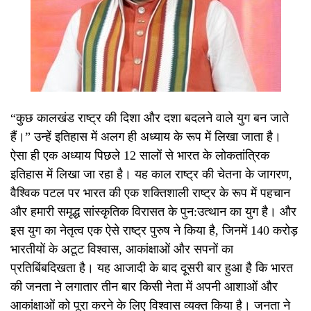
“
कुछ कालखंड राष्ट्र की दिशा और दशा बदलने वाले युग बन जाते
हैं।”
उन्हें इतिहास में अलग ही अध्याय के रूप में लिखा जाता है।
ऐसा ही एक अध्याय पिछले 12 सालों से भारत के लोकतांत्रिक
इतिहास में लिखा जा रहा है। यह काल राष्ट्र की चेतना के जागरण,
वैश्विक पटल पर भारत की एक शक्तिशाली राष्ट्र के रूप में पहचान
और हमारी समृद्ध सांस्कृतिक विरासत के पुन
:
उत्थान का युग है। और
इस युग का नेतृत्व एक ऐसे राष्ट्र पुरुष ने किया है, जिनमें
140
करोड़
भारतीयों के अटूट विश्वास
,
आकांक्षाओं और सपनों का
प्रतिबिंब
दिखता
है।
यह आजादी के बाद दूसरी बार हुआ है कि भारत
की जनता ने लगातार तीन बार किस
ी नेता में अपनी आशाओं और
आकांक्षाओं को पूरा करने के लिए विश्वास व्यक्त किया है।
जनता ने