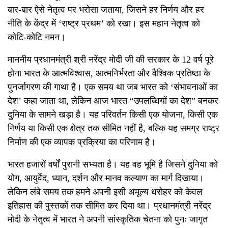
बार-बार ऐसे नेतृत्व पर भरोसा जताया
,
जिसने हर निर्णय और हर
नीति के केंद्र में
‘
राष्ट्र प्रथम
’
को रखा।
इस महान नेतृत्व को
कोटि-कोटि नमन।
माननीय प्रधानमंत्री श्री नरेंद्र
मोदी
जी की सरकार के
12
वर्ष पूरे
होना भारत के आत्मविश्वास
,
आत्मनिर्भरता और वैश्विक प्रतिष्ठा के
पुनर्जागरण की गाथा है।
एक समय था जब भारत को
‘
संभावनाओं का
देश
’
कहा जाता था
,
लेकिन आज भारत “उपलब्धियों का देश” बनकर
दुनिया के सामने खड़ा है। यह परिवर्तन किसी एक योजना
,
किसी एक
निर्णय या किसी एक क्षेत्र तक सीमित नहीं है
,
बल्कि यह समग्र राष्ट्र
निर्माण की एक व्यापक प्रक्रिया का परिणाम है।
भारत हजारों वर्षों पुरानी सभ्यता है। यह वह भूमि है जिसने दुनिया को
योग
,
आयुर्वेद
,
ध्यान
,
दर्शन और मानव कल्याण का मार्ग दिखाया।
लेकिन लंबे समय तक हमने अपनी इसी अमूल्य धरोहर को केवल
इतिहास की
पुस्तकों तक सीमित कर दिया था। प्रधानमंत्री नरेंद्र
मोदी के नेतृत्व में भारत ने अपनी सांस्कृतिक चेतना को पुनः जागृत