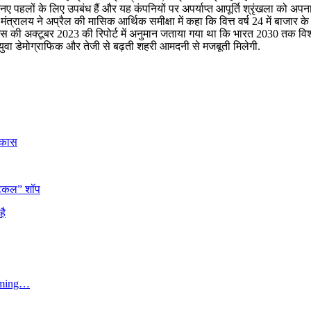
 पहलों के लिए उपबंध हैं और यह कंपनियों पर अपर्याप्त आपूर्ति श्रृंखला को अपनान
्त मंत्रालय ने अप्रैल की मासिक आर्थिक समीक्षा में कहा कि वित्त वर्ष 24 में बाजार के
ीजेंस की अक्टूबर 2023 की रिपोर्ट में अनुमान जताया गया था कि भारत 2030 तक विश
युवा डेमोग्राफिक और तेजी से बढ़ती शहरी आमदनी से मजबूती मिलेगी.
विकास
टिकल” शॉप
है
irming…