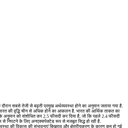
के दौरान सबसे तेजी से बढ़ती प्रमुख अर्थव्यवस्था होने का अनुमान जताया गया है.
कि भारत की वृद्धि चीन से अधिक होने का आकलन है. भारत की आर्थिक ताकत का
्धि के अनुमान को संशोधित कर 2.5 फीसदी कर दिया है, जो कि पहले 2.4 फीसदी
्स से निपटने के लिए अनएक्सपेक्टेड रूप से मजबूत सिद्ध हो रही है.
्थव्यवस्था की विकास की संभावनाएं बिखराव और क्षेत्रीयकरण के कारण कम हो गई