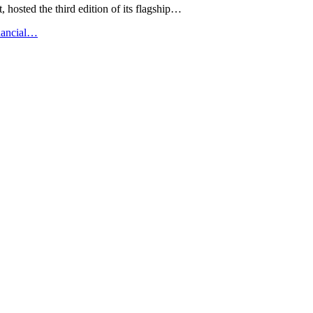
hosted the third edition of its flagship…
nancial…