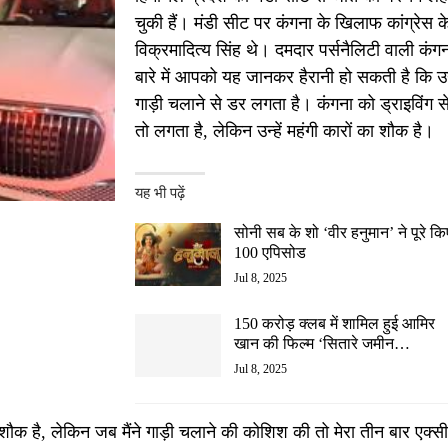
चुकी हैं। मंडी सीट पर कंगना के खिलाफ कांग्रेस क
विक्रमादित्य सिंह थे। दमदार पर्सनैलिटी वाली कंगन
बारे में आपको यह जानकर हैरानी हो सकती है कि उन्
गाड़ी चलाने से डर लगता है। कंगना को ड्राइविंग स
तो लगता है, लेकिन उन्हें महंगी कारों का शौक है।
यह भी पढ़ें
सोनी सब के शो ‘वीर हनुमान’ ने पूरे कि
100 एपिसोड
Jul 8, 2025
150 करोड़ क्लब में शामिल हुई आमिर
खान की फिल्म ‘सितारे जमीन…
Jul 8, 2025
त शौक है, लेकिन जब मैंने गाड़ी चलाने की कोशिश की तो मेरा तीन बार एक्सी