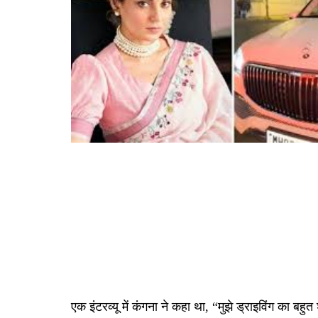
एक इंटरव्यू में कंगना ने कहा था, “मुझे ड्राइविंग का बहु