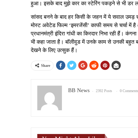
हुआ। इसके बाद मुझे कार का स्टेरिंग पकड़ने से भी डर 
सांसद बनने के बाद हर किसी के जहन में ये सवाल उमड़ र
मोस्ट अवेटेड फिल्म ‘इमरजेंसी’ काफी समय से चर्चा में
प्रधानमंत्री इंदिरा गांधी का किरदार निभा रही हैं। कंगना
भी कहा जाता है। बॉलीवुड में उनके काम से उनकी बहुत 
देखने के लिए उत्सुक हैं।
Share
BB News
2392 Posts
0 Comment