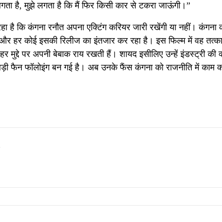
लगता है, मुझे लगता है कि मैं फिर किसी कार से टकरा जाऊंगी।”
हा है कि कंगना रनौत अपना एक्टिंग करियर जारी रखेंगी या नहीं। कंगना 
 है और हर कोई इसकी रिलीज का इंतजार कर रहा है। इस फिल्म में वह तत्क
 हर मुद्दे पर अपनी बेबाक राय रखती हैं। शायद इसीलिए उन्हें इंडस्ट्री की क
बड़ी फैन फॉलोइंग बन गई है। अब उनके फैंस कंगना को राजनीति में काम क
s