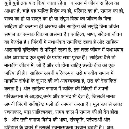
युगों युगों तक याद किया जाता रहेगा। वास्तव में जीवन साहित्य का
आधार है, चाहे वह व्यक्ति विशेष का हो, परिवार का हो, समाज का हो,
राज्य का हो या राष्ट्र का हो या संपूर्ण विश्व का जीवन के बिना
साहित्य की कल्पना ही असंभव और साहित्य की समृद्धि बिना जीवंत
समाज का सम्यक विकास असंभव है। साहित्य, भाषा, संवेदना जीवन
का मेरुदंड है। जिंदगी में यथार्थवाद समाविष्ट रहता है और साहित्य
आशावादी दृष्टिकोण से परिपूर्ण रहता है, इस तरह जीवन में यथार्थवाद
और आशावाद एक दूसरे के पर्याय तथा पूरक हैं। साहित्य वैसे तो
मानवीय जीवन में, जो है और जो होना चाहिए उसके बीच का एक
जरिया ही है। साहित्य अपनी परिकल्पना उसे मानवीय समाज में
मानवीय संबंधों के सुधार की जो आवश्यकता है, उस को रेखांकित
करता है। और साहित्य समाज में व्यक्ति की जिंदगी में अपनी
परिकल्पना से आल्हाद,उमंग और आनंद भी देता है, जिसकी मानव
अपनी जिंदगी सर्वश्रेष्ठ पलों की कामना करता है। मूल रूप से अच्छा
रचनाकार, बड़ा साहित्यकार, समय काल में समाज की ही देन होता
है। और उसी समाज विशेष की भाषा, संस्कृति, परंपराओं और
इतिहास के दायरे में उसकी रचनात्मकता परवान चढ़ती है। अतः