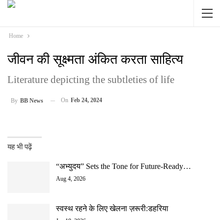
Home
जीवन की सूक्ष्मता अंकित करता साहित्य
Literature depicting the subtleties of life
On
Feb 24, 2024
By
BB News
यह भी पढ़ें
“अभ्युदय” Sets the Tone for Future-Ready…
Aug 4, 2026
स्वस्थ रहने के लिए खेलना ज़रूरी:डहरिया