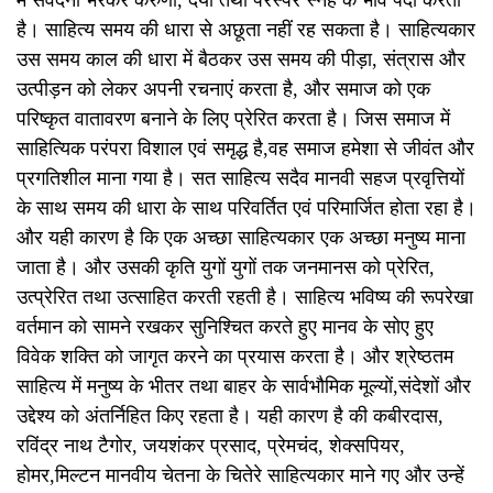
है। साहित्य समय की धारा से अछूता नहीं रह सकता है। साहित्यकार
उस समय काल की धारा में बैठकर उस समय की पीड़ा, संत्रास और
उत्पीड़न को लेकर अपनी रचनाएं करता है, और समाज को एक
परिष्कृत वातावरण बनाने के लिए प्रेरित करता है। जिस समाज में
साहित्यिक परंपरा विशाल एवं समृद्ध है,वह समाज हमेशा से जीवंत और
प्रगतिशील माना गया है। सत साहित्य सदैव मानवी सहज प्रवृत्तियों
के साथ समय की धारा के साथ परिवर्तित एवं परिमार्जित होता रहा है।
और यही कारण है कि एक अच्छा साहित्यकार एक अच्छा मनुष्य माना
जाता है। और उसकी कृति युगों युगों तक जनमानस को प्रेरित,
उत्प्रेरित तथा उत्साहित करती रहती है। साहित्य भविष्य की रूपरेखा
वर्तमान को सामने रखकर सुनिश्चित करते हुए मानव के सोए हुए
विवेक शक्ति को जागृत करने का प्रयास करता है। और श्रेष्ठतम
साहित्य में मनुष्य के भीतर तथा बाहर के सार्वभौमिक मूल्यों,संदेशों और
उद्देश्य को अंतर्निहित किए रहता है। यही कारण है की कबीरदास,
रविंद्र नाथ टैगोर, जयशंकर प्रसाद, प्रेमचंद, शेक्सपियर,
होमर,मिल्टन मानवीय चेतना के चितेरे साहित्यकार माने गए और उन्हें