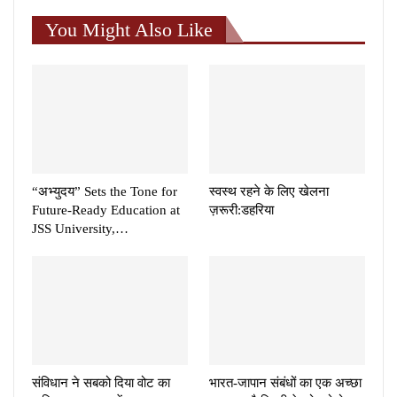
You Might Also Like
“अभ्युदय” Sets the Tone for
स्वस्थ रहने के लिए खेलना
Future-Ready Education at
ज़रूरी:डहरिया
JSS University,…
संविधान ने सबको दिया वोट का
भारत-जापान संबंधों का एक अच्छा