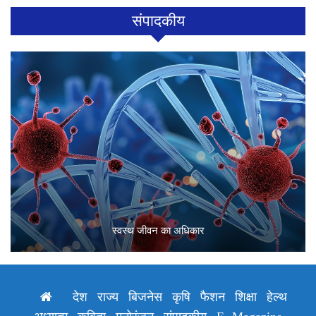
संपादकीय
स्वस्थ जीवन का अधिकार
देश
राज्य
बिजनेस
कृषि
फैशन
शिक्षा
हेल्थ