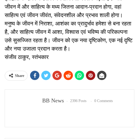
जीवन में और साहित्य के मध्य जितना आदान-प्रदान होगा, वहां
साहित्य एवं जीवन जीवंत, संवेदनशील और प्रभाव शाली होगा।
मनुष्य के जीवन में निराशा, आशंका का प्रादुर्भाव हमेशा से बना रहता
है, और साहित्य जीवन में आशा, विश्वास एवं भविष्य की परिकल्पना
उसे सुसज्जित रहता है। जीवन को एक नया दृष्टिकोण, एक नई दृष्टि
और नया उजाला प्रदान करता है।
संजीव ठाकुर, स्तंभकार
Share
BB News
2396 Posts
0 Comments