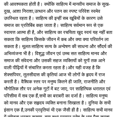
की आवश्यकता होती है। क्योंकि साहित्य में मानवीय समाज के सुख-
दुख, आशा निराशा,उत्थान और पतन का स्पष्ट परिवेश स्वमेव
उपस्थित रहता है। साहित्य की इन्हीं सब खूबियों के कारण उसे
समाज का प्रतिबिंब कहा जाता है। साहित्य सर्वमान रूप से एक
स्वायत्त आत्मा ही है, और साहित्य का रचयिता खुद स्वयं यह नहीं बता
सकता कि साहित्य किसके जीवन में कब और क्या क्या परिवर्तन ला
सकता है। मूलतःसाहित्य सत्य के अन्वेषण की साधना और सौंदर्य की
अभिव्यंजना भी है। विशुद्ध जीवन एवं उच्च सत साहित्य मानव और
समाज की संवेदना और उसकी सहज व्यक्तियों को युगों तक आने
वाली पीढ़ियों में संचारित करता रहता है।और यही वजह है कि
शेक्सपियर, तुलसीदास की कृतियां आज भी लोगों के हृदय में राज
करती है। वैश्विक स्तर पर मनुष्य कितने ही जाति, राजनीति और
भौगोलिक तौर पर अनेक गुटों में बट जाए, पर साहित्यिक धरातल एवं
परिसीमा में सब एक हैं,सभी का बराबरी का दर्जा है। साहित्य मनुष्य
को मानव और एक सहृदय व्यक्ति बनाना सिखाता है। दुनिया के सभी
इंसान एक है,उनकी प्रवृतियां भी एक जैसी ही है। साहित्य सभी मानव
में संवेदना भरकर करुणा, दया तथा परस्पर स्नेह के भाव पैदा करता