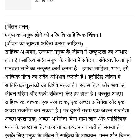
Jan 19, 2026
(चिंतन मनन)
मनुष्य का मनुष्य होने की परिणति साहित्यिक चिंतन l
(जीवन की सूक्ष्मता अंकित करता साहित्य)
साहित्य अध्ययन, उन्नयन मनुष्य के जीवन में उत्कृष्टता का आधार
होता है।साहित्य सदैव मनुष्य के जीवन में संवेदना, संवेदनशीलता एवं
मानवता लाने का उत्कृष्ट कार्य करता है। हमारा साहित्य, भाषा, हमें
आत्मिक गौरव का सदैव अभिभाष कराती है। इसीलिए जीवन में
साहित्यिक पुस्तकों का विशेष महत्व है। सतसाहित्य और भाषा से
जीवन गरिमा और गहरी संवेदना लिए हुए होता है। वस्तुत अच्छा
साहित्य का वाचक, एक प्रशासक, एक अच्छा अभिनेता और एक
अच्छा राजनेता बन सकता है। पर दूसरी तरफ एक अच्छा राजनेता,
अच्छा प्रशासक, अच्छा अभिनेता बिना भाषा ज्ञान और साहित्यिक
मनन के अच्छा साहित्यकार या उत्कृष्ट मानव नहीं हो सकता है।
इसके लिए मनुष्य के जीवन में साहित्य के अध्ययन, मनन और चिंतन