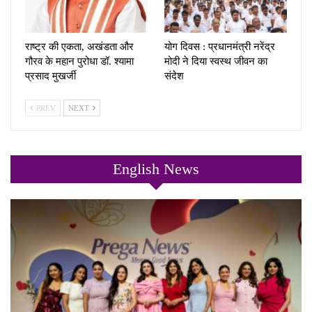
राष्ट्र की एकता, अखंडता और
योग दिवस : प्रधानमंत्री नरेंद्र
गौरव के महान पुरोधा डॉ. श्यामा
मोदी ने दिया स्वस्थ जीवन का
प्रसाद मुखर्जी
संदेश
PREV
NEXT
English News