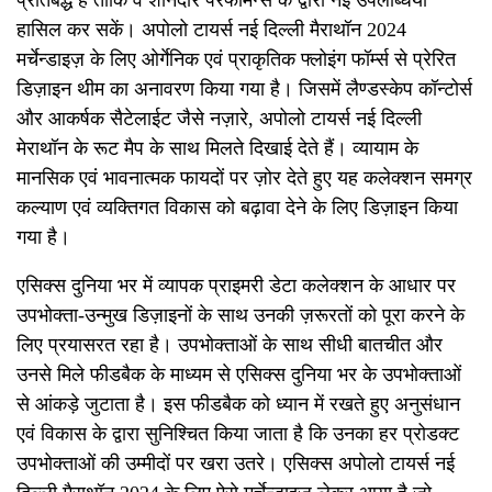
हासिल कर सकें। अपोलो टायर्स नई दिल्ली मैराथॉन 2024
मर्चेन्डाइज़ के लिए ओर्गेनिक एवं प्राकृतिक फ्लोइंग फॉर्म्स से प्रेरित
डिज़ाइन थीम का अनावरण किया गया है। जिसमें लैण्डस्केप कॉन्टोर्स
और आकर्षक सैटेलाईट जैसे नज़ारे, अपोलो टायर्स नई दिल्ली
मेराथॉन के रूट मैप के साथ मिलते दिखाई देते हैं। व्यायाम के
मानसिक एवं भावनात्मक फायदों पर ज़ोर देते हुए यह कलेक्शन समग्र
कल्याण एवं व्यक्तिगत विकास को बढ़ावा देने के लिए डिज़ाइन किया
गया है।
एसिक्स दुनिया भर में व्यापक प्राइमरी डेटा कलेक्शन के आधार पर
उपभोक्ता-उन्मुख डिज़ाइनों के साथ उनकी ज़रूरतों को पूरा करने के
लिए प्रयासरत रहा है। उपभोक्ताओं के साथ सीधी बातचीत और
उनसे मिले फीडबैक के माध्यम से एसिक्स दुनिया भर के उपभोक्ताओं
से आंकड़े जुटाता है। इस फीडबैक को ध्यान में रखते हुए अनुसंधान
एवं विकास के द्वारा सुनिश्चित किया जाता है कि उनका हर प्रोडक्ट
उपभोक्ताओं की उम्मीदों पर खरा उतरे। एसिक्स अपोलो टायर्स नई