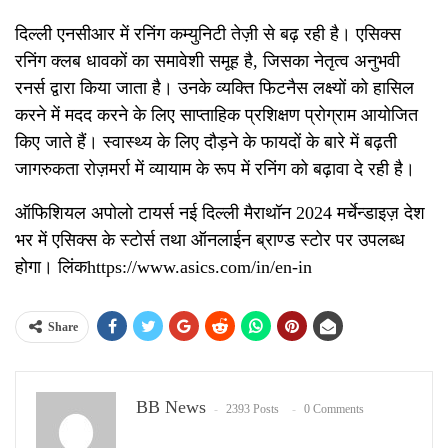
दिल्ली एनसीआर में रनिंग कम्युनिटी तेज़ी से बढ़ रही है। एसिक्स
रनिंग क्लब धावकों का समावेशी समूह है, जिसका नेतृत्व अनुभवी
रनर्स द्वारा किया जाता है। उनके व्यक्ति फिटनैस लक्ष्यों को हासिल
करने में मदद करने के लिए साप्ताहिक प्रशिक्षण प्रोग्राम आयोजित
किए जाते हैं। स्वास्थ्य के लिए दौड़ने के फायदों के बारे में बढ़ती
जागरुकता रोज़मर्रा में व्यायाम के रूप में रनिंग को बढ़ावा दे रही है।
ऑफिशियल अपोलो टायर्स नई दिल्ली मैराथॉन 2024 मर्चेन्डाइज़ देश
भर में एसिक्स के स्टोर्स तथा ऑनलाईन ब्राण्ड स्टोर पर उपलब्ध
होगा। लिंकhttps://www.asics.com/in/en-in
Share
BB News
2393 Posts
0 Comments