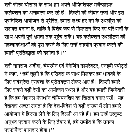
श्री सौरव घोसाल के साथ हम अपने ऑफिशियल मर्चेन्डाइज़
कलेक्शन का अनावरण कर रहे हैं। दिल्ली की जीवंत उर्जा और इस
प्रतिष्ठित आयोजन से प्रेरित, हमारा लक्ष्य हर वर्ग के एथली्स को
सशक्त बनाना है, ताकि वे विशेष रूप से डिज़ाइन किए गए परिधानों के
साथ अपनी पूर्ण क्षमता तक पहुंच सकें। यह कलेक्शन एथलीट्स की
महत्वाकांक्षाओं को पूरा करने के लिए उन्हें सहयोग प्रदान करने की
हमारी प्रतिबद्धता को दर्शाता है।’’
श्री नागराज अदीगा, चेयरमैन एवं मैनेजिंग डायरेक्टर, एनईबी स्पोर्ट्स
ने कहा, ‘‘हमें खुशी है कि एसिक्स क साथ मिलकर हम धावकों के
लिए सर्वश्रेष्ठ गुणवत्ता के प्रोडक्ट्स लेकर आए हैं। दिल्ली हमारे
लिए सबसे बड़ी रेसों का आयोजन स्थल है और यह हमारी ज़िम्मेदारी
है कि हम नेशनल मैराथॉन चैम्पियनशिप का खिताब बनाए रखें। यह
देखकर अच्छा लगता है कि देश-विदेश से बड़ी संख्या में लोग हमारे
आयोजन में हिस्सा लेने के लिए दिल्ली आ रहे हैं। हम उन्हें उत्कृष्ट
अनुभव प्रदान करने के लिए तैयार हैं, हमें उम्मीद है कि उनका
परफोर्मेन्स शानदार होगा।’’