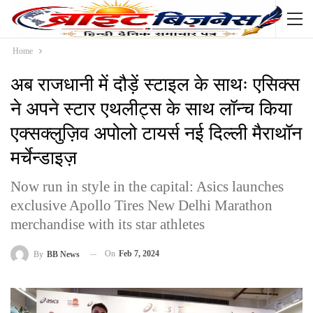
Home
अब राजधानी में दौड़ें स्टाइल के साथः एसिक्स
ने अपने स्टार एथलीट्स के साथ लॉन्च किया
एक्सक्लुज़िव अपोलो टायर्स नई दिल्ली मैराथॉन
मर्चेन्डाइज़
Now run in style in the capital: Asics launches
exclusive Apollo Tires New Delhi Marathon
merchandise with its star athletes
On
Feb 7, 2024
By
BB News