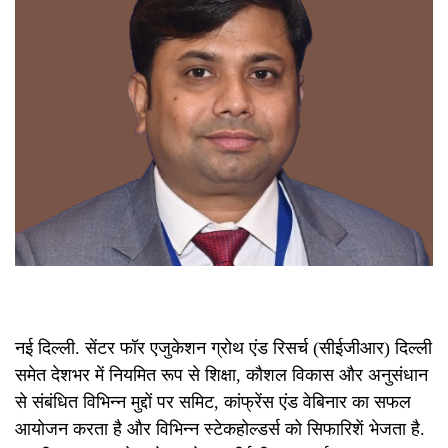
नई दिल्ली. सेंटर फॉर एजुकेशन ग्रोथ एंड रिसर्च (सीईजीआर) दिल्ली
समेत देशभर में नियमित रूप से शिक्षा, कौशल विकास और अनुसंधान
से संबंधित विभिन्न मुद्दों पर समिट, कांफ्रेंस एंड वेबिनार का सफल
आयोजन करता है और विभिन्न स्टेकहोल्डर्स को सिफारिशें भेजता है.