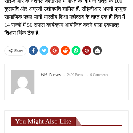
सीईजीआर के नेशनल काउंसिल में भारत के विभिन्न क्षेत्रों के 100
कुलपति और अग्रणी उद्योगपति शामिल हैं. सीईजीआर अपनी प्रमुख
सामाजिक पहल यानी भारतीय शिक्षा महोत्सव के तहत एक ही दिन में
14 राज्यों में 56 सफल कार्यक्रम आयोजित करने वाला एकमात्र
शिक्षण थिंक टैंक है.
Share
BB News
2400 Posts
0 Comments
You Might Also Like