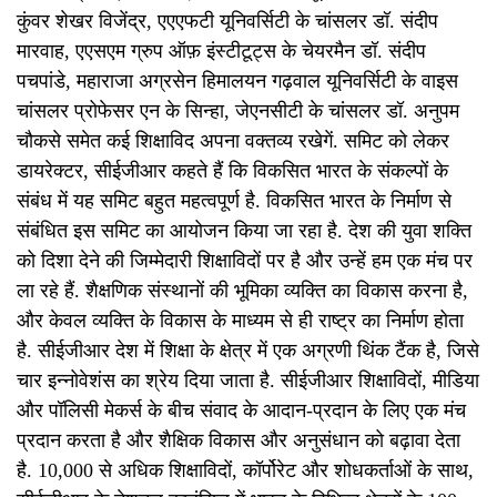
कुंवर शेखर विजेंद्र, एएएफटी यूनिवर्सिटी के चांसलर डॉ. संदीप
मारवाह, एएसएम ग्रुप ऑफ़ इंस्टीटूट्स के चेयरमैन डॉ. संदीप
पचपांडे, महाराजा अग्रसेन हिमालयन गढ़वाल यूनिवर्सिटी के वाइस
चांसलर प्रोफेसर एन के सिन्हा, जेएनसीटी के चांसलर डॉ. अनुपम
चौकसे समेत कई शिक्षाविद अपना वक्तव्य रखेगें. समिट को लेकर
डायरेक्टर, सीईजीआर कहते हैं कि विकसित भारत के संकल्पों के
संबंध में यह समिट बहुत महत्वपूर्ण है. विकसित भारत के निर्माण से
संबंधित इस समिट का आयोजन किया जा रहा है. देश की युवा शक्ति
को दिशा देने की जिम्मेदारी शिक्षाविदों पर है और उन्हें हम एक मंच पर
ला रहे हैं. शैक्षणिक संस्थानों की भूमिका व्यक्ति का विकास करना है,
और केवल व्यक्ति के विकास के माध्यम से ही राष्ट्र का निर्माण होता
है. सीईजीआर देश में शिक्षा के क्षेत्र में एक अग्रणी थिंक टैंक है, जिसे
चार इन्नोवेशंस का श्रेय दिया जाता है. सीईजीआर शिक्षाविदों, मीडिया
और पॉलिसी मेकर्स के बीच संवाद के आदान-प्रदान के लिए एक मंच
प्रदान करता है और शैक्षिक विकास और अनुसंधान को बढ़ावा देता
है. 10,000 से अधिक शिक्षाविदों, कॉर्पोरेट और शोधकर्ताओं के साथ,