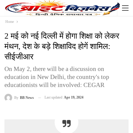
Home
2 मई को नई दिल्ली में होगा शिक्षा को लेकर
मंथन, देश के बड़े शिक्षाविद होगें शामिल:
सीईजीआर
On May 2, there will be a discussion on
education in New Delhi, the country's top
educationists will be involved: CEGAR
Last updated
Apr 19, 2024
By
BB News