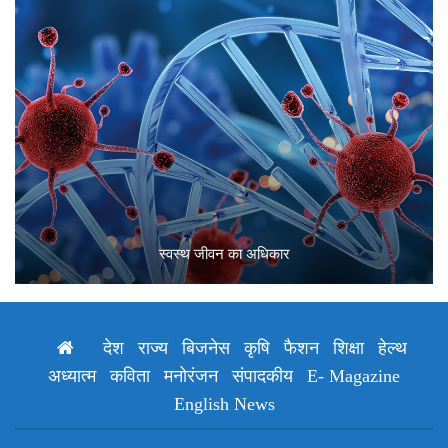
स्वस्थ जीवन का अधिकार
देश
राज्य
बिजनेस
कृषि
फैशन
शिक्षा
हेल्थ
अध्यात्म
कविता
मनोरंजन
संपादकीय
E- Magazine
English News