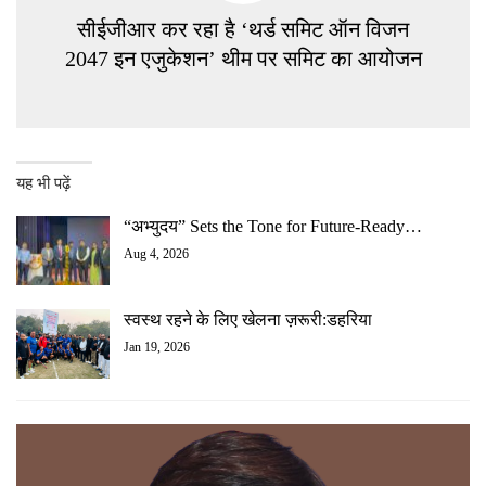
सीईजीआर कर रहा है ‘थर्ड समिट ऑन विजन
2047 इन एजुकेशन’ थीम पर समिट का आयोजन
यह भी पढ़ें
“अभ्युदय” Sets the Tone for Future-Ready…
Aug 4, 2026
स्वस्थ रहने के लिए खेलना ज़रूरी:डहरिया
Jan 19, 2026