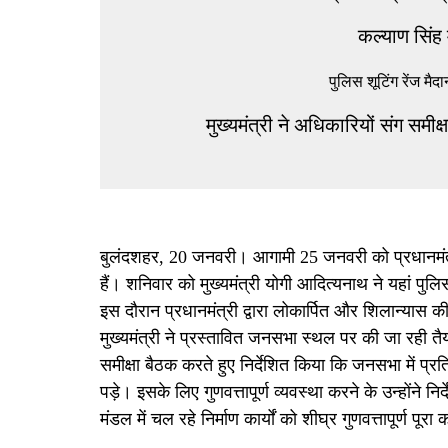
कल्याण सिंह
पुलिस शूटिंग रेंज मै
मुख्यमंत्री ने अधिकारियों संग समी
बुलंदशहर, 20 जनवरी। आगामी 25 जनवरी को प्रधानमंत्री न
हैं। शनिवार को मुख्यमंत्री योगी आदित्यनाथ ने यहां पुलि
इस दौरान प्रधानमंत्री द्वारा लोकार्पित और शिलान्यास क
मुख्यमंत्री ने प्रस्तावित जनसभा स्थल पर की जा रही तै
समीक्षा बैठक करते हुए निर्देशित किया कि जनसभा में 
पड़े। इसके लिए गुणवत्तापूर्ण व्यवस्था करने के उन्होंने 
मंडल में चल रहे निर्माण कार्यों को शीघ्र गुणवत्तापूर्ण पूर