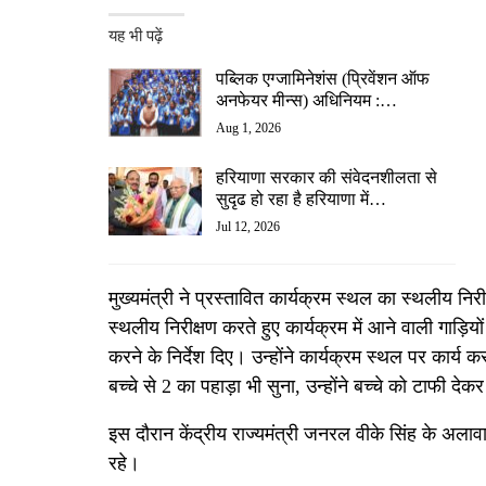
यह भी पढ़ें
पब्लिक एग्जामिनेशंस (प्रिवेंशन ऑफ
अनफेयर मीन्स) अधिनियम :…
Aug 1, 2026
हरियाणा सरकार की संवेदनशीलता से
सुदृढ हो रहा है हरियाणा में…
Jul 12, 2026
मुख्यमंत्री ने प्रस्तावित कार्यक्रम स्थल का स्थलीय निरी
स्थलीय निरीक्षण करते हुए कार्यक्रम में आने वाली गाड़ियो
करने के निर्देश दिए। उन्होंने कार्यक्रम स्थल पर कार्य 
बच्चे से 2 का पहाड़ा भी सुना, उन्होंने बच्चे को टाफी द
इस दौरान केंद्रीय राज्यमंत्री जनरल वीके सिंह के अला
रहे।