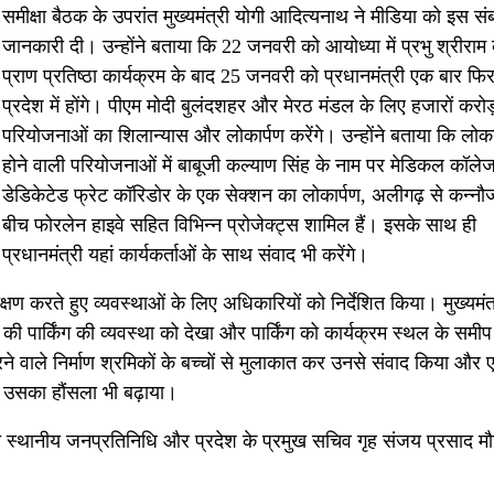
समीक्षा बैठक के उपरांत मुख्यमंत्री योगी आदित्यनाथ ने मीडिया को इस संबं
जानकारी दी। उन्होंने बताया कि 22 जनवरी को आयोध्या में प्रभु श्रीराम 
प्राण प्रतिष्ठा कार्यक्रम के बाद 25 जनवरी को प्रधानमंत्री एक बार फिर
प्रदेश में होंगे। पीएम मोदी बुलंदशहर और मेरठ मंडल के लिए हजारों करो
परियोजनाओं का शिलान्यास और लोकार्पण करेंगे। उन्होंने बताया कि लोकार
होने वाली परियोजनाओं में बाबूजी कल्याण सिंह के नाम पर मेडिकल कॉलेज
डेडिकेटेड फ्रेट कॉरिडोर के एक सेक्शन का लोकार्पण, अलीगढ़ से कन्नौ
बीच फोरलेन हाइवे सहित विभिन्न प्रोजेक्ट्स शामिल हैं। इसके साथ ही
प्रधानमंत्री यहां कार्यकर्ताओं के साथ संवाद भी करेंगे।
क्षण करते हुए व्यवस्थाओं के लिए अधिकारियों को निर्देशित किया। मुख्यमंत्
ं की पार्किंग की व्यवस्था को देखा और पार्किंग को कार्यक्रम स्थल के समीप
करने वाले निर्माण श्रमिकों के बच्चों से मुलाकात कर उनसे संवाद किया और
ेकर उसका हौंसला भी बढ़ाया।
वा स्थानीय जनप्रतिनिधि और प्रदेश के प्रमुख सचिव गृह संजय प्रसाद म