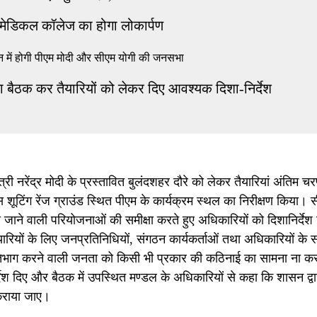
 मेडिकल कॉलेज का होगा लोकार्पण
दान में होगी पीएम मोदी और सीएम योगी की जनसभा
क्षा बैठक कर तैयारियों को लेकर दिए आवश्यक दिशा-निर्देश
रेंद्र मोदी के प्रस्तावित बुलंदशहर दौरे को लेकर तैयारियां अंतिम चरण
स शूटिंग रेंज ग्राउंड स्थित पीएम के कार्यक्रम स्थल का निरीक्षण किया। स
ी जाने वाली परियोजनाओं की समीक्षा करते हुए अधिकारियों को दिशानिर्देश
यारियों के लिए जनप्रतिनिधियों, संगठन कार्यकर्ताओं तथा अधिकारियों के 
प्रतिभाग करने वाली जनता को किसी भी प्रकार की कठिनाई का सामना ना क
निर्देश दिए और बैठक में उपस्थित मण्डल के अधिकारियों से कहा कि शासन द्वा
ा कराया जाए।