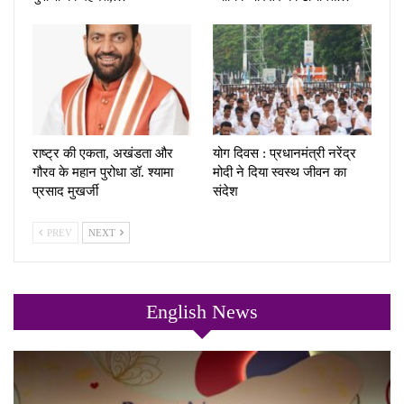
राष्ट्र की एकता, अखंडता और
योग दिवस : प्रधानमंत्री नरेंद्र
गौरव के महान पुरोधा डॉ. श्यामा
मोदी ने दिया स्वस्थ जीवन का
प्रसाद मुखर्जी
संदेश
PREV
NEXT
English News