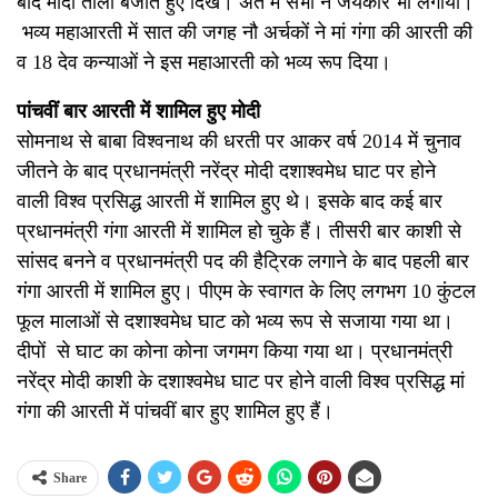
बाद मोदी ताली बजाते हुए दिखे। अंत में सभी ने जयकार भी लगाया।
भव्य महाआरती में सात की जगह नौ अर्चकों ने मां गंगा की आरती की
व 18 देव कन्याओं ने इस महाआरती को भव्य रूप दिया।
पांचवीं बार आरती में शामिल हुए मोदी
सोमनाथ से बाबा विश्वनाथ की धरती पर आकर वर्ष 2014 में चुनाव
जीतने के बाद प्रधानमंत्री नरेंद्र मोदी दशाश्वमेध घाट पर होने
वाली विश्व प्रसिद्ध आरती में शामिल हुए थे। इसके बाद कई बार
प्रधानमंत्री गंगा आरती में शामिल हो चुके हैं। तीसरी बार काशी से
सांसद बनने व प्रधानमंत्री पद की हैट्रिक लगाने के बाद पहली बार
गंगा आरती में शामिल हुए। पीएम के स्वागत के लिए लगभग 10 कुंटल
फूल मालाओं से दशाश्वमेध घाट को भव्य रूप से सजाया गया था।
दीपों से घाट का कोना कोना जगमग किया गया था। प्रधानमंत्री
नरेंद्र मोदी काशी के दशाश्वमेध घाट पर होने वाली विश्व प्रसिद्ध मां
गंगा की आरती में पांचवीं बार हुए शामिल हुए हैं।
Share