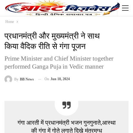
Home
प्रधानमंत्री और मुख्यमंत्री ने साथ
किया वैदिक रीति से गंगा पूजन
Prime Minister and Chief Minister together
performed Ganga Puja in Vedic manner
On
Jun 18, 2024
By
BB News
गंगा आरती में प्रधानमंत्री भजन गुनगुनाते,आस्था
की गंगा में गोते लगाते दिखे मंत्रमुग्ध