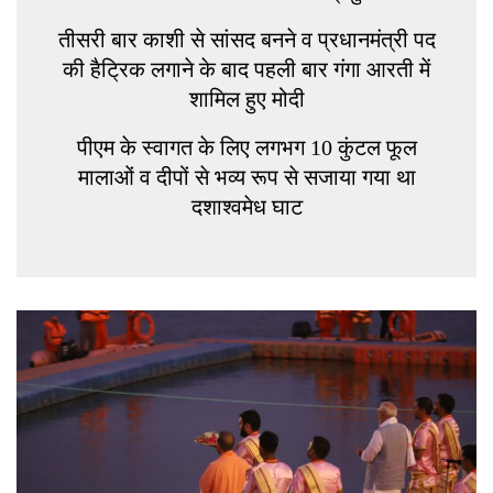
तीसरी बार काशी से सांसद बनने व प्रधानमंत्री पद
की हैट्रिक लगाने के बाद पहली बार गंगा आरती में
शामिल हुए मोदी
पीएम के स्वागत के लिए लगभग 10 कुंटल फूल
मालाओं व दीपों से भव्य रूप से सजाया गया था
दशाश्वमेध घाट