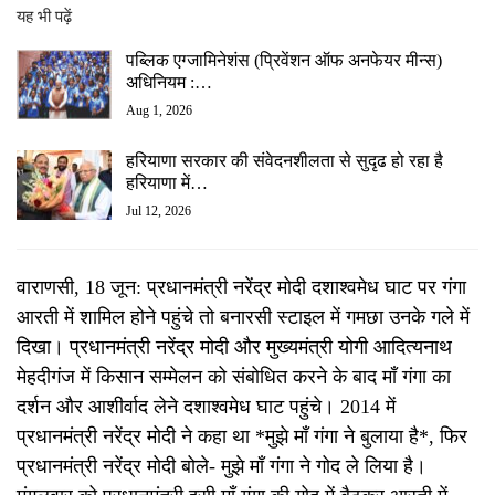
यह भी पढ़ें
पब्लिक एग्जामिनेशंस (प्रिवेंशन ऑफ अनफेयर मीन्स)
अधिनियम :…
Aug 1, 2026
हरियाणा सरकार की संवेदनशीलता से सुदृढ हो रहा है
हरियाणा में…
Jul 12, 2026
वाराणसी, 18 जून: प्रधानमंत्री नरेंद्र मोदी दशाश्वमेध घाट पर गंगा
आरती में शामिल होने पहुंचे तो बनारसी स्टाइल में गमछा उनके गले में
दिखा। प्रधानमंत्री नरेंद्र मोदी और मुख्यमंत्री योगी आदित्यनाथ
मेहदीगंज में किसान सम्मेलन को संबोधित करने के बाद माँ गंगा का
दर्शन और आशीर्वाद लेने दशाश्वमेध घाट पहुंचे। 2014 में
प्रधानमंत्री नरेंद्र मोदी ने कहा था *मुझे माँ गंगा ने बुलाया है*, फिर
प्रधानमंत्री नरेंद्र मोदी बोले- मुझे माँ गंगा ने गोद ले लिया है।