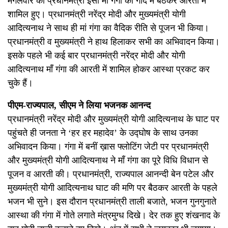
मंगलवार को प्रधानमंत्री इसी माँ गंगा की गोद में बैठकर आरती में
शामिल हुए। प्रधानमंत्री नरेंद्र मोदी और मुख्यमंत्री योगी
आदित्यनाथ ने साथ ही मां गंगा का वैदिक रीति से पूजन भी किया।
प्रधानमंत्री व मुख्यमंत्री ने हाथ हिलाकर सभी का अभिवादन किया।
इसके पहले भी कई बार प्रधानमंत्री नरेंद्र मोदी और योगी
आदित्यनाथ माँ गंगा की आरती में शामिल होकर आस्था प्रकट कर
चुके हैं।
पीएम-राज्यपाल, सीएम ने लिया भजनक आनन्द
प्रधानमंत्री नरेंद्र मोदी और मुख्यमंत्री योगी आदित्यनाथ के घाट पर
पहुंचते ही जनता ने ‘हर हर महादेव’ के उद्घोष के साथ उनका
अभिवादन किया। गंगा में बनीं ख़ास फ्लोटिंग जेटी पर प्रधानमंत्री
और मुख्यमंत्री योगी आदित्यनाथ ने माँ गंगा का पूरे विधि विधान से
पूजन व आरती की। प्रधानमंत्री, राज्यपाल आनन्दी बेन पटेल और
मुख्यमंत्री योगी आदित्यनाथ घाट की मणि पर बैठकर आरती के पहले
भजन भी सुने। इस दौरान प्रधानमंत्री ताली बजाते, भजन गुनगुनाते
आस्था की गंगा में गोते लगाते मंत्रमुग्ध दिखे। देर तक हुए शंखनाद के