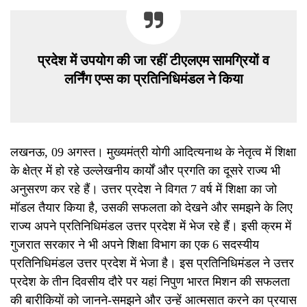
प्रदेश में उपयोग की जा रहीं टीएलएम सामग्रियों व
लर्निंग एप्स का प्रतिनिधिमंडल ने किया
लखनऊ, 09 अगस्त। मुख्यमंत्री योगी आदित्यनाथ के नेतृत्व में शिक्षा
के क्षेत्र में हो रहे उल्लेखनीय कार्यों और प्रगति का दूसरे राज्य भी
अनुसरण कर रहे हैं। उत्तर प्रदेश ने विगत 7 वर्ष में शिक्षा का जो
मॉडल तैयार किया है, उसकी सफलता को देखने और समझने के लिए
राज्य अपने प्रतिनिधिमंडल उत्तर प्रदेश में भेज रहे हैं। इसी क्रम में
गुजरात सरकार ने भी अपने शिक्षा विभाग का एक 6 सदस्यीय
प्रतिनिधिमंडल उत्तर प्रदेश में भेजा है। इस प्रतिनिधिमंडल ने उत्तर
प्रदेश के तीन दिवसीय दौरे पर यहां निपुण भारत मिशन की सफलता
की बारीकियों को जानने-समझने और उन्हें आत्मसात करने का प्रयास