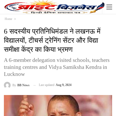
Home
6 सदस्यीय प्रतिनिधिमंडल ने लखनऊ में
विद्यालयों, टीचर्स ट्रेनिंग सेंटर और विद्या
समीक्षा केंद्र का किया भ्रमण
A 6-member delegation visited schools, teachers
training centres and Vidya Samiksha Kendra in
Lucknow
Last updated
Aug 9, 2024
By
BB News