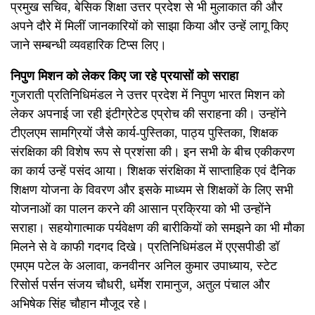
प्रमुख सचिव, बेसिक शिक्षा उत्तर प्रदेश से भी मुलाकात की और
अपने दौरे में मिलीं जानकारियों को साझा किया और उन्हें लागू किए
जाने सम्बन्धी व्यवहारिक टिप्स लिए।
निपुण मिशन को लेकर किए जा रहे प्रयासों को सराहा
गुजराती प्रतिनिधिमंडल ने उत्तर प्रदेश में निपुण भारत मिशन को
लेकर अपनाई जा रही इंटीग्रेटेड एप्रोच की सराहना की। उन्होंने
टीएलएम सामग्रियों जैसे कार्य-पुस्तिका, पाठ्य पुस्तिका, शिक्षक
संरक्षिका की विशेष रूप से प्रशंसा की। इन सभी के बीच एकीकरण
का कार्य उन्हें पसंद आया। शिक्षक संरक्षिका में साप्ताहिक एवं दैनिक
शिक्षण योजना के विवरण और इसके माध्यम से शिक्षकों के लिए सभी
योजनाओं का पालन करने की आसान प्रक्रिया को भी उन्होंने
सराहा। सहयोगात्माक पर्यवेक्षण की बारीकियों को समझने का भी मौका
मिलने से वे काफी गदगद दिखे। प्रतिनिधिमंडल में एएसपीडी डॉ
एमएम पटेल के अलावा, कनवीनर अनिल कुमार उपाध्याय, स्टेट
रिसोर्स पर्सन संजय चौधरी, धर्मेश रामानुज, अतुल पंचाल और
अभिषेक सिंह चौहान मौजूद रहे।