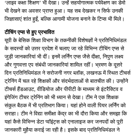
‘लाइव कक्षा शिक्षण’ भी देखा। उन्हें सहयोगात्मक पर्यवेक्षण का डेमो
भी देखने का अवसर प्राप्त हुआ। यह सब देखकर न सिर्फ उनकी
जिज्ञासाएं शांत हुईं, बल्कि आगामी योजना बनाने के टिप्स भी मिले।
टीचिंग एप्स से हुए प्रभावित
यूपी के बेसिक शिक्षा विभाग के तकनीकी विशेषज्ञों ने प्रतिनिधिमंडल
के सदस्यों को उत्तर प्रदेश में चलाए जा रहे विभिन्न टीचिंग एप्स से
जुड़ी जानकारियां भी दीं। इनमें लर्निंग एप्स जैसे दीक्षा, निपुण लक्ष्य
और गुणवत्ता एप संबंधी जानकारियां शामिल रहीं। भ्रमण के दूसरे
दिन प्रतिनिधिमंडल ने सरोजनी नगर ब्लॉक, लखनऊ में स्थित टीचर्स
ट्रेनिंग में चल रहे शिक्षकों और संदर्भदाताओं से बातचीत की। उन्होंने
टीचर्स हैंडआउट, वीडियोज और पीपीटी के माध्यम से इंटरैक्टिव व
इंगेजिंग टीचर ट्रेनिंग को भी ध्यान से देखा। टीम ने एक शिक्षक
संकुल बैठक में भी प्रतिभाग किया। यहां होने वाली पियर लर्निंग को
सराहा। टीम ने विद्या समीक्षा केंद्र का भी दौरा किया और समझा कि
यहां कैसे विभिन्न डेटा प्वॉइंट्स को एनालाइज कर जनपदों को पूरी
जानकारी मुहैया कराई जा रही है। इसके बाद प्रतिनिधिमंडल ने