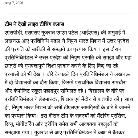
Aug 7, 2026
टीम ने देखी लाइव टीचिंग क्लास
एएसपीडी, एसएसए गुजरात एमएम पटेल (आईएएस) की अगुवाई में
लखनऊ आए प्रतिनिधि मंडल ने निपुण भारत मिशन में उत्तर प्रदेश
की प्रगति को बारीकी से समझने का प्रयास किया। इस दौरान
प्रतिनिधिमंडल ने उत्तर प्रदेश की निपुण प्रगति को समझा और यहां
छात्रों को गुणवत्तापूर्ण शिक्षा प्रदान करने के लिए किए जा रहे
प्रयासों को भी देखा। दौरे के पहले दिन प्रतिनिधिमंडल ने लखनऊ
में दो विद्यालयों का दौरा किया, जिसमें प्राथमिक विद्यालय रामचौरा
और कंपोजिट स्कूल पहाड़पुर सम्मिलत रहे। विद्यालय के दौरे पर
प्रतिनिधिमंडल ने हेडमास्टर, शिक्षक एवं मेंटोर से बातचीत की। साथ
ही, निपुण भारत मिशन की सभी टीएलएम सामग्रियों के बारे में जानने
का प्रयास किया। इस दौरान टीम के सदस्यों को मेंटरिंग प्रॉसेस,
रिव्यू, मॉनीटरिंग और ट्रेनिंग समेत सभी आवश्यक पहलुओं को
समझाया गया। गुजरात से आए प्रतिनिधिमंडल ने कक्षा में बैठकर