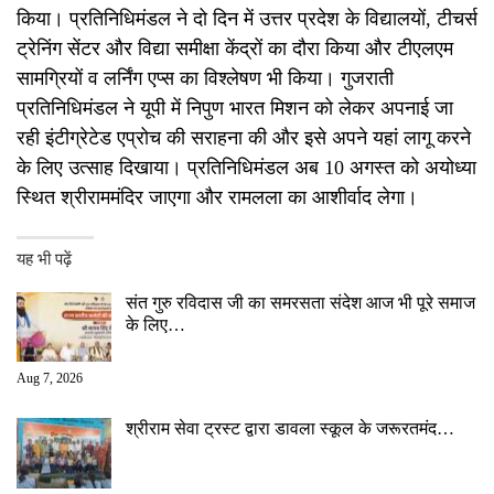
किया। प्रतिनिधिमंडल ने दो दिन में उत्तर प्रदेश के विद्यालयों, टीचर्स
ट्रेनिंग सेंटर और विद्या समीक्षा केंद्रों का दौरा किया और टीएलएम
सामग्रियों व लर्निंग एप्स का विश्लेषण भी किया। गुजराती
प्रतिनिधिमंडल ने यूपी में निपुण भारत मिशन को लेकर अपनाई जा
रही इंटीग्रेटेड एप्रोच की सराहना की और इसे अपने यहां लागू करने
के लिए उत्साह दिखाया। प्रतिनिधिमंडल अब 10 अगस्त को अयोध्या
स्थित श्रीराममंदिर जाएगा और रामलला का आशीर्वाद लेगा।
यह भी पढ़ें
संत गुरु रविदास जी का समरसता संदेश आज भी पूरे समाज
के लिए…
Aug 7, 2026
श्रीराम सेवा ट्रस्ट द्वारा डावला स्कूल के जरूरतमंद…