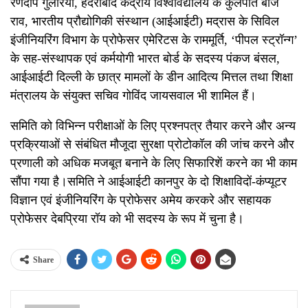
रणदीप गुलेरिया, हैदराबाद केंद्रीय विश्वविद्यालय के कुलपति बीजे
राव, भारतीय प्रौद्योगिकी संस्थान (आईआईटी) मद्रास के सिविल
इंजीनियरिंग विभाग के प्रोफेसर एमेरिटस के राममूर्ति, ‘पीपल स्ट्रॉन्ग’
के सह-संस्थापक एवं कर्मयोगी भारत बोर्ड के सदस्य पंकज बंसल,
आईआईटी दिल्ली के छात्र मामलों के डीन आदित्य मित्तल तथा शिक्षा
मंत्रालय के संयुक्त सचिव गोविंद जायसवाल भी शामिल हैं।
समिति को विभिन्न परीक्षाओं के लिए प्रश्नपत्र तैयार करने और अन्य
प्रक्रियाओं से संबंधित मौजूदा सुरक्षा प्रोटोकॉल की जांच करने और
प्रणाली को अधिक मजबूत बनाने के लिए सिफारिशें करने का भी काम
सौंपा गया है।समिति ने आईआईटी कानपुर के दो शिक्षाविदों-कंप्यूटर
विज्ञान एवं इंजीनियरिंग के प्रोफेसर अमेय करकरे और सहायक
प्रोफेसर देबप्रिया रॉय को भी सदस्य के रूप में चुना है।
Share