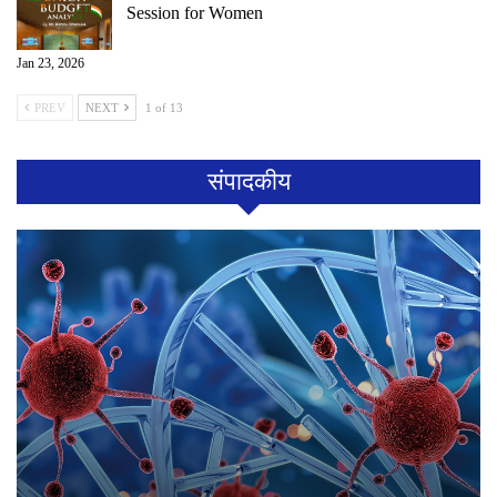
Session for Women
Jan 23, 2026
PREV
NEXT
1 of 13
संपादकीय