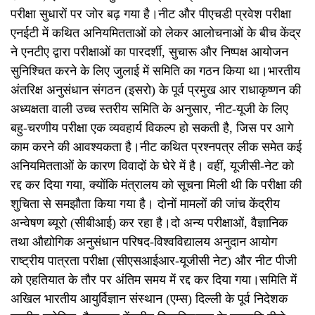
परीक्षा सुधारों पर जोर बढ़ गया है।नीट और पीएचडी प्रवेश परीक्षा
एनईटी में कथित अनियमितताओं को लेकर आलोचनाओं के बीच केंद्र
ने एनटीए द्वारा परीक्षाओं का पारदर्शी, सुचारू और निष्पक्ष आयोजन
सुनिश्चित करने के लिए जुलाई में समिति का गठन किया था।भारतीय
अंतरिक्ष अनुसंधान संगठन (इसरो) के पूर्व प्रमुख आर राधाकृष्णन की
अध्यक्षता वाली उच्च स्तरीय समिति के अनुसार, नीट-यूजी के लिए
बहु-चरणीय परीक्षा एक व्यवहार्य विकल्प हो सकती है, जिस पर आगे
काम करने की आवश्यकता है।नीट कथित प्रश्नपत्र लीक समेत कई
अनियमितताओं के कारण विवादों के घेरे में है। वहीं, यूजीसी-नेट को
रद्द कर दिया गया, क्योंकि मंत्रालय को सूचना मिली थी कि परीक्षा की
शुचिता से समझौता किया गया है। दोनों मामलों की जांच केंद्रीय
अन्वेषण ब्यूरो (सीबीआई) कर रहा है।दो अन्य परीक्षाओं, वैज्ञानिक
तथा औद्योगिक अनुसंधान परिषद-विश्वविद्यालय अनुदान आयोग
राष्ट्रीय पात्रता परीक्षा (सीएसआईआर-यूजीसी नेट) और नीट पीजी
को एहतियात के तौर पर अंतिम समय में रद्द कर दिया गया।समिति में
अखिल भारतीय आयुर्विज्ञान संस्थान (एम्स) दिल्ली के पूर्व निदेशक