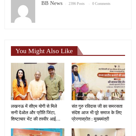
BB News
2396 Posts
0 Comments
You Might Also Like
लखनऊ में सीएम योगी से मिले
संत गुरु रविदास जी का समरसता
सनी देओल और प्रीति जिंटा,
संदेश आज भी पूरे समाज के लिए
शिष्टाचार भेंट की तस्वीर आई…
प्रेरणास्रोत : मुख्यमंत्री