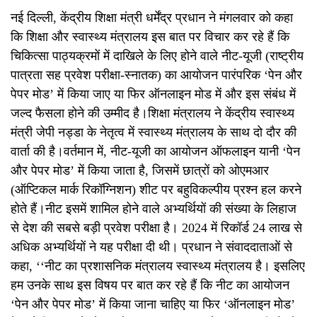
नई दिल्ली, केंद्रीय शिक्षा मंत्री धर्मेंद्र प्रधान ने मंगलवार को कहा
कि शिक्षा और स्वास्थ्य मंत्रालय इस बात पर विचार कर रहे हैं कि
चिकित्सा पाठ्यक्रमों में दाखिले के लिए होने वाले नीट-यूजी (राष्ट्रीय
पात्रता सह प्रवेश परीक्षा-स्नातक) का आयोजन पारंपरिक ‘पेन और
पेपर मोड’ में किया जाए या फिर ऑनलाइन मोड में और इस संबंध में
जल्द फैसला होने की उम्मीद है।शिक्षा मंत्रालय ने केंद्रीय स्वास्थ्य
मंत्री जेपी नड्डा के नेतृत्व में स्वास्थ्य मंत्रालय के साथ दो दौर की
वार्ता की है।वर्तमान में, नीट-यूजी का आयोजन ऑफलाइन यानी ‘पेन
और पेपर मोड’ में किया जाता है, जिसमें छात्रों को ओएमआर
(ऑप्टिकल मार्क रिकॉग्निशन) शीट पर बहुविकल्पीय प्रश्न हल करने
होते हैं।नीट इसमें शामिल होने वाले अभ्यर्थियों की संख्या के लिहाज
से देश की सबसे बड़ी प्रवेश परीक्षा है। 2024 में रिकॉर्ड 24 लाख से
अधिक अभ्यर्थियों ने यह परीक्षा दी थी। प्रधान ने संवाददाताओं से
कहा, ‘‘नीट का प्रशासनिक मंत्रालय स्वास्थ्य मंत्रालय है। इसलिए
हम उनके साथ इस विषय पर बात कर रहे हैं कि नीट का आयोजन
‘पेन और पेपर मोड’ में किया जाना चाहिए या फिर ‘ऑनलाइन मोड’