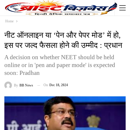
Home
नीट ऑनलाइन या ‘पेन और पेपर मोड’ में हो,
इस पर जल्द फैसला होने की उम्मीद : प्रधान
A decision on whether NEET should be held
online or in 'pen and paper mode' is expected
soon: Pradhan
On
Dec 18, 2024
By
BB News