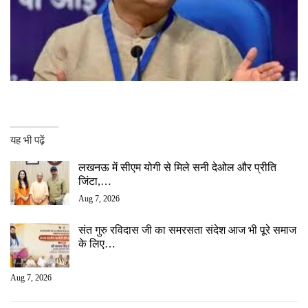
यह भी पढ़ें
लखनऊ में सीएम योगी से मिले सनी देओल और प्रीति
जिंटा,…
Aug 7, 2026
संत गुरु रविदास जी का समरसता संदेश आज भी पूरे समाज
के लिए…
Aug 7, 2026