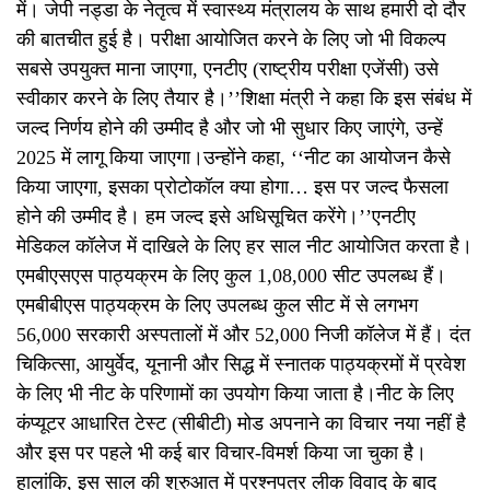
में। जेपी नड्डा के नेतृत्व में स्वास्थ्य मंत्रालय के साथ हमारी दो दौर
की बातचीत हुई है। परीक्षा आयोजित करने के लिए जो भी विकल्प
सबसे उपयुक्त माना जाएगा, एनटीए (राष्ट्रीय परीक्षा एजेंसी) उसे
स्वीकार करने के लिए तैयार है।’’शिक्षा मंत्री ने कहा कि इस संबंध में
जल्द निर्णय होने की उम्मीद है और जो भी सुधार किए जाएंगे, उन्हें
2025 में लागू किया जाएगा।उन्होंने कहा, ‘‘नीट का आयोजन कैसे
किया जाएगा, इसका प्रोटोकॉल क्या होगा… इस पर जल्द फैसला
होने की उम्मीद है। हम जल्द इसे अधिसूचित करेंगे।’’एनटीए
मेडिकल कॉलेज में दाखिले के लिए हर साल नीट आयोजित करता है।
एमबीएसएस पाठ्यक्रम के लिए कुल 1,08,000 सीट उपलब्ध हैं।
एमबीबीएस पाठ्यक्रम के लिए उपलब्ध कुल सीट में से लगभग
56,000 सरकारी अस्पतालों में और 52,000 निजी कॉलेज में हैं। दंत
चिकित्सा, आयुर्वेद, यूनानी और सिद्ध में स्नातक पाठ्यक्रमों में प्रवेश
के लिए भी नीट के परिणामों का उपयोग किया जाता है।नीट के लिए
कंप्यूटर आधारित टेस्ट (सीबीटी) मोड अपनाने का विचार नया नहीं है
और इस पर पहले भी कई बार विचार-विमर्श किया जा चुका है।
हालांकि, इस साल की शुरुआत में प्रश्नपत्र लीक विवाद के बाद