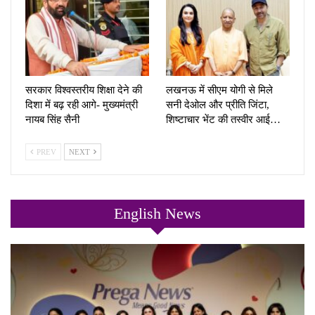
सरकार विश्वस्तरीय शिक्षा देने की
लखनऊ में सीएम योगी से मिले
दिशा में बढ़ रही आगे- मुख्यमंत्री
सनी देओल और प्रीति जिंटा,
नायब सिंह सैनी
शिष्टाचार भेंट की तस्वीर आई…
PREV
NEXT
English News