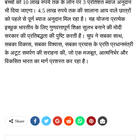
बच्चों को 10 लाख रुपये तक के लोन पर 3 प्रतिशत ब्याज अनुदान
भी दिया जाएगा। 4.5 लाख रुपये तक की सालाना आय वाले छात्रों
को पहले से पूर्ण ब्याज अनुदान मिल रहा है। यह योजना प्रत्येक
इच्छुक भारतीय के लिए गुणवत्तापूर्ण शिक्षा सुलभ बनाने की मोदी
सरकार की प्रतिबद्धता की पुष्टि करती है। चुघ ने सबका साथ,
सबका विकास, सबका विश्वास, सबका प्रयास के प्रति प्रधानमंत्री
के अटूट समर्पण की सराहना की, जो एक मजबूत, आत्मनिर्भर और
विकसित भारत का मार्ग प्रशस्त कर रहा है।
Share