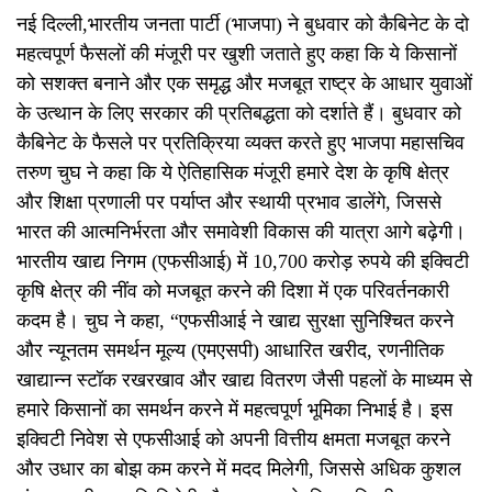
नई दिल्ली,भारतीय जनता पार्टी (भाजपा) ने बुधवार को कैबिनेट के दो
महत्वपूर्ण फैसलों की मंजूरी पर खुशी जताते हुए कहा कि ये किसानों
को सशक्त बनाने और एक समृद्ध और मजबूत राष्ट्र के आधार युवाओं
के उत्थान के लिए सरकार की प्रतिबद्धता को दर्शाते हैं। बुधवार को
कैबिनेट के फैसले पर प्रतिक्रिया व्यक्त करते हुए भाजपा महासचिव
तरुण चुघ ने कहा कि ये ऐतिहासिक मंजूरी हमारे देश के कृषि क्षेत्र
और शिक्षा प्रणाली पर पर्याप्त और स्थायी प्रभाव डालेंगे, जिससे
भारत की आत्मनिर्भरता और समावेशी विकास की यात्रा आगे बढ़ेगी।
भारतीय खाद्य निगम (एफसीआई) में 10,700 करोड़ रुपये की इक्विटी
कृषि क्षेत्र की नींव को मजबूत करने की दिशा में एक परिवर्तनकारी
कदम है। चुघ ने कहा, “एफसीआई ने खाद्य सुरक्षा सुनिश्चित करने
और न्यूनतम समर्थन मूल्य (एमएसपी) आधारित खरीद, रणनीतिक
खाद्यान्न स्टॉक रखरखाव और खाद्य वितरण जैसी पहलों के माध्यम से
हमारे किसानों का समर्थन करने में महत्वपूर्ण भूमिका निभाई है। इस
इक्विटी निवेश से एफसीआई को अपनी वित्तीय क्षमता मजबूत करने
और उधार का बोझ कम करने में मदद मिलेगी, जिससे अधिक कुशल