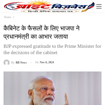
Home
कैबिनेट के फैसलों के लिए भाजपा ने
प्रधानमंत्री का आभार जताया
BJP expressed gratitude to the Prime Minister for
the decisions of the cabinet
On
Nov 6, 2024
By
BB News