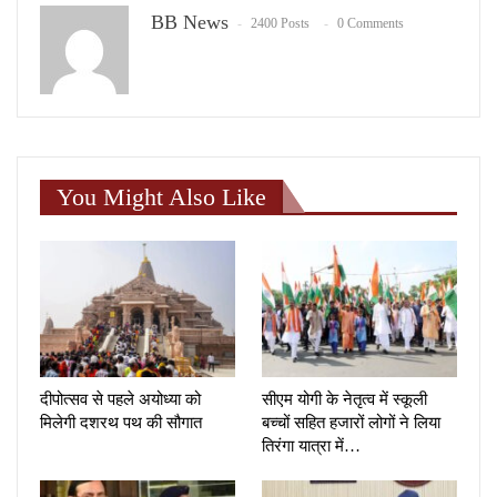
BB News
2400 Posts
0 Comments
You Might Also Like
दीपोत्सव से पहले अयोध्या को
सीएम योगी के नेतृत्व में स्कूली
मिलेगी दशरथ पथ की सौगात
बच्चों सहित हजारों लोगों ने लिया
तिरंगा यात्रा में…