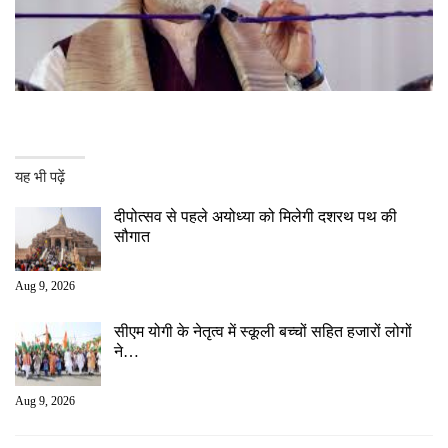
यह भी पढ़ें
दीपोत्सव से पहले अयोध्या को मिलेगी दशरथ पथ की
सौगात
Aug 9, 2026
सीएम योगी के नेतृत्व में स्कूली बच्चों सहित हजारों लोगों
ने…
Aug 9, 2026