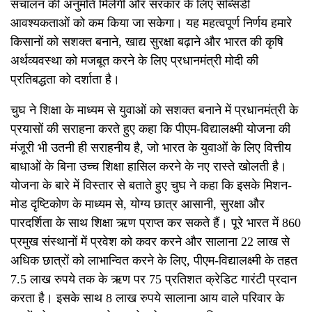
संचालन की अनुमति मिलेगी और सरकार के लिए सब्सिडी
आवश्यकताओं को कम किया जा सकेगा। यह महत्वपूर्ण निर्णय हमारे
किसानों को सशक्त बनाने, खाद्य सुरक्षा बढ़ाने और भारत की कृषि
अर्थव्यवस्था को मजबूत करने के लिए प्रधानमंत्री मोदी की
प्रतिबद्धता को दर्शाता है।
चुघ ने शिक्षा के माध्यम से युवाओं को सशक्त बनाने में प्रधानमंत्री के
प्रयासों की सराहना करते हुए कहा कि पीएम-विद्यालक्ष्मी योजना की
मंजूरी भी उतनी ही सराहनीय है, जो भारत के युवाओं के लिए वित्तीय
बाधाओं के बिना उच्च शिक्षा हासिल करने के नए रास्ते खोलती है।
योजना के बारे में विस्तार से बताते हुए चुघ ने कहा कि इसके मिशन-
मोड दृष्टिकोण के माध्यम से, योग्य छात्र आसानी, सुरक्षा और
पारदर्शिता के साथ शिक्षा ऋण प्राप्त कर सकते हैं। पूरे भारत में 860
प्रमुख संस्थानों में प्रवेश को कवर करने और सालाना 22 लाख से
अधिक छात्रों को लाभान्वित करने के लिए, पीएम-विद्यालक्ष्मी के तहत
7.5 लाख रुपये तक के ऋण पर 75 प्रतिशत क्रेडिट गारंटी प्रदान
करता है। इसके साथ 8 लाख रुपये सालाना आय वाले परिवार के