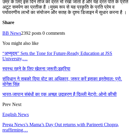
उम्र के लिए इस दिन तीज का व्रत भी रखा जाता है और यह व्रत पति के प्रति
अटूट समर्पण का प्रतीक है ।मुख्य रूप से यह प्रकृति के प्रति प्रेम व
पर्यावरणीय लाभों का संयोजन और सतह के दृश्य डिजाइन में सुधार करना है ।
Share
BB News
2392 posts
0 comments
You might also like
“अभ्युदय” Sets the Tone for Future-Ready Education at JSS
University,…
स्वस्थ रहने के लिए खेलना ज़रूरी:डहरिया
संविधान ने सबको दिया वोट का अधिकार, जरूर करें इसका इस्तेमाल: प्रो.
योगेश सिंह
भारत-जापान संबंधों का एक अच्छा उदाहरण है दिल्ली मेट्रो: ओनो कीची
Prev
Next
English News
Prega News’s Mama’s Day Out returns with Parineeti Chopra,
reaffirming…