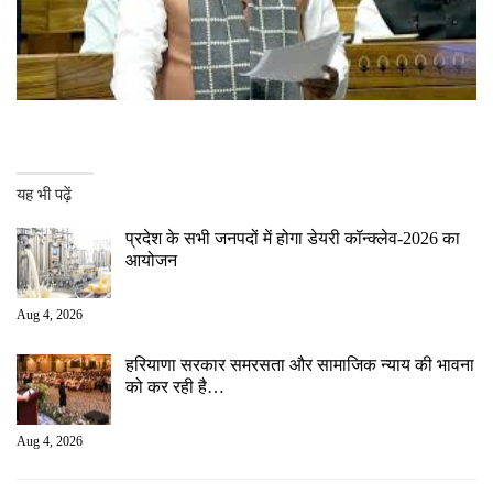
यह भी पढ़ें
प्रदेश के सभी जनपदों में होगा डेयरी कॉन्क्लेव-2026 का
आयोजन
Aug 4, 2026
हरियाणा सरकार समरसता और सामाजिक न्याय की भावना
को कर रही है…
Aug 4, 2026