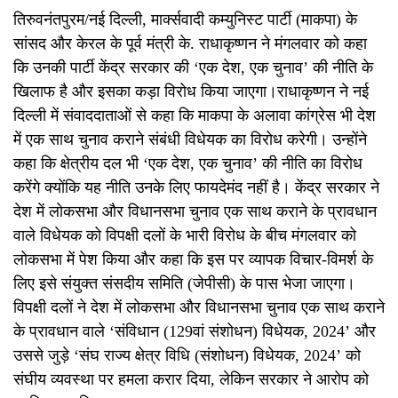
तिरुवनंतपुरम/नई दिल्ली, मार्क्सवादी कम्युनिस्ट पार्टी (माकपा) के
सांसद और केरल के पूर्व मंत्री के. राधाकृष्णन ने मंगलवार को कहा
कि उनकी पार्टी केंद्र सरकार की ‘एक देश, एक चुनाव’ की नीति के
खिलाफ है और इसका कड़ा विरोध किया जाएगा।राधाकृष्णन ने नई
दिल्ली में संवाददाताओं से कहा कि माकपा के अलावा कांग्रेस भी देश
में एक साथ चुनाव कराने संबंधी विधेयक का विरोध करेगी। उन्होंने
कहा कि क्षेत्रीय दल भी ‘एक देश, एक चुनाव’ की नीति का विरोध
करेंगे क्योंकि यह नीति उनके लिए फायदेमंद नहीं है। केंद्र सरकार ने
देश में लोकसभा और विधानसभा चुनाव एक साथ कराने के प्रावधान
वाले विधेयक को विपक्षी दलों के भारी विरोध के बीच मंगलवार को
लोकसभा में पेश किया और कहा कि इस पर व्यापक विचार-विमर्श के
लिए इसे संयुक्त संसदीय समिति (जेपीसी) के पास भेजा जाएगा।
विपक्षी दलों ने देश में लोकसभा और विधानसभा चुनाव एक साथ कराने
के प्रावधान वाले ‘संविधान (129वां संशोधन) विधेयक, 2024’ और
उससे जुड़े ‘संघ राज्य क्षेत्र विधि (संशोधन) विधेयक, 2024’ को
संघीय व्यवस्था पर हमला करार दिया, लेकिन सरकार ने आरोप को