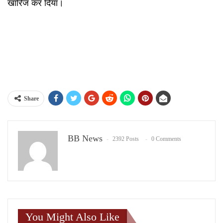
खारिज कर दिया।
Share
BB News
2392 Posts
0 Comments
You Might Also Like