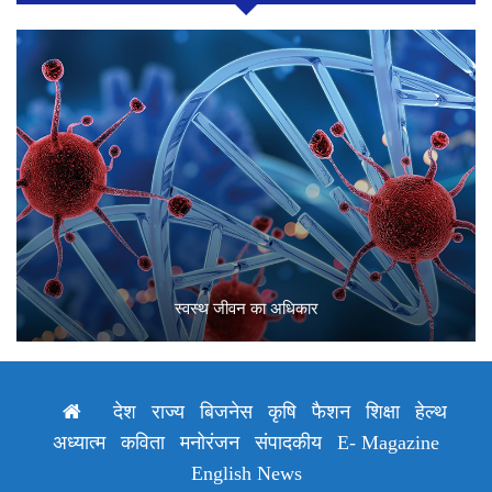
स्वस्थ जीवन का अधिकार
देश
राज्य
बिजनेस
कृषि
फैशन
शिक्षा
हेल्थ
अध्यात्म
कविता
मनोरंजन
संपादकीय
E- Magazine
English News