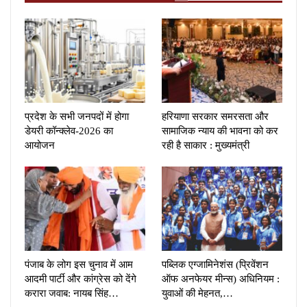
प्रदेश के सभी जनपदों में होगा
हरियाणा सरकार समरसता और
डेयरी कॉन्क्लेव-2026 का
सामाजिक न्याय की भावना को कर
आयोजन
रही है साकार : मुख्यमंत्री
पंजाब के लोग इस चुनाव में आम
पब्लिक एग्जामिनेशंस (प्रिवेंशन
आदमी पार्टी और कांग्रेस को देंगे
ऑफ अनफेयर मीन्स) अधिनियम :
करारा जवाब: नायब सिंह…
युवाओं की मेहनत,…